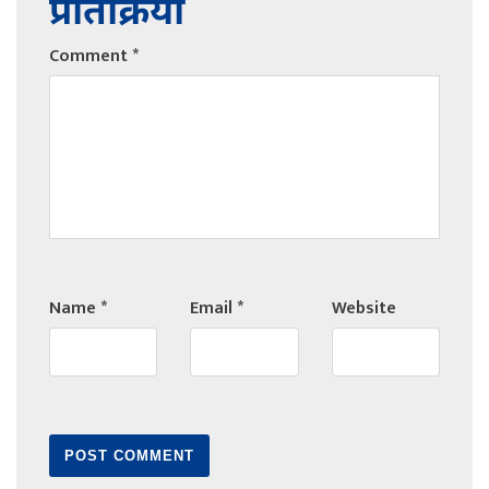
प्रतिक्रिया
Comment
*
Name
*
Email
*
Website