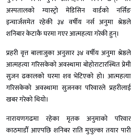
अस्पतालको ग्यास्ट्रो मेडिसिन वार्डको नर्सिङ
इन्चार्जसमेत रहेकी ३४ वर्षीय नर्स अनुमा श्रेष्ठले
शनिबार केटाकै घरमा गएर आत्महत्या गरेकी हुन्।
प्रहरी वृत्त बालाजुका अनुसार ३४ वर्षीय अनुमा श्रेष्ठले
आत्महत्या गरिसकेको अवस्थामा बोहोराटारस्थित प्रेमी
सुजन ढकालको घरमा शव भेटिएको हो। आत्महत्या
गरिसकेको अवस्थामा सुजनका परिवारले प्रहरीलाई
खबर गरेको थियो।
नारायणगढमा रहेका मृतक अनुमाको परिवार
काठमाडौँ आएपछि शनिबर राति मुचुल्का तयार पारी