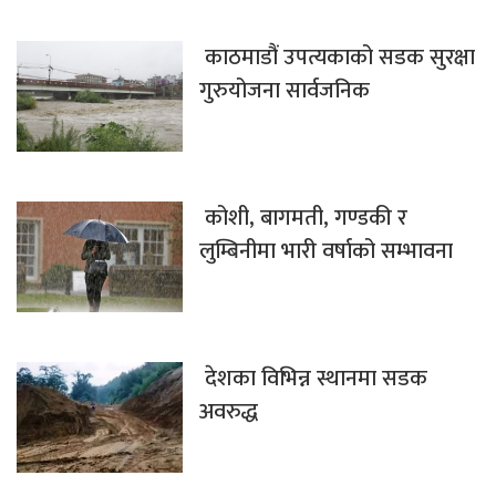
काठमाडौं उपत्यकाको सडक सुरक्षा
गुरुयोजना सार्वजनिक
कोशी, बागमती, गण्डकी र
लुम्बिनीमा भारी वर्षाको सम्भावना
देशका विभिन्न स्थानमा सडक
अवरुद्ध