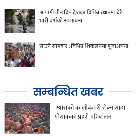
आगामी तीन दिन देशका विभिन्न स्थानमा धेरै
भारी वर्षाको सम्भावना
साउने सोमबार : विभिन्न शिवालयमा पूजाअर्चना
सम्बन्धित खबर
ग्यासको कालोबजारी रोक्न सादा
पोसाकका प्रहरी परिचालन