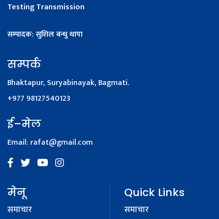
Testing Transmission
सम्पादक: सुशिल बन्धु थापा
सम्पर्क
Bhaktapur, Suryabinayak, Bagmati.
+977 98127540123
ई–मेल
Email:
rafat@gmail.com
मेनू
Quick Links
समाचार
समाचार