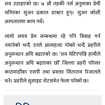
शव उठाइएको छ। ७ औ तहकी नर्स अनुमाका प्रेमी
भनिएका सुजन ढकाल डाक्टर हुन्। सुजन कोशी
अस्पतालमा काम गर्थे।
लामो समय प्रेम सम्बन्धमा रहे पनि विवाह गर्न
नमानेको भन्दै उनले आत्महत्या गरेको भन्दै प्रहरीले
अनुसन्धान अघि बढाएको छ। ‘शव भेटिएपछि हामीले
अनुसन्धान अघि बढाएका छौं’ जिल्ला प्रहरी परिसर
काठमाडौंका एसपी तथा प्रवक्ता सिताराम रिजालले
भने। प्रहरीले सुसाइड नोटसमेत फेला पारेको छ।