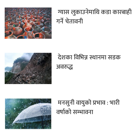
ग्यास लुकाउनेमाथि कडा कारबाही
गर्ने चेतावनी
देशका विभिन्न स्थानमा सडक
अवरुद्ध
मनसुनी वायुको प्रभाव : भारी
वर्षाको सम्भावना