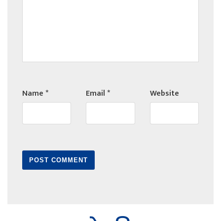
Name
*
Email
*
Website