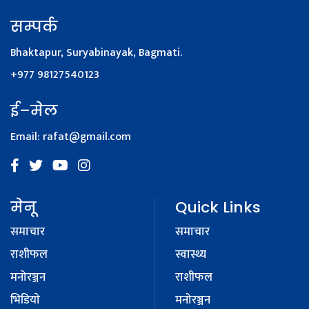
सम्पर्क
Bhaktapur, Suryabinayak, Bagmati.
+977 98127540123
ई–मेल
Email:
rafat@gmail.com
मेनू
Quick Links
समाचार
समाचार
राशीफल
स्वास्थ्य
मनोरञ्जन
राशीफल
भिडियाे
मनोरञ्जन