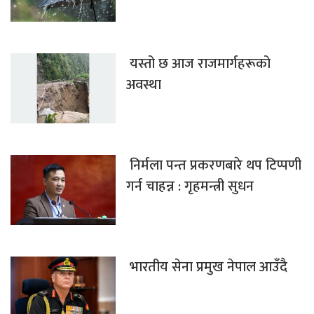
यस्तो छ आज राजमार्गहरूको
अवस्था
निर्मला पन्त प्रकरणबारे थप टिप्पणी
गर्न चाहन्न : गृहमन्त्री सुधन
भारतीय सेना प्रमुख नेपाल आउँदै