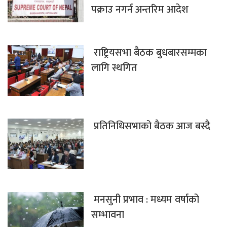
पक्राउ नगर्न अन्तरिम आदेश
राष्ट्रियसभा बैठक बुधबारसम्मका
लागि स्थगित
प्रतिनिधिसभाको बैठक आज बस्दै
मनसुनी प्रभाव : मध्यम वर्षाको
सम्भावना