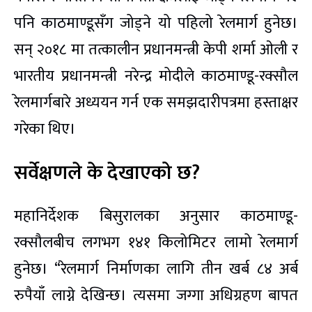
पनि काठमाण्डूसँग जोड्ने यो पहिलो रेलमार्ग हुनेछ।
सन् २०१८ मा तत्कालीन प्रधानमन्त्री केपी शर्मा ओली र
भारतीय प्रधानमन्त्री नरेन्द्र मोदीले काठमाण्डू-रक्सौल
रेलमार्गबारे अध्ययन गर्न एक समझदारीपत्रमा हस्ताक्षर
गरेका थिए।
सर्वेक्षणले के देखाएको छ?
महानिर्देशक बिसुरालका अनुसार काठमाण्डू-
रक्सौलबीच लगभग १४१ किलोमिटर लामो रेलमार्ग
हुनेछ। “रेलमार्ग निर्माणका लागि तीन खर्ब ८४ अर्ब
रुपैयाँ लाग्ने देखिन्छ। त्यसमा जग्गा अधिग्रहण बापत