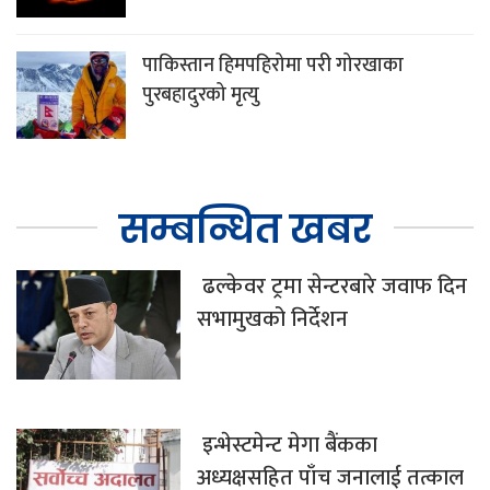
पाकिस्तान हिमपहिरोमा परी गोरखाका
पुरबहादुरको मृत्यु
सम्बन्धित खबर
ढल्केवर ट्रमा सेन्टरबारे जवाफ दिन
सभामुखको निर्देशन
इन्भेस्टमेन्ट मेगा बैंकका
अध्यक्षसहित पाँच जनालाई तत्काल