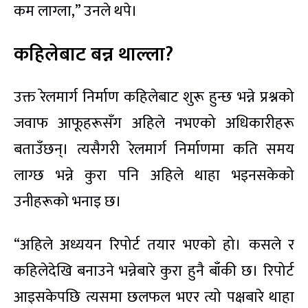
कम लाग्ला,” उनले थपे।
कहिलेबाट बन्न थाल्ला?
उक्त रेलमार्ग निर्माण कहिलेबाट शुरू हुन्छ भन्ने प्रश्नको
जवाफ आफूहरूसँग अहिले नभएको अधिकारीहरू
बताउँछन्। त्यसैगरी रेलमार्ग निर्माणमा कति समय
लाग्छ भन्ने कुरा पनि अहिले थाहा भइनसकेको
उनीहरूको भनाइ छ।
“अहिले अध्ययन रिपोर्ट तयार भएको हो। कसले र
कहिलेदेखि बनाउने भन्नेबारे कुरा हुनै बाँकी छ। रिपोर्ट
आइसकेपछि त्यसमा छलफल भएर त्यो पक्षबारे थाहा