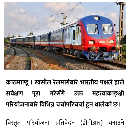
काठमाण्डू । रक्सौल रेलमार्गबारे भारतीय पक्षले हालै
सर्वेक्षण पूरा गरेसँगै उक्त महत्त्वाकाङ्क्षी
परियोजनाबारे विभिन्न चर्चापरिचर्चा हुन थालेको छ।
विस्तृत परियोजना प्रतिवेदन (डीपीआर) बनाउने