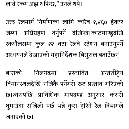
लाग्ने रकम अझ थपिन्छ,” उनले थपे।
उक्त रेलमार्ग निर्माणका लागि करिब १,४६० हेक्टर
जग्गा अधिग्रहण गर्नुपर्ने देखिन्छ।काठमाण्डूदेखि
रक्सौलसम्म कुल १२ वटा रेलवे स्टेशन बनाउनुपर्ने
अध्ययनले देखाएको महानिर्देशक बिसुराल बताउँछन्।
बाराको निजगढमा प्रस्तावित अन्तर्राष्ट्रिय
विमानस्थलदेखि नजिकै पर्नेगरी रुट प्रस्ताव गरिएको
छ।त्यसपछि प्राविधिक मापदण्ड अनुसार कसरी
घुमाउँदा सजिलो पर्छ भन्ने कुरा हेरिने रेल विभागले
जनाएको छ।