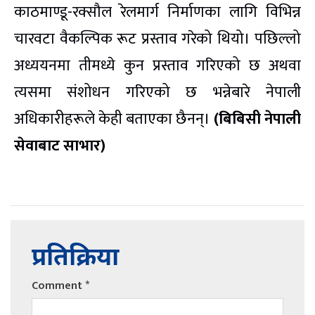
काठमाण्डू-रक्सौल रेलमार्ग निर्माणका लागि विभिन्न
चारवटा वैकल्पिक रूट प्रस्ताव गरेको थियो। पछिल्लो
अध्ययनमा तीमध्ये कुन प्रस्ताव गरिएको छ अथवा
त्यसमा संशोधन गरिएको छ भन्नेबारे नेपाली
अधिकारीहरूले केही बताएका छैनन्।
(बिबिसी नेपाली
सेवाबाट साभार)
प्रतिक्रिया
Comment
*