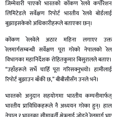
जिम्मेवारी पाएको भारतको कोंकण रेलवे कर्पोरेशन
लिमिटेडले सर्वेक्षण रिपोर्ट भारतीय रेलवे बोर्डलाई
बुझाइसकेको अधिकारीहरूले बताएका छन्।
कोंकण रेलवेले अठार महिना लगाएर उक्त
रेलमार्गसम्बन्धी सर्वेक्षण पूरा गरेको नेपालको रेल
विभागका महानिर्देशक रोहितकुमार बिसुरालले बताए।
“उहाँहरूले सर्भे चाहिँ पूरा गरिसक्नुभयो। हामीलाई
रिपोर्ट बुझाउन बाँकी छ,” बीबीसीसँग उनले भने।
भारतको अनुदान सहयोगमा भारतीय कम्पनीमार्फत्
भारतीय प्राविधिकहरूले नै अध्ययन गरेका हुन्। हाल
नेपाल र भारतका सीमावर्ती क्षेत्रलाई जोड्ने रेलमार्ग भए