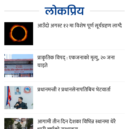
लोकप्रिय
आउँदो अगस्ट १२ मा विशेष पूर्ण सूर्यग्रहण लाग्दै
प्राकृतिक विपद् : एकजनाको मृत्यु, २० जना
घाइते
प्रधानमन्त्री र प्रधानसेनापतिबिच भेटवार्ता
आगामी तीन दिन देशका विभिन्न स्थानमा धेरै