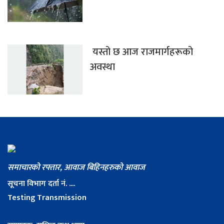
यस्तो छ आज राजमार्गहरूको
अवस्था
समाचारको रफ्तार, आवाज बिहिनहरुको आवाज
सूचना विभाग दर्ता नं. ....
Testing Transmission