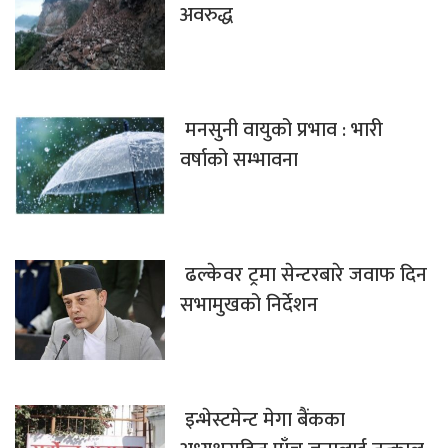
अवरुद्ध
मनसुनी वायुको प्रभाव : भारी
वर्षाको सम्भावना
ढल्केवर ट्रमा सेन्टरबारे जवाफ दिन
सभामुखको निर्देशन
इन्भेस्टमेन्ट मेगा बैंकका