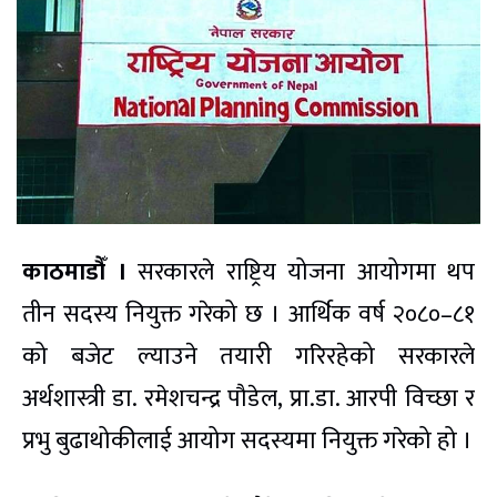
काठमाडौँ ।
सरकारले राष्ट्रिय योजना आयोगमा थप
तीन सदस्य नियुक्त गरेको छ । आर्थिक वर्ष २०८०–८१
को बजेट ल्याउने तयारी गरिरहेको सरकारले
अर्थशास्त्री डा. रमेशचन्द्र पौडेल, प्रा.डा. आरपी विच्छा र
प्रभु बुढाथोकीलाई आयोग सदस्यमा नियुक्त गरेको हो ।