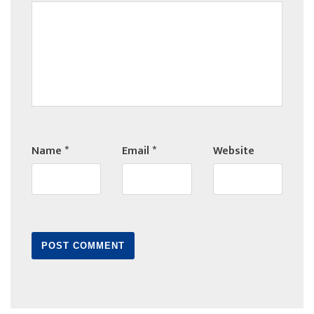
Name
*
Email
*
Website