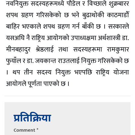
नवनियुक्त सदस्यहरूमध्ये पौडेल र विच्छाले शुक्रबारर
शपथ ग्रहण गरिसकेको छ भने बुढाथोकी काठमाडौँ
बाहिर भएकाले शपथ ग्रहण गर्न बाँकी छ । सरकारले
यसअघि नै राष्ट्रिय आयोगको उपाध्यक्षमा अर्थशास्त्री डा‍‍.
मीनबहादुर श्रेष्ठलाई तथा सदस्यहरूमा रामकुमार
फुयाँल र डा. जयकान्त राउतलाई नियुक्त गरिसकेको छ
। थप तीन सदस्य नियुक्त भएपछि राष्ट्रिय योजना
आयोगले पूर्णता पाएको छ ।
प्रतिक्रिया
Comment
*