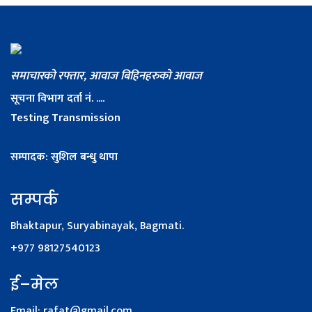
समाचारको रफ्तार, आवाज बिहिनहरुको आवाज
सूचना विभाग दर्ता नं. ....
Testing Transmission
सम्पादक: सुशिल बन्धु थापा
सम्पर्क
Bhaktapur, Suryabinayak, Bagmati.
+977 98127540123
ई–मेल
Email:
rafat@gmail.com