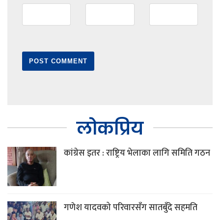
लोकप्रिय
कांग्रेस इतर : राष्ट्रिय भेलाका लागि समिति गठन
गणेश यादवको परिवारसँग सातबुँदे सहमति