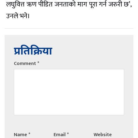
लघुवित्त ऋण पीडित जनताको माग पूरा गर्न जरुरी छ’,
उनले भने।
प्रतिक्रिया
Comment
*
Name
*
Email
*
Website