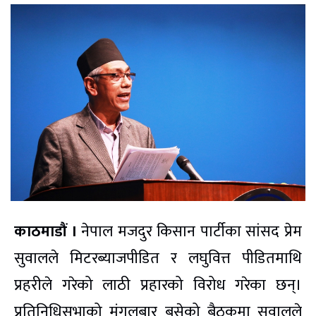
काठमाडौं ।
नेपाल मजदुर किसान पार्टीका सांसद प्रेम
सुवालले मिटरब्याजपीडित र लघुवित्त पीडितमाथि
प्रहरीले गरेको लाठी प्रहारको विरोध गरेका छन्।
प्रतिनिधिसभाको मंगलबार बसेको बैठकमा सुवालले