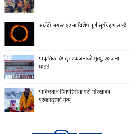
आउँदो अगस्ट १२ मा विशेष पूर्ण सूर्यग्रहण लाग्दै
प्राकृतिक विपद् : एकजनाको मृत्यु, २० जना
घाइते
पाकिस्तान हिमपहिरोमा परी गोरखाका
पुरबहादुरको मृत्यु