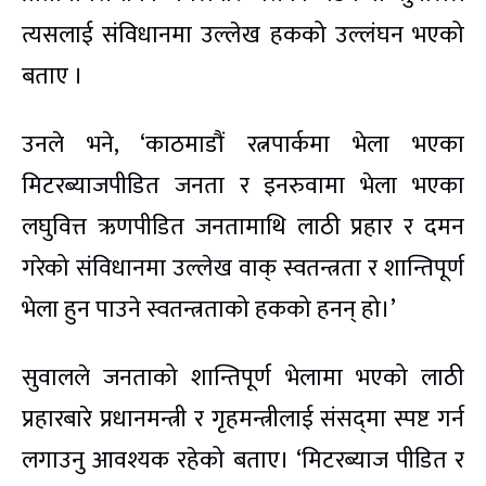
त्यसलाई संविधानमा उल्लेख हकको उल्लंघन भएको
बताए ।
उनले भने, ‘काठमाडौं रत्नपार्कमा भेला भएका
मिटरब्याजपीडित जनता र इनरुवामा भेला भएका
लघुवित्त ऋणपीडित जनतामाथि लाठी प्रहार र दमन
गरेको संविधानमा उल्लेख वाक् स्वतन्त्रता र शान्तिपूर्ण
भेला हुन पाउने स्वतन्त्रताको हकको हनन् हो।’
सुवालले जनताको शान्तिपूर्ण भेलामा भएको लाठी
प्रहारबारे प्रधानमन्त्री र गृहमन्त्रीलाई संसद्‌मा स्पष्ट गर्न
लगाउनु आवश्यक रहेको बताए। ‘मिटरब्याज पीडित र