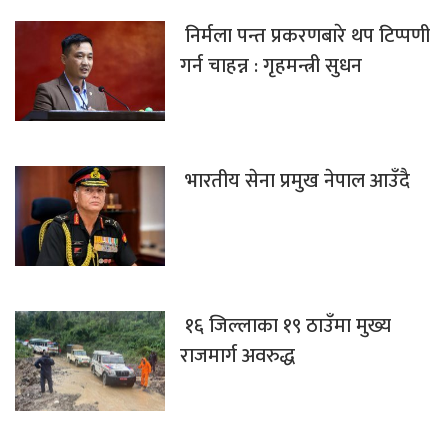
निर्मला पन्त प्रकरणबारे थप टिप्पणी
गर्न चाहन्न : गृहमन्त्री सुधन
भारतीय सेना प्रमुख नेपाल आउँदै
१६ जिल्लाका १९ ठाउँमा मुख्य
राजमार्ग अवरुद्ध