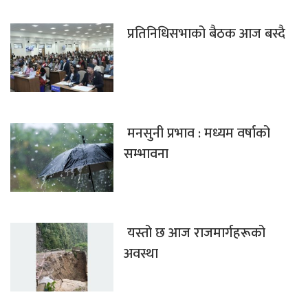
प्रतिनिधिसभाको बैठक आज बस्दै
मनसुनी प्रभाव : मध्यम वर्षाको
सम्भावना
यस्तो छ आज राजमार्गहरूको
अवस्था