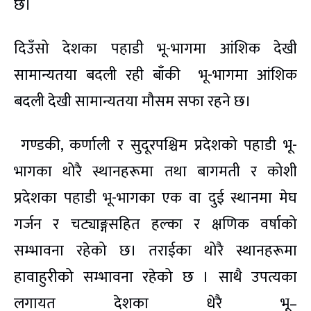
छ।
दिउँसो देशका पहाडी
भू-भागमा
आंशिक देखी
सामान्यतया बदली रही बाँकी
भू-भागमा
आंशिक
बदली देखी सामान्यतया मौसम सफा रहने छ।
गण्डकी, कर्णाली र सुदूरपश्चिम प्रदेशको पहाडी
भू-
भागका
थोरै स्थानहरूमा तथा बागमती र कोशी
प्रदेशका पहाडी
भू-भागका
एक वा दुई स्थानमा मेघ
गर्जन र
चट्याङ्गसहित
हल्का र क्षणिक वर्षाको
सम्भावना रहेको छ। तराईका थोरै स्थानहरूमा
हावाहुरीको सम्भावना रहेको छ । साथै उपत्यका
लगायत देशका धेरै
भू–