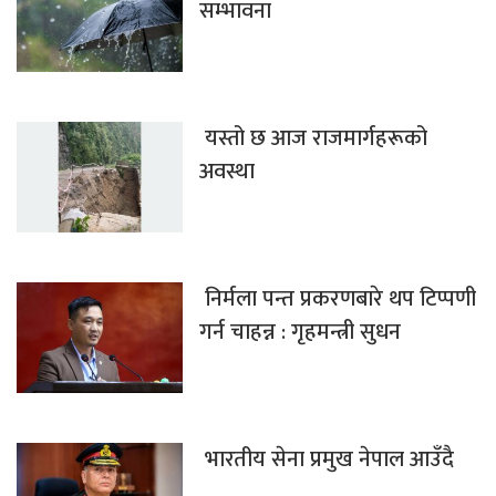
सम्भावना
यस्तो छ आज राजमार्गहरूको
अवस्था
निर्मला पन्त प्रकरणबारे थप टिप्पणी
गर्न चाहन्न : गृहमन्त्री सुधन
भारतीय सेना प्रमुख नेपाल आउँदै