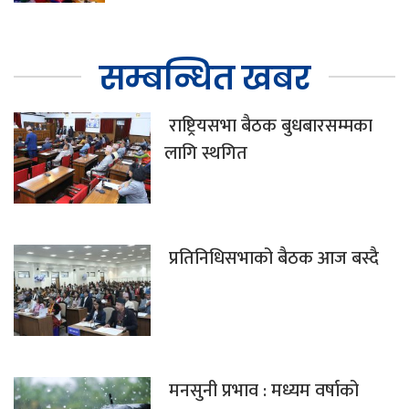
सम्बन्धित खबर
राष्ट्रियसभा बैठक बुधबारसम्मका
लागि स्थगित
प्रतिनिधिसभाको बैठक आज बस्दै
मनसुनी प्रभाव : मध्यम वर्षाको