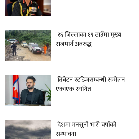
१६ जिल्लाका १९ ठाउँमा मुख्य
राजमार्ग अवरुद्ध
तिबेटन स्टडिजसम्बन्धी सम्मेलन
एकाएक स्थगित
देशमा मनसुनी भारी वर्षाको
सम्भावना