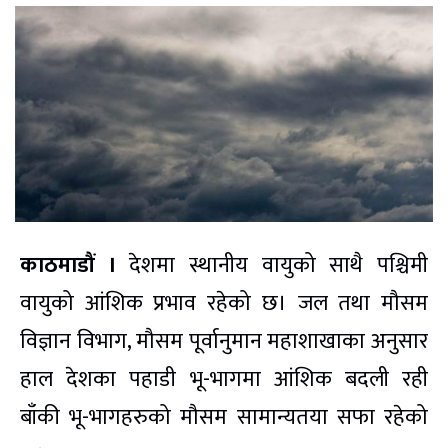
काठमाडौं ।
देशमा स्थानीय वायुको साथै पश्चिमी
वायुको आंशिक प्रभाव रहेको छ। जल तथा मौसम
विज्ञान विभाग, मौसम पूर्वानुमान महाशाखाका अनुसार
हाल देशका पहाडी
भू-भागमा
आंशिक बदली रही
बाँकी
भू-भागहरुको
मौसम सामान्यतया सफा रहेको