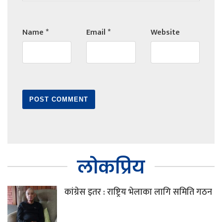
Name
*
Email
*
Website
लोकप्रिय
कांग्रेस इतर : राष्ट्रिय भेलाका लागि समिति गठन