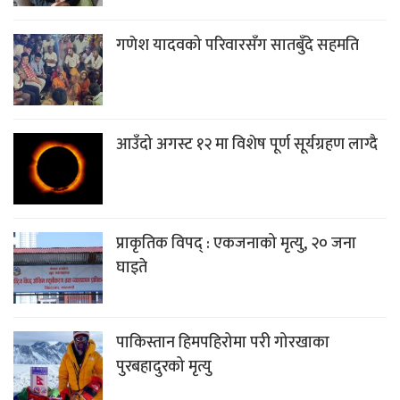
गणेश यादवको परिवारसँग सातबुँदे सहमति
आउँदो अगस्ट १२ मा विशेष पूर्ण सूर्यग्रहण लाग्दै
प्राकृतिक विपद् : एकजनाको मृत्यु, २० जना
घाइते
पाकिस्तान हिमपहिरोमा परी गोरखाका
पुरबहादुरको मृत्यु