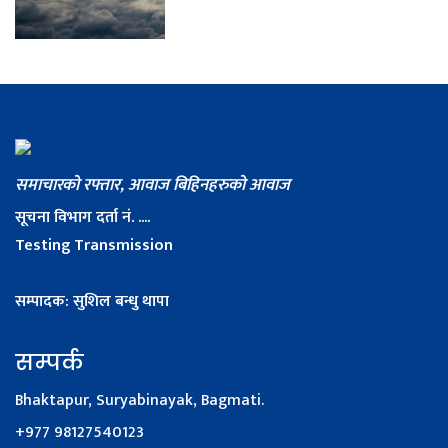
समाचारको रफ्तार, आवाज बिहिनहरुको आवाज
सूचना विभाग दर्ता नं. ....
Testing Transmission
सम्पादक: सुशिल बन्धु थापा
सम्पर्क
Bhaktapur, Suryabinayak, Bagmati.
+977 98127540123