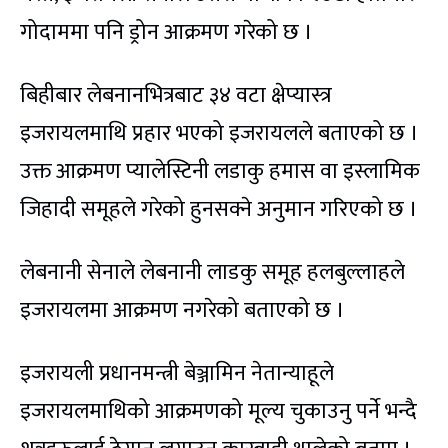
गोदाममा पनि ड्रोन आक्रमण गरेको छ ।
बिहीबार लेबनानभित्रबाट ३४ वटा क्षेप्यास्त्र
इजरायलमाथि प्रहार भएको इजरायलले बताएको छ ।
उक्त आक्रमण प्यालेस्टिनी लडाकु हमास वा इस्लामिक
जिहादी समूहले गरेको हुनसक्ने अनुमान गरिएको छ ।
लेबनानी सेनाले लेबनानी लाडकु समूह हलबुल्लाहले
इजरायलमा आक्रमण नगरेको बताएको छ ।
इजरायली प्रधानमन्त्री बेञ्जामिन नेतान्याहूले
इजरायलमाथिको आक्रमणको मूल्य चुकाउनु पर्ने भन्दै