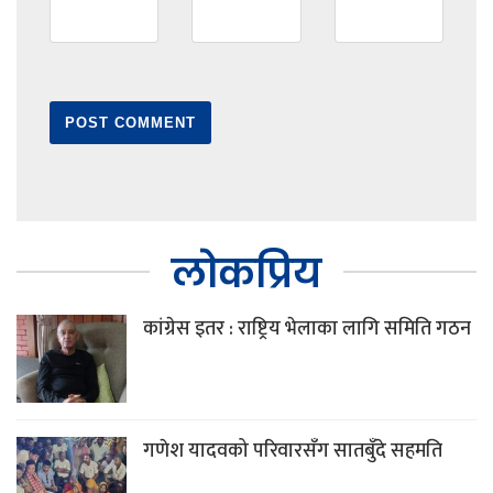
लोकप्रिय
कांग्रेस इतर : राष्ट्रिय भेलाका लागि समिति गठन
गणेश यादवको परिवारसँग सातबुँदे सहमति