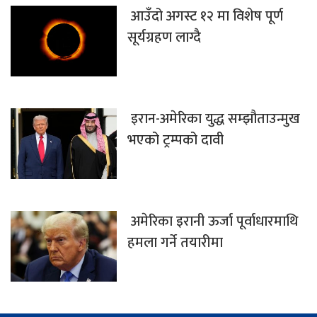
आउँदो अगस्ट १२ मा विशेष पूर्ण
सूर्यग्रहण लाग्दै
इरान-अमेरिका युद्ध सम्झौताउन्मुख
भएको ट्रम्पको दावी
अमेरिका इरानी ऊर्जा पूर्वाधारमाथि
हमला गर्ने तयारीमा