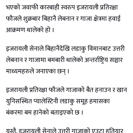
भएको जवाफी कारबाही स्वरुप इजरायली प्रतिरक्षा
फौजले शुक्रबार बिहानै लेबनान र गाजा क्षेत्रमा हवाई
आक्रमण थालेको हो ।
इजरायली सेनाले बिहानैदेखि लडाकु विमानबाट उत्तरी
लेबनान र गाजामा बमबारी थालेको अन्तर्राष्ट्रिय सञ्चार
माध्यमहरुले जनाएका छन् ।
इजरायली प्रतिरक्षा फौजले गाजाको बैत हनाउन र खान
युनिसस्थित प्यालेस्टिनी लडाकु समूह हमासका
बंकरमा बम हानेको बताइएको छ ।
यस्तै, इजरायली सेनाले उत्तरी गाजाको एउटा हतियार