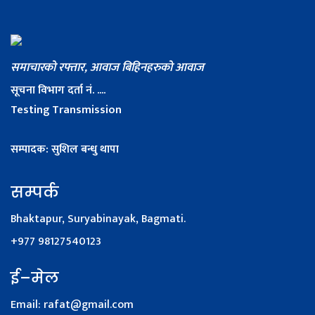
समाचारको रफ्तार, आवाज बिहिनहरुको आवाज
सूचना विभाग दर्ता नं. ....
Testing Transmission
सम्पादक: सुशिल बन्धु थापा
सम्पर्क
Bhaktapur, Suryabinayak, Bagmati.
+977 98127540123
ई–मेल
Email:
rafat@gmail.com