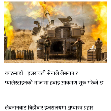
काठमाडौं । इजरायली सेनाले लेबनान र
प्यालेस्टाइनको गाजामा हवाइ आक्रमण सुरू गरेको छ
।
लेबनानबाट बिहीबार इजरालयमा क्षेप्यास्त्र प्रहार