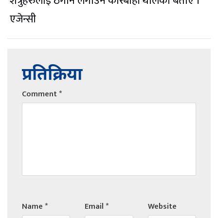
शत्रुहरुलाई ठेगान लगाउन कारबाही थालेको बताए ।
एजेन्सी
प्रतिक्रिया
Comment
*
Name
*
Email
*
Website