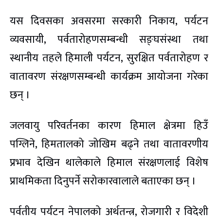
यस दिवसका अवसरमा सरकारी निकाय, पर्यटन
व्यवसायी, पर्वतारोहणसम्बन्धी सङ्घसंस्था तथा
स्थानीय तहले हिमाली पर्यटन, सुरक्षित पर्वतारोहण र
वातावरण संरक्षणसम्बन्धी कार्यक्रम आयोजना गरेका
छन् ।
जलवायु परिवर्तनका कारण हिमाल क्षेत्रमा हिउँ
पग्लिने, हिमतालको जोखिम बढ्ने तथा वातावरणीय
प्रभाव देखिन थालेकाले हिमाल संरक्षणलाई विशेष
प्राथमिकता दिनुपर्ने सरोकारवालाले बताएका छन् ।
पर्वतीय पर्यटन नेपालको अर्थतन्त्र, रोजगारी र विदेशी