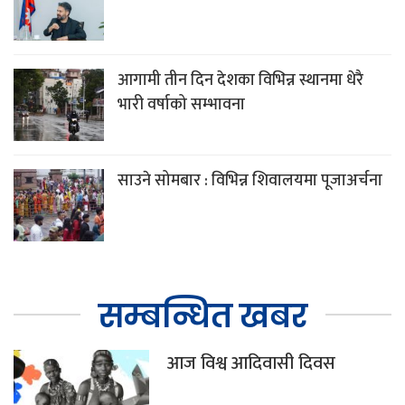
आगामी तीन दिन देशका विभिन्न स्थानमा धेरै
भारी वर्षाको सम्भावना
साउने सोमबार : विभिन्न शिवालयमा पूजाअर्चना
सम्बन्धित खबर
आज विश्व आदिवासी दिवस