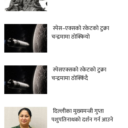
स्पेस–एक्सको रकेटको टुक्रा
चन्द्रमामा ठोक्कियो
स्पेसएक्सको रकेटको टुक्रा
चन्द्रमामा ठोक्किँदै
दिल्लीका मुख्यमन्त्री गुप्ता
पशुपतिनाथको दर्शन गर्न आउने