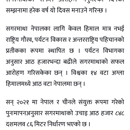
सम्झनामा हरेक वर्ष यो दिवस मनाउने गरिन्छ ।
सगरमाथा नेपालका लागि केवल हिमाल मात्र नभई
राष्ट्रिय गौरव, पर्यटन विकास र अन्तरराष्ट्रिय पहिचानको
प्रतीकका रूपमा स्थापित छ । पर्यटन विभागका
अनुसार आठ हजारभन्दा बढीले सगरमाथाको सफल
आरोहण गरिसकेका छन् । विश्वका १४ वटा अग्ला
हिमालमध्ये आठ वटा नेपालमा छन् ।
सन् २०२१ मा नेपाल र चीनले संयुक्त रूपमा गरेको
पुनःमापनअनुसार सगरमाथाको उचाइ आठ हजार ८४८
दशमलव ८६ मिटर निर्धारण भएको छ ।