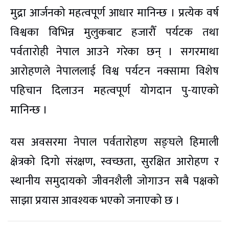
मुद्रा आर्जनको महत्वपूर्ण आधार मानिन्छ । प्रत्येक वर्ष
विश्वका विभिन्न मुलुकबाट हजारौँ पर्यटक तथा
पर्वतारोही नेपाल आउने गरेका छन् । सगरमाथा
आरोहणले नेपाललाई विश्व पर्यटन नक्सामा विशेष
पहिचान दिलाउन महत्वपूर्ण योगदान पु-याएको
मानिन्छ ।
यस अवसरमा नेपाल पर्वतारोहण सङ्घले हिमाली
क्षेत्रको दिगो संरक्षण, स्वच्छता, सुरक्षित आरोहण र
स्थानीय समुदायको जीवनशैली जोगाउन सबै पक्षको
साझा प्रयास आवश्यक भएको जनाएको छ ।