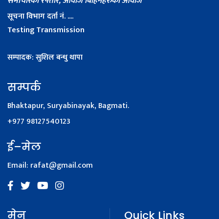
समाचारको रफ्तार, आवाज बिहिनहरुको आवाज
सूचना विभाग दर्ता नं. ....
Testing Transmission
सम्पादक: सुशिल बन्धु थापा
सम्पर्क
Bhaktapur, Suryabinayak, Bagmati.
+977 98127540123
ई–मेल
Email:
rafat@gmail.com
मेनू
Quick Links