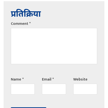
प्रतिक्रिया
Comment
*
Name
*
Email
*
Website