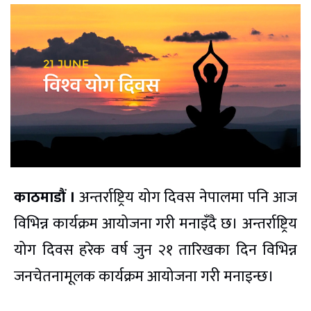
काठमाडौं ।
अन्तर्राष्ट्रिय योग दिवस नेपालमा पनि आज
विभिन्न कार्यक्रम आयोजना गरी मनाइँदै छ। अन्तर्राष्ट्रिय
योग दिवस हरेक वर्ष जुन २१ तारिखका दिन विभिन्न
जनचेतनामूलक कार्यक्रम आयोजना गरी मनाइन्छ।