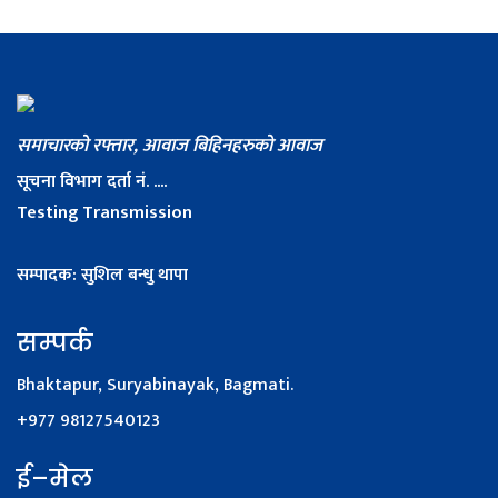
समाचारको रफ्तार, आवाज बिहिनहरुको आवाज
सूचना विभाग दर्ता नं. ....
Testing Transmission
सम्पादक: सुशिल बन्धु थापा
सम्पर्क
Bhaktapur, Suryabinayak, Bagmati.
+977 98127540123
ई–मेल