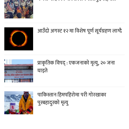
आउँदो अगस्ट १२ मा विशेष पूर्ण सूर्यग्रहण लाग्दै
प्राकृतिक विपद् : एकजनाको मृत्यु, २० जना
घाइते
पाकिस्तान हिमपहिरोमा परी गोरखाका
पुरबहादुरको मृत्यु