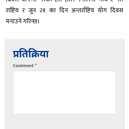
राष्टिय र जुन २१ का दिन अन्तर्राष्टिय योग दिवस
मनाउने गरिन्छ।
प्रतिक्रिया
Comment
*