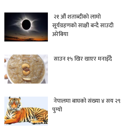
२१ औं शताब्दीको लामो
सूर्यग्रहणको साक्षी बन्दै साउदी
अरेबिया
साउन १५ खिर खाएर मनाइँदै
नेपालमा बाघको संख्या ४ सय २९
पुग्यो