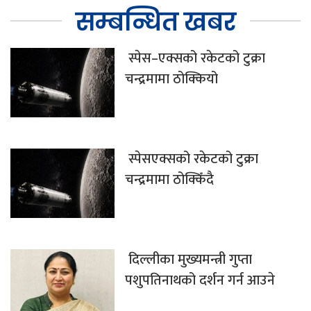
सम्बन्धित खबर
स्पेस–एक्सको रकेटको टुक्रा
चन्द्रमामा ठोक्कियो
स्पेसएक्सको रकेटको टुक्रा
चन्द्रमामा ठोक्किँदै
दिल्लीका मुख्यमन्त्री गुप्ता
पशुपतिनाथको दर्शन गर्न आउने