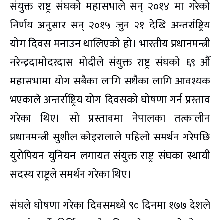
संयुक्त राष्ट्र संघको महासभाले सन् २०१४ मा गरेको
निर्णय अनुसार सन् २०१५ जुन २१ देखि अन्तर्राष्ट्रिय
योग दिवस मनाउन थालिएको हो। भारतीय प्रधानमन्त्री
नरेन्द्रदामोदरदास मोदीले संयुक्त राष्ट्र संघको ६९ औँ
महासभामा योग सबैका लागि सधैंका लागि आवश्यक
भएकाले अन्तर्राष्ट्रिय योग दिवसको घोषणा गर्न प्रस्ताव
गरेका थिए। सो प्रस्तावमा नेपालका तत्कालीन
प्रधानमन्त्री सुशील कोइरालाले पहिलो समर्थन गरेपछि
युरोपियन युनियन लगायत संयुक्त राष्ट्र संघका स्थायी
सदस्य राष्ट्रले समर्थन गरेका थिए।
संघले घोषणा गरेका दिवसमध्ये ९० दिनमा १७७ देशले