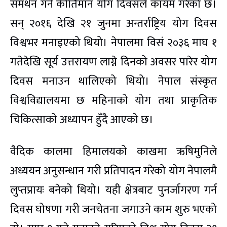
समर्थन गर्ने कीर्तिमान योग दिवसले कायम गरेको छ।
सन् २०१६ देखि २१ जुनमा अन्तर्राष्ट्रिय योग दिवस
विश्वभर मनाइएको थियो। नेपालमा विसं २०३६ माघ १
गतेदेखि सूर्य उत्तरायण लाग्ने दिनको अवसर पारेर योग
दिवस मनाउन थालिएको थियो। नेपाल संस्कृत
विश्वविद्यालयमा छ महिनाको योग तथा प्राकृतिक
चिकित्साको अध्यापन हुँदै आएको छ।
वैदिक कालमा हिमालयको काखमा ऋषिमुनिले
अध्ययन अनुसन्धान गरी प्रतिपादन गरेको योग नेपालमै
लुप्तप्रायः बनेको थियो। यही क्षेत्रबाट पुनर्जागरण गर्न
दिवस घोषणा गरी जनचेतना जगाउने काम शुरु भएको