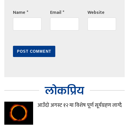
Name
*
Email
*
Website
लोकप्रिय
आउँदो अगस्ट १२ मा विशेष पूर्ण सूर्यग्रहण लाग्दै