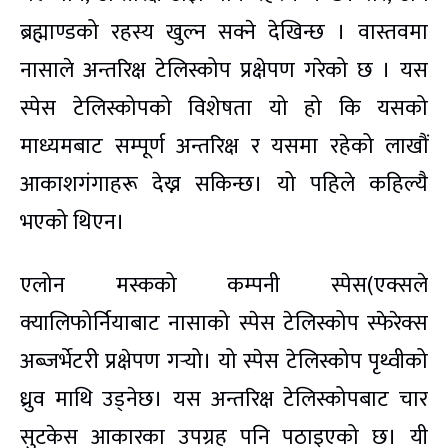
ब्रह्माण्डको रहस्य खुल्न सक्ने देखिन्छ । वास्तवमा
नासाले अन्तरिक्ष टेलिस्कोप प्रक्षेपण गरेको छ । यस
स्पेस टेलिस्कोपको विशेषता यो हो कि यसको
माध्यमबाट सम्पूर्ण अन्तरिक्ष र यसमा रहेको लाखौं
आकाशगंगाहरू देख्न सकिन्छ। यो पहिले कहिल्यै
भएको थिएन।
एलोन मस्कको कम्पनी स्पेस(एक्सले
क्यालिफोर्नियाबाट नासाको स्पेस टेलिस्कोप स्फेरेक्स
अब्जर्भेटरी प्रक्षेपण गर्‍यो। यो स्पेस टेलिस्कोप पृथ्वीको
ध्रुव माथि उड्नेछ। यस अन्तरिक्ष टेलिस्कोपबाट चार
सुटकेस आकारका उपग्रह पनि पठाइएको छ। यी