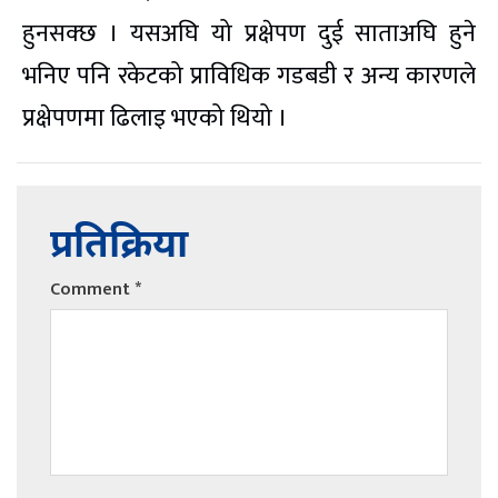
हुनसक्छ । यसअघि यो प्रक्षेपण दुई साताअघि हुने
भनिए पनि रकेटको प्राविधिक गडबडी र अन्य कारणले
प्रक्षेपणमा ढिलाइ भएको थियो ।
प्रतिक्रिया
Comment
*