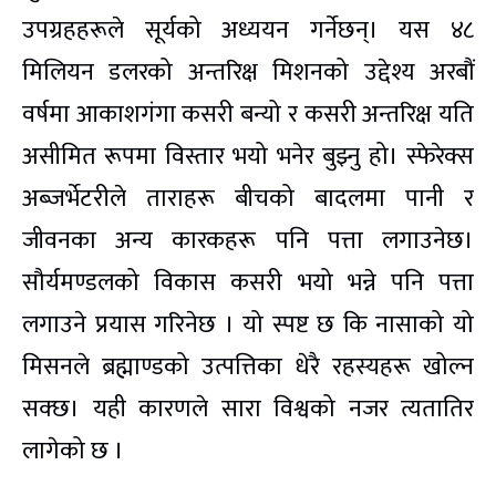
उपग्रहहरूले सूर्यको अध्ययन गर्नेछन्। यस ४८
मिलियन डलरको अन्तरिक्ष मिशनको उद्देश्य अरबौं
वर्षमा आकाशगंगा कसरी बन्यो र कसरी अन्तरिक्ष यति
असीमित रूपमा विस्तार भयो भनेर बुझ्नु हो। स्फेरेक्स
अब्जर्भेटरीले ताराहरू बीचको बादलमा पानी र
जीवनका अन्य कारकहरू पनि पत्ता लगाउनेछ।
सौर्यमण्डलको विकास कसरी भयो भन्ने पनि पत्ता
लगाउने प्रयास गरिनेछ । यो स्पष्ट छ कि नासाको यो
मिसनले ब्रह्माण्डको उत्पत्तिका धेरै रहस्यहरू खोल्न
सक्छ। यही कारणले सारा विश्वको नजर त्यतातिर
लागेको छ ।