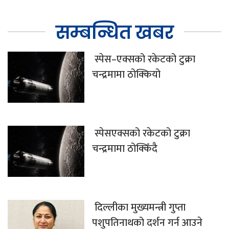
सम्बन्धित खबर
स्पेस–एक्सको रकेटको टुक्रा
चन्द्रमामा ठोक्कियो
स्पेसएक्सको रकेटको टुक्रा
चन्द्रमामा ठोक्किँदै
दिल्लीका मुख्यमन्त्री गुप्ता
पशुपतिनाथको दर्शन गर्न आउने