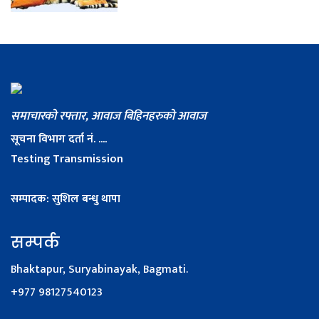
समाचारको रफ्तार, आवाज बिहिनहरुको आवाज
सूचना विभाग दर्ता नं. ....
Testing Transmission
सम्पादक: सुशिल बन्धु थापा
सम्पर्क
Bhaktapur, Suryabinayak, Bagmati.
+977 98127540123