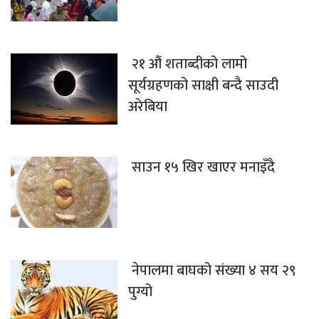
२१ औं शताब्दीको लामो
सूर्यग्रहणको साक्षी बन्दै साउदी
अरेबिया
साउन १५ खिर खाएर मनाइँदै
नेपालमा बाघको संख्या ४ सय २९
पुग्यो