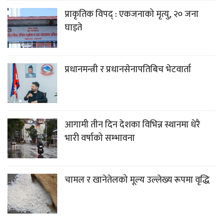
प्राकृतिक विपद् : एकजनाको मृत्यु, २० जना
घाइते
प्रधानमन्त्री र प्रधानसेनापतिबिच भेटवार्ता
आगामी तीन दिन देशका विभिन्न स्थानमा धेरै
भारी वर्षाको सम्भावना
चामल र खानेतेलको मूल्य उल्लेख्य रूपमा वृद्धि