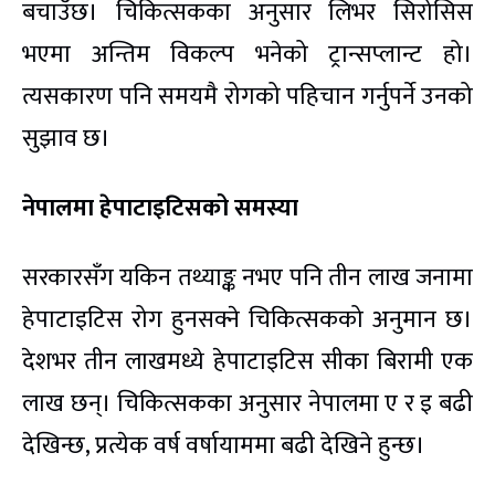
बचाउँछ। चिकित्सकका अनुसार लिभर सिरोसिस
भएमा अन्तिम विकल्प भनेको ट्रान्सप्लान्ट हो।
त्यसकारण पनि समयमै रोगको पहिचान गर्नुपर्ने उनको
सुझाव छ।
नेपालमा हेपाटाइटिसको समस्या
सरकारसँग यकिन तथ्याङ्क नभए पनि तीन लाख जनामा
हेपाटाइटिस रोग हुनसक्ने चिकित्सकको अनुमान छ।
देशभर तीन लाखमध्ये हेपाटाइटिस सीका बिरामी एक
लाख छन्। चिकित्सकका अनुसार नेपालमा ए र इ बढी
देखिन्छ, प्रत्येक वर्ष वर्षायाममा बढी देखिने हुन्छ।