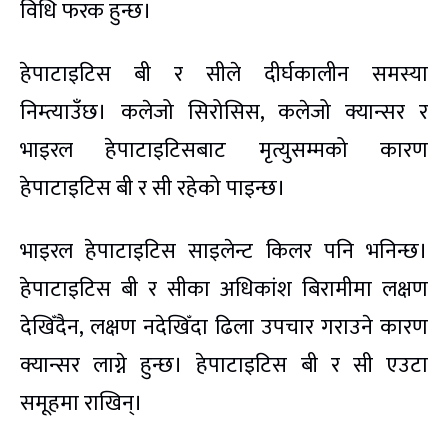
विधि फरक हुन्छ।
हेपाटाइटिस बी र सीले दीर्घकालीन समस्या
निम्त्याउँछ। कलेजो सिरोसिस, कलेजो क्यान्सर र
भाइरल हेपाटाइटिसबाट मृत्युसम्मको कारण
हेपाटाइटिस बी र सी रहेको पाइन्छ।
भाइरल हेपाटाइटिस साइलेन्ट किलर पनि भनिन्छ।
हेपाटाइटिस बी र सीका अधिकांश बिरामीमा लक्षण
देखिँदैन, लक्षण नदेखिँदा ढिला उपचार गराउने कारण
क्यान्सर लाग्ने हुन्छ। हेपाटाइटिस बी र सी एउटा
समूहमा राखिन्।