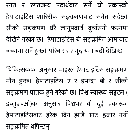
रगत र रगतजन्य पदार्थबाट सर्ने यो प्रकारको
हेपाटाइटिस शारिरीक सङ्क्रमणबाट समेत सर्दछ।
सीको सङ्क्रमण धेरै लागुपदार्थ दुर्व्यसनी फस्नेमा
देखिने गरेको छ। हेपाटाइटिस बी सङ्क्रमित आमाबाट
बच्चामा सर्ने हुन्छ। परिवार र समुदायमा बढी देखिन्छ।
चिकित्सकका अनुसार भाइरल हेपाटाइटिस सङ्क्रमण
मौन हुन्छ। हेपाटाइटिस ए र इभन्दा बी र सीको
सङ्क्रमण घातक हुने गरेको छ। विश्व स्वास्थ्य सङ्गठन (
डब्लुएचओ)का अनुसार विश्वभर यी दुई प्रकारका
हेपाटाइटिसबाट हरेक दिन झन्डै आठ हजार नयाँ
सङ्क्रमित थपिन्छन्।