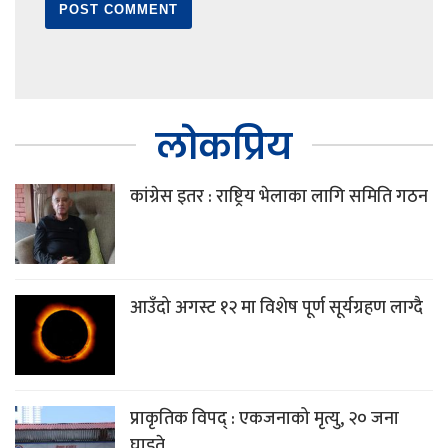
लोकप्रिय
कांग्रेस इतर : राष्ट्रिय भेलाका लागि समिति गठन
आउँदो अगस्ट १२ मा विशेष पूर्ण सूर्यग्रहण लाग्दै
प्राकृतिक विपद् : एकजनाको मृत्यु, २० जना
घाइते