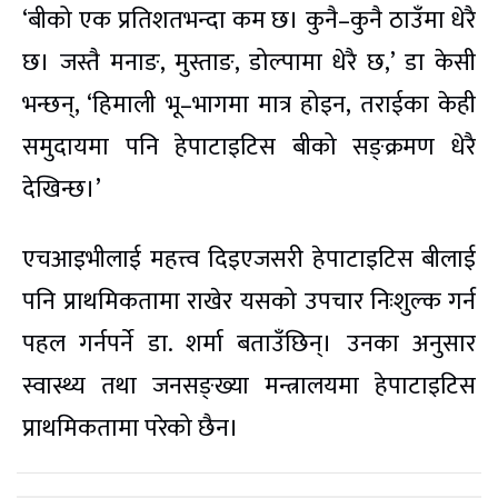
‘बीको एक प्रतिशतभन्दा कम छ। कुनै–कुनै ठाउँमा धेरै
छ। जस्तै मनाङ, मुस्ताङ, डोल्पामा धेरै छ,’ डा केसी
भन्छन्, ‘हिमाली भू–भागमा मात्र होइन, तराईका केही
समुदायमा पनि हेपाटाइटिस बीको सङ्क्रमण धेरै
देखिन्छ।’
एचआइभीलाई महत्त्व दिइएजसरी हेपाटाइटिस बीलाई
पनि प्राथमिकतामा राखेर यसको उपचार निःशुल्क गर्न
पहल गर्नपर्ने डा. शर्मा बताउँछिन्। उनका अनुसार
स्वास्थ्य तथा जनसङ्ख्या मन्त्रालयमा हेपाटाइटिस
प्राथमिकतामा परेको छैन।