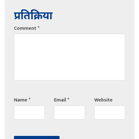
प्रतिक्रिया
Comment
*
Name
*
Email
*
Website