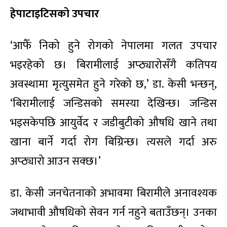
हेपाटाइटिसको उपचार
‘आफैँ निको हुने रोगको नेपालमा गलत उपचार
भइरहेको छ। बिरामीलाई अप्ठ्यारोसँगै कतिपय
अवस्थामा मृत्युसमेत हुने गरेको छ,’ डा. केसी भन्छन्,
‘बिरामीलाई जन्डिसको समस्या देखिन्छ। जन्डिस
भइसकेपछि आयुर्वेद र जडीबुटीको औषधि खाने तथा
खाना बार्ने गर्दा रोग बिग्रिन्छ। त्यसले गर्दा अरु
अप्ठ्यारो आउन सक्छ।’
डा. केसी जनचेतनाको अभावमा बिरामीले अनावश्यक
जथाभावी औषधिको सेवन गर्न नहुने बताउँछन्। उनका