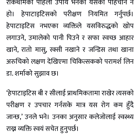
रोकथामको पहिलो उपाय भनेको यसको पहिचान नै
हो। हेपाटाइटिसको परीक्षण नियमित गर्नुपर्छ।
हेपाटाइटिस नभएका व्यक्तिले यसविरुद्धको खोप
लगाउने, उमालेको पानी पिउने र सफा स्वच्छ आहार
खाने, रातो मासु, रक्सी नखाने र जन्डिस तथा खाना
अरुचिको लक्षण देखिएमा चिकित्सकको परामर्श लिन
डा. शर्माको सुझाव छ।
‘हेपाटाइटिस बी र सीलाई प्राथमिकतामा राखेर त्यसको
परीक्षण र उपचार गर्नसके मात्र यस रोग कम हुँदै
जान्छ,’ उनले भने। उनका अनुसार कलेजोलाई स्वस्थ्य
राख्न व्यक्ति स्वयं सचेत हुनुपर्छ।