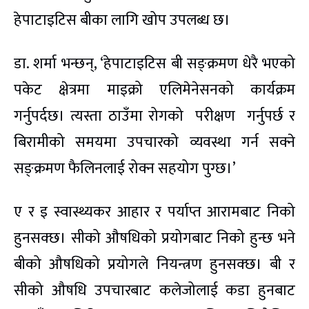
हेपाटाइटिस बीका लागि खोप उपलब्ध छ।
डा. शर्मा भन्छन्, ‘हेपाटाइटिस बी सङ्क्रमण धेरै भएको
पकेट क्षेत्रमा माइक्रो एलिमेनेसनको कार्यक्रम
गर्नुपर्दछ। त्यस्ता ठाउँमा रोगको परीक्षण गर्नुपर्छ र
बिरामीको समयमा उपचारको व्यवस्था गर्न सक्ने
सङ्क्रमण फैलिनलाई रोक्न सहयोग पुग्छ।’
ए र इ स्वास्थ्यकर आहार र पर्याप्त आरामबाट निको
हुनसक्छ। सीको औषधिको प्रयोगबाट निको हुन्छ भने
बीको औषधिको प्रयोगले नियन्त्रण हुनसक्छ। बी र
सीको औषधि उपचारबाट कलेजोलाई कडा हुनबाट