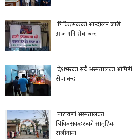
चिकित्सकको आन्दोलन जारी :
आज पनि सेवा बन्द
देशभरका सबै अस्पतालका ओपिडी
सेवा बन्द
नारायणी अस्पतालका
चिकित्सकहरूको सामूहिक
राजीनामा