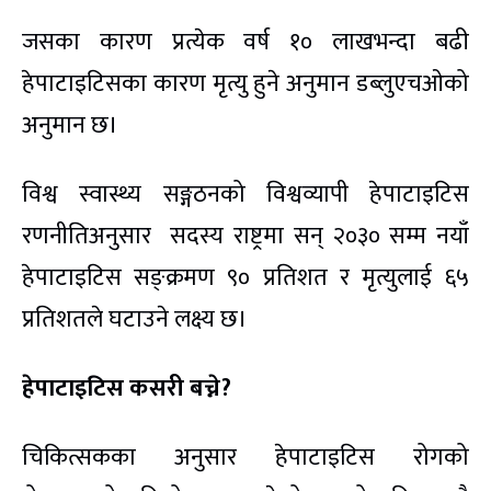
जसका कारण प्रत्येक वर्ष १० लाखभन्दा बढी
हेपाटाइटिसका कारण मृत्यु हुने अनुमान डब्लुएचओको
अनुमान छ।
विश्व स्वास्थ्य सङ्गठनको विश्वव्यापी हेपाटाइटिस
रणनीतिअनुसार सदस्य राष्ट्रमा सन् २०३० सम्म नयाँ
हेपाटाइटिस सङ्क्रमण ९० प्रतिशत र मृत्युलाई ६५
प्रतिशतले घटाउने लक्ष्य छ।
हेपाटाइटिस कसरी बच्ने?
चिकित्सकका अनुसार हेपाटाइटिस रोगको