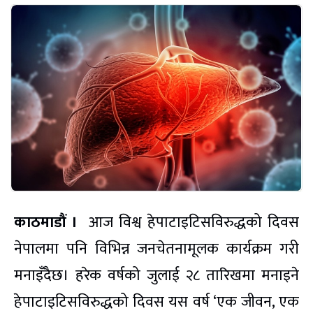
काठमाडौं ।
आज विश्व हेपाटाइटिसविरुद्धको दिवस
नेपालमा पनि विभिन्न जनचेतनामूलक कार्यक्रम गरी
मनाइँदैछ। हरेक वर्षको जुलाई २८ तारिखमा मनाइने
हेपाटाइटिसविरुद्धको दिवस यस वर्ष ‘एक जीवन, एक