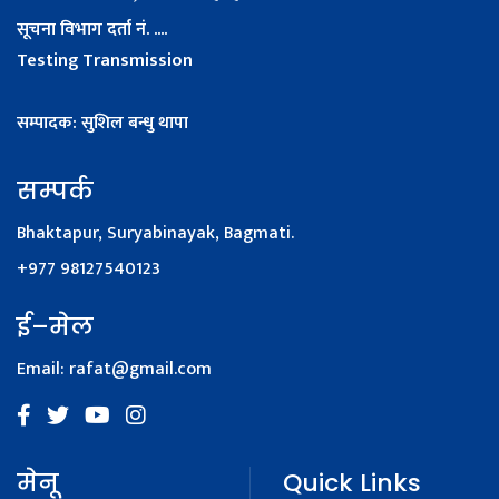
सूचना विभाग दर्ता नं. ....
Testing Transmission
सम्पादक: सुशिल बन्धु थापा
सम्पर्क
Bhaktapur, Suryabinayak, Bagmati.
+977 98127540123
ई–मेल
Email:
rafat@gmail.com
मेनू
Quick Links