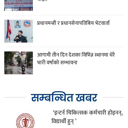
प्रधानमन्त्री र प्रधानसेनापतिबिच भेटवार्ता
आगामी तीन दिन देशका विभिन्न स्थानमा धेरै
भारी वर्षाको सम्भावना
सम्बन्धित खबर
‘इन्टर्न चिकित्सक कर्मचारी होइनन्,
विद्यार्थी हुन् ’