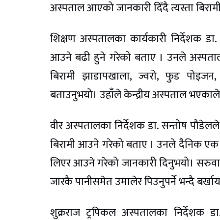
अस्पताल आएको जानकारी दिँदै त्यस्ता बिरामील
शिक्षण अस्पतालका कार्यकारी निर्देशक डा.
आउने बढी हुने गरेको बताए । उनले अस्पत
बिरामी झाडापखाला, ज्वरो, फुड पोइजन
बताउनुभयो। उहाँले केन्द्रीय अस्पताल भएका
वीर अस्पतालका निर्देशक डा. सन्तोष पौडेल
बिरामी आउने गरेको बताए । उनले दैनिक एक 
लिएर आउने गरेको जानकारी दिनुभयो। सरुवा रोग
जारकै पानीसमेत उमालेर पिउनुपर्ने भन्दै बर्खा
शुक्रराज ट्रपिकल अस्पतालका निर्देशक ड