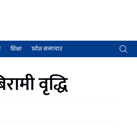
व
शिक्षा
प्रदेश समाचार
रामी वृद्धि