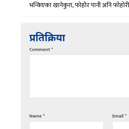
भन्किएका खानेकुरा, फोहोर पानी अनि फोहो
प्रतिक्रिया
Comment
*
Name
*
Email
*