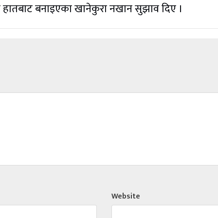
री हातबाट बनाइएका खानेकुरा नखान सुझाव दिए ।
Website