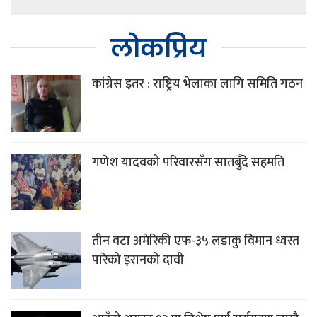
लोकप्रिय
कांग्रेस इतर : राष्ट्रिय भेलाका लागि समिति गठन
गणेश यादवको परिवारसँग सातबुँदे सहमति
तीन वटा अमेरिकी एफ-३५ लडाकु विमान ध्वस्त
पारेको इरानको दावी