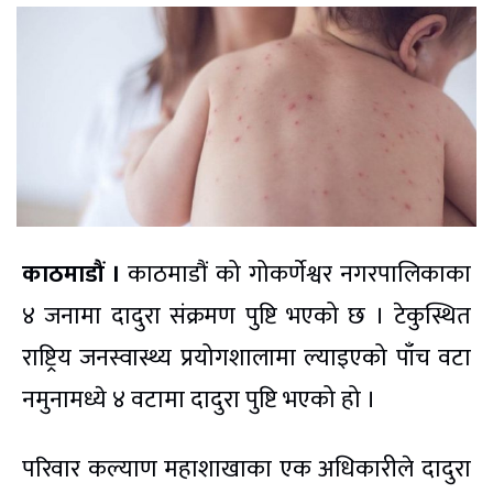
काठमाडौं ।
काठमाडौं को गोकर्णेश्वर नगरपालिकाका
४ जनामा दादुरा संक्रमण पुष्टि भएको छ । टेकुस्थित
राष्ट्रिय जनस्वास्थ्य प्रयोगशालामा ल्याइएको पाँच वटा
नमुनामध्ये ४ वटामा दादुरा पुष्टि भएको हो ।
परिवार कल्याण महाशाखाका एक अधिकारीले दादुरा