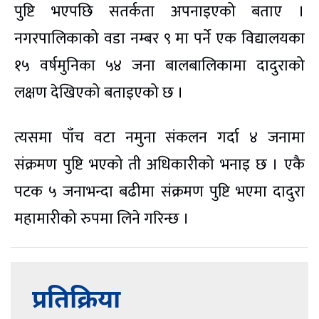
पुष्टि भएपछि सतर्कता अपनाइएको बताए ।
नगरपालिकाको वडा नम्बर ९ मा पर्ने एक विद्यालयका
१५ वर्षमुनिका ५४ जना बालबालिकामा दादुराको
लक्षण देखिएको बताइएको छ ।
त्यसमा पाँच वटा नमुना संकलन गर्दा ४ जनामा
संक्रमण पुष्टि भएको ती अधिकारीको भनाइ छ । एकै
पटक ५ जनाभन्दा बढीमा संक्रमण पुष्टि भएमा दादुरा
महामारीको रुपमा लिने गरिन्छ ।
प्रतिक्रिया