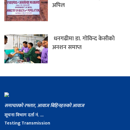
अपिल
धनगढीमा डा. गोविन्द केसीको
अनशन समाप्त
समाचारको रफ्तार, आवाज बिहिनहरुको आवाज
सूचना विभाग दर्ता नं. ....
Testing Transmission