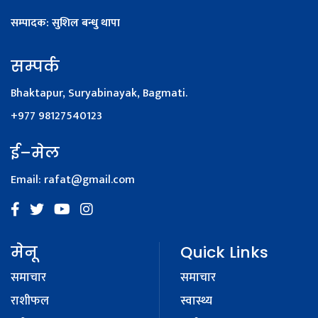
सम्पादक: सुशिल बन्धु थापा
सम्पर्क
Bhaktapur, Suryabinayak, Bagmati.
+977 98127540123
ई–मेल
Email:
rafat@gmail.com
मेनू
Quick Links
समाचार
समाचार
राशीफल
स्वास्थ्य