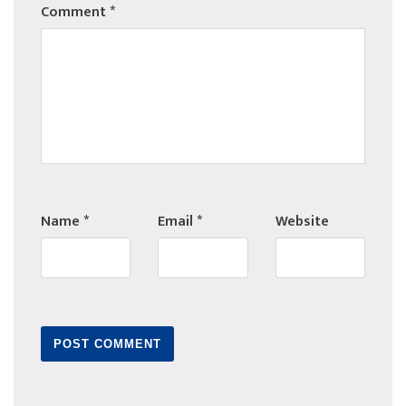
Comment
*
Name
*
Email
*
Website