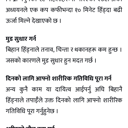
अध्ययनले एक कप कफीभन्दा १० मिनेट हिँड्दा बढी
ऊर्जा मिल्ने देखाएको छ ।
मुड सुधार गर्न
बिहान हिँड्नाले तनाव, चिन्ता र थकानहरू कम हुन्छ ।
जसको कारणले मुड सुधार हुन मदत गर्छ ।
दिनको लागि आफ्नो शारीरिक गतिविधि पूरा गर्न
अन्य कुनै काम या दायित्व आईपर्नु अघि बिहानै
हिँड्नाले तपाईँले उक्त दिनको लागि आफ्नो शारीरिक
गतिविधि पूरा गर्नुहुनेछ ।