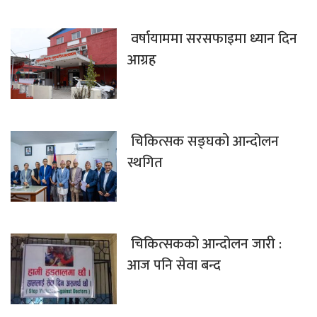
वर्षायाममा सरसफाइमा ध्यान दिन
आग्रह
चिकित्सक सङ्घको आन्दोलन
स्थगित
चिकित्सकको आन्दोलन जारी :
आज पनि सेवा बन्द