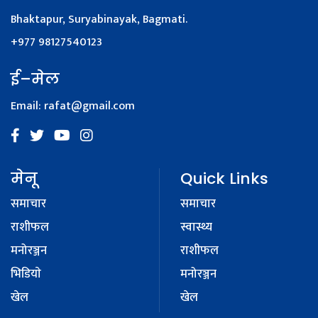
Bhaktapur, Suryabinayak, Bagmati.
+977 98127540123
ई–मेल
Email:
rafat@gmail.com
मेनू
Quick Links
समाचार
समाचार
राशीफल
स्वास्थ्य
मनोरञ्जन
राशीफल
भिडियाे
मनोरञ्जन
खेल
खेल