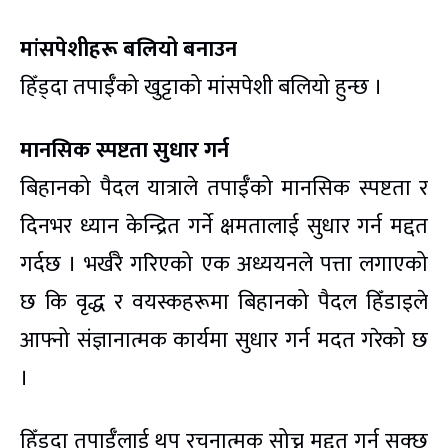
मांसपेशीहरू बलियो बनाउन
हिँड्दा तपाईँको खुट्टाको मांसपेशी बलियो हुन्छ ।
मानसिक स्पष्टता सुधार गर्न
बिहानको पैदल यात्राले तपाईँको मानसिक स्पष्टता र
दिनभर ध्यान केन्द्रित गर्ने क्षमतालाई सुधार गर्न मद्दत
गर्दछ । भर्खरै गरिएको एक अध्ययनले पत्ता लगाएको
छ कि वृद्ध र वयस्कहरूमा बिहानको पैदल हिँडाइले
आफ्नो संज्ञानात्मक कार्यमा सुधार गर्न मदत गरेको छ
।
हिँड्दा तपाईँलाई थप रचनात्मक सोच्न मद्दत गर्न सक्छ