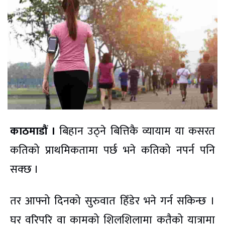
काठमाडौं ।
बिहान उठ्ने बित्तिकै व्यायाम या कसरत
कतिको प्राथमिकतामा पर्छ भने कतिको नपर्न पनि
सक्छ ।
तर आफ्नो दिनको सुरुवात हिँडेर भने गर्न सकिन्छ ।
घर वरिपरि वा कामको शिलशिलामा कतैको यात्रामा