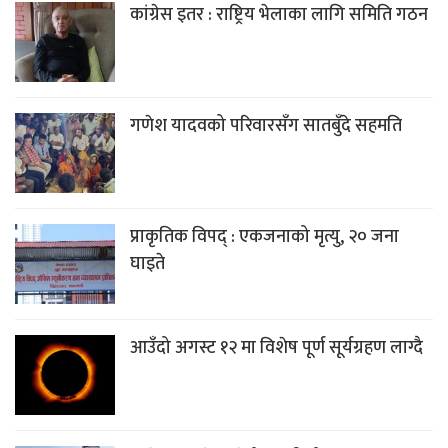
कांग्रेस इतर : राष्ट्रिय भेलाका लागि समिति गठन
गणेश यादवको परिवारसँग सातबुँदे सहमति
प्राकृतिक विपद् : एकजनाको मृत्यु, २० जना
घाइते
आउँदो अगस्ट १२ मा विशेष पूर्ण सूर्यग्रहण लाग्दै