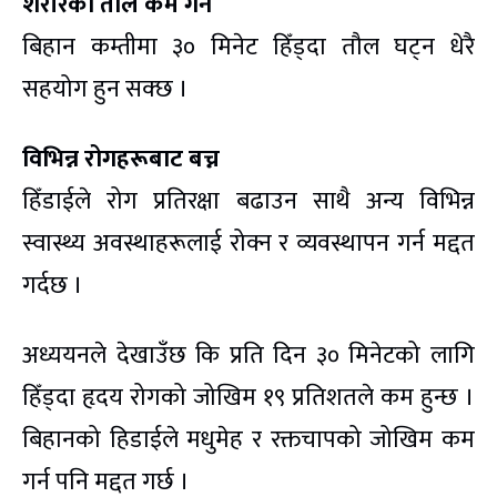
शरीरको तौल कम गर्न
बिहान कम्तीमा ३० मिनेट हिँड्दा तौल घट्न धेरै
सहयोग हुन सक्छ ।
विभिन्न रोगहरूबाट बच्न
हिँडाईले रोग प्रतिरक्षा बढाउन साथै अन्य विभिन्न
स्वास्थ्य अवस्थाहरूलाई रोक्न र व्यवस्थापन गर्न मद्दत
गर्दछ ।
अध्ययनले देखाउँछ कि प्रति दिन ३० मिनेटको लागि
हिँड्दा हृदय रोगको जोखिम १९ प्रतिशतले कम हुन्छ ।
बिहानको हिडाईले मधुमेह र रक्तचापको जोखिम कम
गर्न पनि मद्दत गर्छ ।