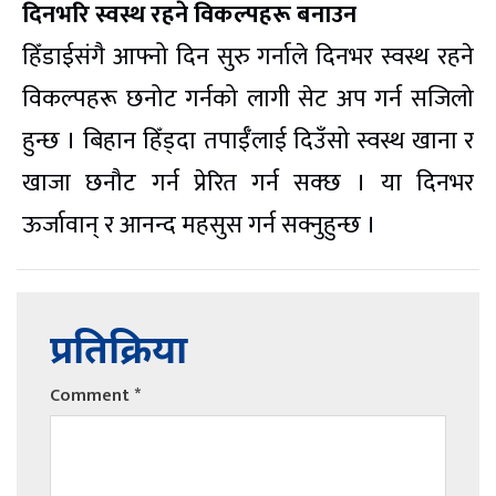
दिनभरि स्वस्थ रहने विकल्पहरू बनाउन
हिँडाईसंगै आफ्नो दिन सुरु गर्नाले दिनभर स्वस्थ रहने
विकल्पहरू छनोट गर्नको लागी सेट अप गर्न सजिलो
हुन्छ । बिहान हिँड्दा तपाईँलाई दिउँसो स्वस्थ खाना र
खाजा छनौट गर्न प्रेरित गर्न सक्छ । या दिनभर
ऊर्जावान् र आनन्द महसुस गर्न सक्नुहुन्छ ।
प्रतिक्रिया
Comment
*