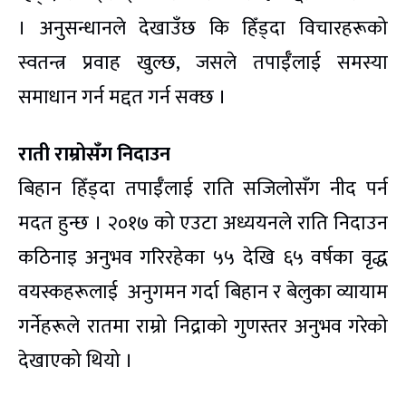
। अनुसन्धानले देखाउँछ कि हिँड्दा विचारहरूको
स्वतन्त्र प्रवाह खुल्छ, जसले तपाईँलाई समस्या
समाधान गर्न मद्दत गर्न सक्छ ।
राती राम्रोसँग निदाउन
बिहान हिँड्दा तपाईँलाई राति सजिलोसँग नीद पर्न
मदत हुन्छ । २०१७ को एउटा अध्ययनले राति निदाउन
कठिनाइ अनुभव गरिरहेका ५५ देखि ६५ वर्षका वृद्ध
वयस्कहरूलाई अनुगमन गर्दा बिहान र बेलुका व्यायाम
गर्नेहरूले रातमा राम्रो निद्राको गुणस्तर अनुभव गरेको
देखाएको थियो ।