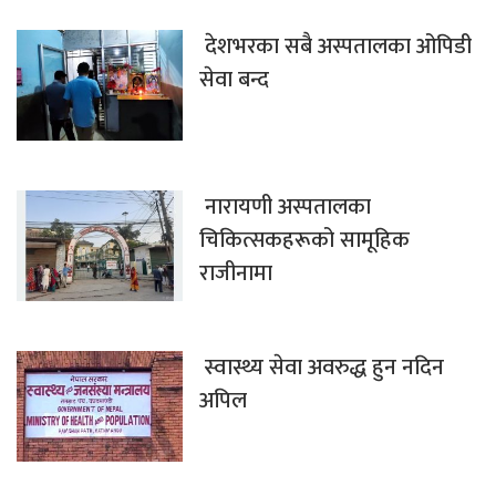
देशभरका सबै अस्पतालका ओपिडी
सेवा बन्द
नारायणी अस्पतालका
चिकित्सकहरूको सामूहिक
राजीनामा
स्वास्थ्य सेवा अवरुद्ध हुन नदिन
अपिल