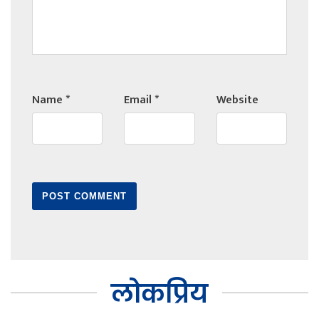
Name
*
Email
*
Website
लोकप्रिय