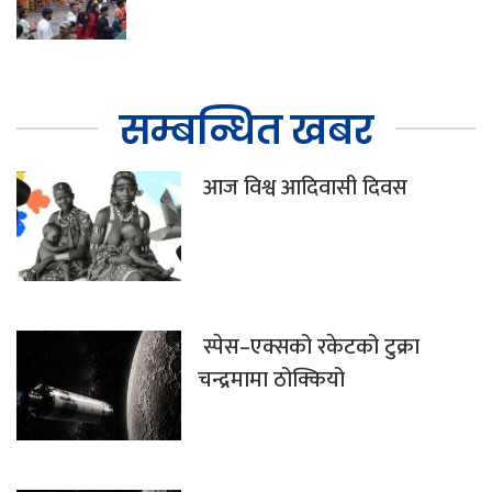
सम्बन्धित खबर
आज विश्व आदिवासी दिवस
स्पेस–एक्सको रकेटको टुक्रा
चन्द्रमामा ठोक्कियो