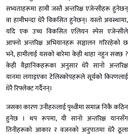
सभ्यताहरूमा हामी जस्तै अन्तरिक्ष एजेन्सीहरू हुनेछन्
वा हामीभन्दा धेरै विकसित हुनेछन्। यस्तो अवस्थामा,
यदि एक उच्च विकसित एलियन स्पेस एजेन्सीले
आफ्नो अन्तरिक्ष अभियानहरू सञ्चालन गरिरहेको छ
भने, हामीलाई यसको बारेमा केही थाहा नहुन सक्छ ?
केही वैज्ञानिकहरूका अनुसार धेरै सानो अन्तरिक्ष
यानमा लगाइएका टेलिस्कोपहरूले सूर्यको किरणलाई
धेरै रिफ्लेक्ट गर्दैनन्।
जसका कारण उनीहरुलाई पृथ्वीमा समात्न निकै कठिन
हुनेछ । थप रूपमा, यी सानो अन्तरिक्ष यानसँग
तिनीहरूको आकार र वजनको अनुपातमा धेरै ठूला