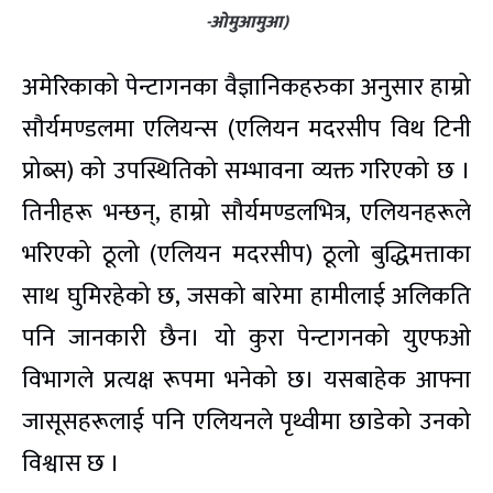
-ओमुआमुआ)
अमेरिकाको पेन्टागनका वैज्ञानिकहरुका अनुसार हाम्रो
सौर्यमण्डलमा एलियन्स (एलियन मदरसीप विथ टिनी
प्रोब्स) को उपस्थितिको सम्भावना व्यक्त गरिएको छ ।
तिनीहरू भन्छन्, हाम्रो सौर्यमण्डलभित्र, एलियनहरूले
भरिएको ठूलो (एलियन मदरसीप) ठूलो बुद्धिमत्ताका
साथ घुमिरहेको छ, जसको बारेमा हामीलाई अलिकति
पनि जानकारी छैन। यो कुरा पेन्टागनको युएफओ
विभागले प्रत्यक्ष रूपमा भनेको छ। यसबाहेक आफ्ना
जासूसहरूलाई पनि एलियनले पृथ्वीमा छाडेको उनको
विश्वास छ ।