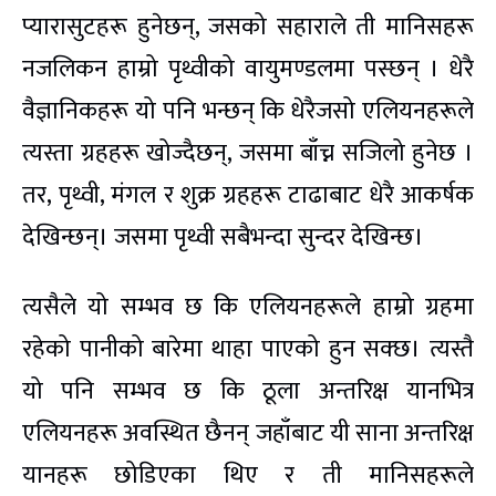
प्यारासुटहरू हुनेछन्, जसको सहाराले ती मानिसहरू
नजलिकन हाम्रो पृथ्वीको वायुमण्डलमा पस्छन् । धेरै
वैज्ञानिकहरू यो पनि भन्छन् कि धेरैजसो एलियनहरूले
त्यस्ता ग्रहहरू खोज्दैछन्, जसमा बाँच्न सजिलो हुनेछ ।
तर, पृथ्वी, मंगल र शुक्र ग्रहहरू टाढाबाट धेरै आकर्षक
देखिन्छन्। जसमा पृथ्वी सबैभन्दा सुन्दर देखिन्छ।
त्यसैले यो सम्भव छ कि एलियनहरूले हाम्रो ग्रहमा
रहेको पानीको बारेमा थाहा पाएको हुन सक्छ। त्यस्तै
यो पनि सम्भव छ कि ठूला अन्तरिक्ष यानभित्र
एलियनहरू अवस्थित छैनन् जहाँबाट यी साना अन्तरिक्ष
यानहरू छोडिएका थिए र ती मानिसहरूले