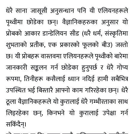
धेरै साना जासूसी अनुसन्धान पनि यी एलियनहरूले
पृथ्वीमा छोडेका छन्। वैज्ञानिकहरुका अनुसार यो
प्रोबको आकार डान्डेलियन सीड (धरै धर्म, संस्कृतिमा
शुभताको प्रतीक, एक प्रकारको फूलको बीउ) जस्तो
छ। यी प्रोबहरू वास्तवमा एलियनहरूले पृथ्वीको बारेमा
जानकारी सङ्कलन गर्न छोडेका हुनुपर्छ र धेरै गोप्य
रूपमा, तिनीहरू कसैलाई ध्यान नदिई हामी सबैभित्र
उपस्थित भई बिस्तारै आफ्नो काम गरिरहेका छन्। धेरै
ठूला वैज्ञानिकहरूले यो कुरालाई धेरै गम्भीरताका साथ
लिइरहेका छन्, किनभने यो कुरालाई उपेक्षा गर्न
सकिँदैन्।