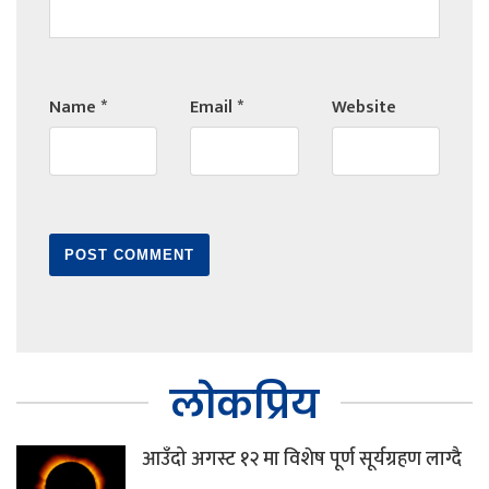
Name
*
Email
*
Website
लोकप्रिय
आउँदो अगस्ट १२ मा विशेष पूर्ण सूर्यग्रहण लाग्दै