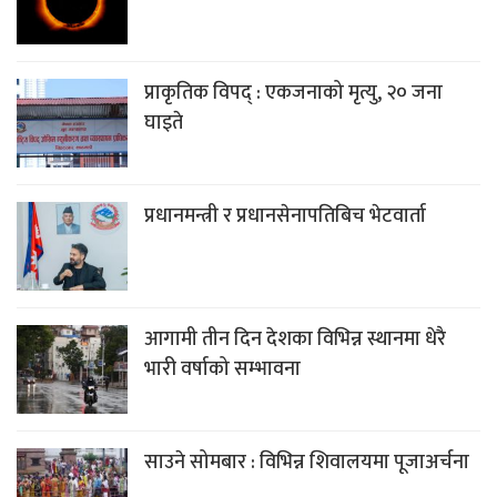
प्राकृतिक विपद् : एकजनाको मृत्यु, २० जना
घाइते
प्रधानमन्त्री र प्रधानसेनापतिबिच भेटवार्ता
आगामी तीन दिन देशका विभिन्न स्थानमा धेरै
भारी वर्षाको सम्भावना
साउने सोमबार : विभिन्न शिवालयमा पूजाअर्चना