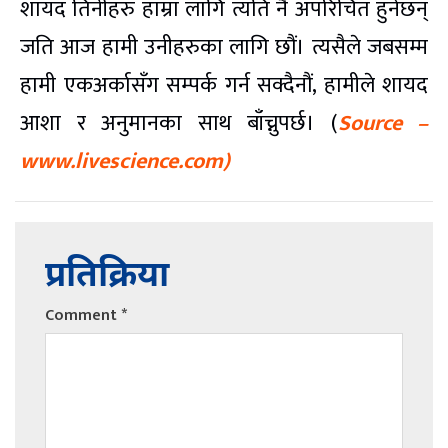
शायद तिनीहरु हाम्रा लागि त्यति नै अपरिचित हुनेछन्
जति आज हामी उनीहरुका लागि छौं। त्यसैले जबसम्म
हामी एकअर्कासँग सम्पर्क गर्न सक्दैनौं, हामीले शायद
आशा र अनुमानका साथ बाँच्नुपर्छ। (
Source –
www.livescience.com)
प्रतिक्रिया
Comment
*