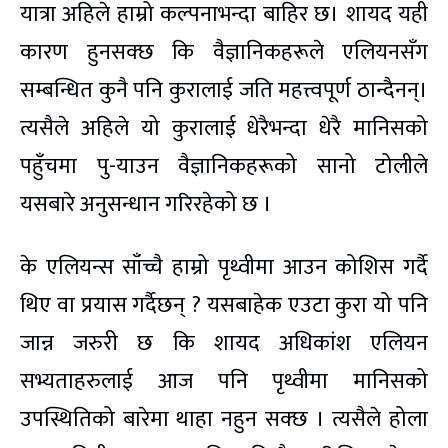
यात्रा अहिले हाम्रो कल्पनाभन्दा बाहिर छ। शायद यही
कारण हुनसक्छ कि वैज्ञानिकहरूले एलियनसँग
सम्बन्धित कुनै पनि कुरालाई जति महत्त्वपूर्ण ठान्दैनन्।
त्यसैले अहिले यो कुरालाई धेरैभन्दा धेरै मानिसको
पहुँचमा पु-याउन वैज्ञानिकहरूको सानो टोलीले
यसबारे अनुसन्धान गरिरहेको छ ।
के एलियन्स साँच्चै हाम्रो पृथ्वीमा आउन कोशिस गर्दै
थिए वा प्रयास गर्दैछन् ? यसबाहेक एउटा कुरा यो पनि
जान्न जरुरी छ कि शायद अधिकांश एलियन
सभ्यताहरुलाई आज पनि पृथ्वीमा मानिसको
उपस्थितिको बारेमा थाहा नहुन सक्छ । त्यसैले होला