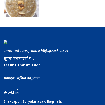
समाचारको रफ्तार, आवाज बिहिनहरुको आवाज
सूचना विभाग दर्ता नं. ....
Testing Transmission
सम्पादक: सुशिल बन्धु थापा
सम्पर्क
Bhaktapur, Suryabinayak, Bagmati.