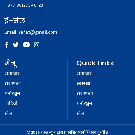
+977 98127540123
ई–मेल
Email:
rafat@gmail.com
मेनू
Quick Links
समाचार
समाचार
राशीफल
स्वास्थ्य
मनोरञ्जन
राशीफल
भिडियाे
मनोरञ्जन
खेल
खेल
© 2026 रफत न्युज द्वारा प्रकाशित/सर्वाधिकार सुरक्षित