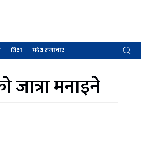
व
शिक्षा
प्रदेश समाचार
ो जात्रा मनाइने