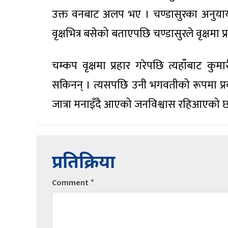
उक्त वनबाट अलप भए । चण्डासुरका अनुयायी
वृक्षभित्र बसेको बताएपछि चण्डासुरले वृक्षमा प्
चम्कप वृक्षमा प्रहार गरेपछि त्यहाँबाट कुमार
सकिनन् । त्यसपछि उनी भगवतीको रूपमा प्रक
जात्रा मनाइँदै आएको जनविश्वास रहिआएको 
प्रतिक्रिया
Comment
*