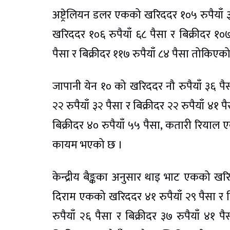
अष्ट्रेलियन डलर एकको खरिददर १०५ रुपैयाँ ३
खरिददर १०६ रुपैयाँ ६८ पैसा र बिक्रीदर १०७
पैसा र बिक्रीदर ११७ रुपैयाँ ८४ पैसा तोकिएक
जापानी येन १० को खरिददर नौ रुपैयाँ ३६ पै
२२ रुपैयाँ ३२ पैसा र बिक्रीदर २२ रुपैयाँ ४
बिक्रीदर ४० रुपैयाँ ५५ पैसा, कतारी रियाल 
कायम भएको छ ।
केन्द्रीय बैङ्कका अनुसार थाइ भाट एकको खरि
दिराम एकको खरिददर ४१ रुपैयाँ २९ पैसा र ब
रुपैयाँ २६ पैसा र बिक्रीदर ३७ रुपैयाँ ४