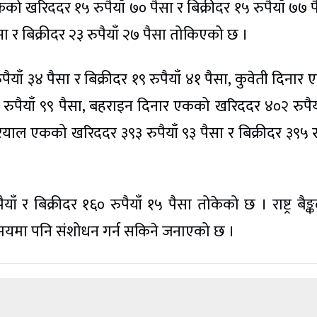
एकको खरिददर १५ रुपैयाँ ७० पैसा र बिक्रीदर १५ रुपैयाँ ७७ प
ा र बिक्रीदर २३ रुपैयाँ २७ पैसा तोकिएको छ ।
ैयाँ ३४ पैसा र बिक्रीदर १९ रुपैयाँ ४१ पैसा, कुवेती दिनार
४ रुपैयाँ ९९ पैसा, बहराइन दिनार एकको खरिददर ४०२ रुपैय
रियाल एकको खरिददर ३९३ रुपैयाँ ९३ पैसा र बिक्रीदर ३९५ रु
र बिक्रीदर १६० रुपैयाँ १५ पैसा तोकेको छ । राष्ट्र बैङ्क
यमा पनि संशोधन गर्न सकिने जनाएको छ ।