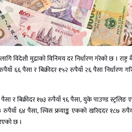
 लागि विदेशी मुद्राको विनिमय दर निर्धारण गरेको छ । राष्ट्र ब
ाँ ६६ पैसा र बिक्रीदर १५२ रुपैयाँ २६ पैसा निर्धारण ग
ैसा र बिक्रीदर १७३ रुपैयाँ ९६ पैसा, युके पाउण्ड स्ट्रलिङ
 रुपैयाँ ६४ पैसा, स्विस फ्रयाङ्क एकको खरिददर १८७ रुपैय
गरिएको छ ।