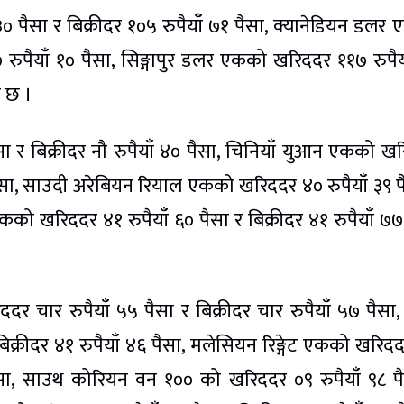
० पैसा र बिक्रीदर १०५ रुपैयाँ ७१ पैसा, क्यानेडियन डलर
 रुपैयाँ १० पैसा, सिङ्गापुर डलर एकको खरिददर ११७ रुपैय
ो छ ।
सा र बिक्रीदर नौ रुपैयाँ ४० पैसा, चिनियाँ युआन एकको ख
१ पैसा, साउदी अरेबियन रियाल एकको खरिददर ४० रुपैयाँ ३९ प
एकको खरिददर ४१ रुपैयाँ ६० पैसा र बिक्रीदर ४१ रुपैयाँ ७७
ददर चार रुपैयाँ ५५ पैसा र बिक्रीदर चार रुपैयाँ ५७ पैसा,
िक्रीदर ४१ रुपैयाँ ४६ पैसा, मलेसियन रिङ्गेट एकको खरिद
१ पैसा, साउथ कोरियन वन १०० को खरिददर ०९ रुपैयाँ ९८ प