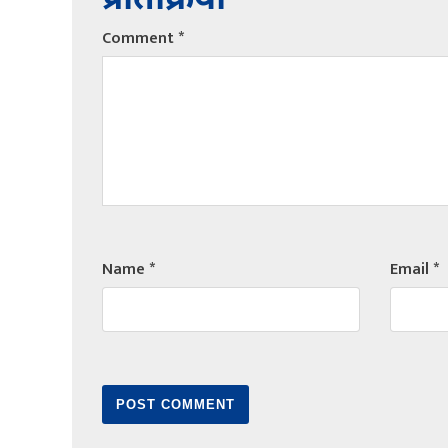
प्रतिक्रिया
Comment
*
Name
*
Email
*