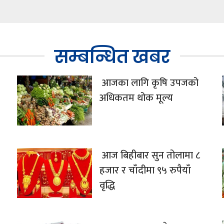
सम्बन्धित खबर
आजका लागि कृषि उपजको
अधिकतम थोक मूल्य
आज बिहीबार सुन तोलामा ८
हजार र चाँदीमा ९५ रुपैयाँ
वृद्धि