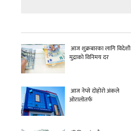
आज शुक्रबारका लागि विदेशी
मुद्राको विनिमय दर
आज नेप्से दोहोरो अंकले
ओरालोतर्फ