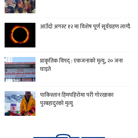
आउँदो अगस्ट १२ मा विशेष पूर्ण सूर्यग्रहण लाग्दै
प्राकृतिक विपद् : एकजनाको मृत्यु, २० जना
घाइते
पाकिस्तान हिमपहिरोमा परी गोरखाका
पुरबहादुरको मृत्यु