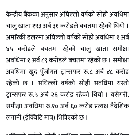
केन्द्रीय बैंकका अनुसार अघिल्लो वर्षको सोही अवधिमा
चालु खाता १९३ अर्ब ३१ करोडले बचतमा रहेको थियो ।
अमेरिकी डलरमा अघिल्लो वर्षको सोही अवधिमा १ अर्ब
४५ करोडले बचतमा रहेको चालु खाता समीक्षा
अवधिमा १ अर्ब ८९ करोडले बचतमा रहेको छ । समीक्षा
अवधिमा खुद पुँजीगत ट्रान्सफर रु.८ अर्ब ४८ करोड
रहेको छ । अघिल्लो वर्षको सोही अवधिमा यस्तो
ट्रान्सफर रु.५ अर्ब २६ करोड रहेको थियो । यसैगरी,
समीक्षा अवधिमा रु.१० अर्ब ६० करोड प्रत्यक्ष वैदेशिक
लगानी (ईक्विटि मात्र) भित्रिएको छ ।