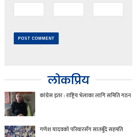
लोकप्रिय
कांग्रेस इतर : राष्ट्रिय भेलाका लागि समिति गठन
गणेश यादवको परिवारसँग सातबुँदे सहमति