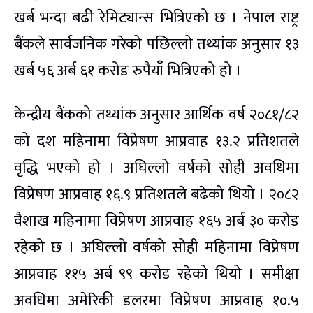
खर्ब भन्दा बढी रेमिट्यान्स भित्रिएको छ । नेपाल राष्ट्र
बैंकले सार्वजनिक गरेको पछिल्लो तथ्यांक अनुसार १३
खर्ब ५६ अर्ब ६१ करोड रुपैयाँ भित्रिएको हो ।
केन्द्रीय बैंकको तथ्यांक अनुसार आर्थिक वर्ष २०८१/८२
को दश महिनामा विप्रेषण आप्रवाह १३.२ प्रतिशतले
वृद्धि भएको हो । अघिल्लो वर्षको सोही अवधिमा
विप्रेषण आप्रवाह १६.९ प्रतिशतले बढेको थियो । २०८२
वैशाख महिनामा विप्रेषण आप्रवाह १६५ अर्ब ३० करोड
रहेको छ । अघिल्लो वर्षको सोही महिनामा विप्रेषण
आप्रवाह ११५ अर्ब ९९ करोड रहेको थियो । समीक्षा
अवधिमा अमेरिकी डलरमा विप्रेषण आप्रवाह १०.५