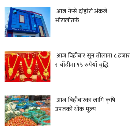
आज नेप्से दोहोरो अंकले
ओरालोतर्फ
आज बिहीबार सुन तोलामा ८ हजार
र चाँदीमा ९५ रुपैयाँ वृद्धि
आज बिहीबारका लागि कृषि
उपजको थोक मूल्य