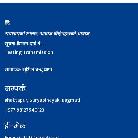
समाचारको रफ्तार, आवाज बिहिनहरुको आवाज
सूचना विभाग दर्ता नं. ....
Testing Transmission
सम्पादक: सुशिल बन्धु थापा
सम्पर्क
Bhaktapur, Suryabinayak, Bagmati.
+977 98127540123
ई–मेल
Email:
rafat@gmail.com