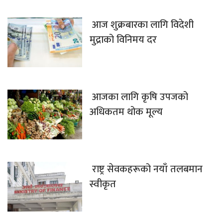
आज शुक्रबारका लागि विदेशी
मुद्राको विनिमय दर
आजका लागि कृषि उपजको
अधिकतम थोक मूल्य
राष्ट्र सेवकहरूको नयाँ तलबमान
स्वीकृत