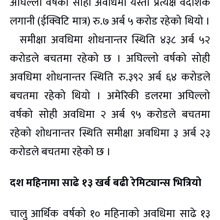
अघिल्लो वर्षको सोही अवधिमा यस्तो प्रत्यक्ष वैदेशिक
लगानी (ईक्विटि मात्र) रु.७ अर्ब ५ करोड रहेको थियो ।
समीक्षा अवधिमा शोधनान्तर स्थिति ४३८ अर्ब ५२
करोडले बचतमा रहेको छ । अघिल्लो वर्षको सोही
अवधिमा शोधनान्तर स्थिति रु.३९२ अर्ब ६४ करोडले
बचतमा रहेको थियो । अमेरिकी डलरमा अघिल्लो
वर्षको सोही अवधिमा २ अर्ब ९५ करोडले बचतमा
रहेको शोधनान्तर स्थिति समीक्षा अवधिमा ३ अर्ब २३
करोडले बचतमा रहेको छ ।
दश महिनामा साढे १३ खर्ब बढी रेमिट्यान्स भित्रियो
चालु आर्थिक वर्षको १० महिनाको अवधिमा साढे १३