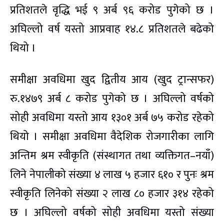
प्रतिशतले वृद्धि भई ९ अर्ब ९६ करोड पुगेको छ ।
अघिल्लो वर्ष यस्तो आप्रवाह १४.८ प्रतिशतले बढेको
थियो ।
समीक्षा अवधिमा खुद द्वितीय आय (खुद ट्रान्सफर)
रु.१४७९ अर्ब ८ करोड पुगेको छ । अघिल्लो वर्षको
सोही अवधिमा यस्तो आय १३०१ अर्ब ७५ करोड रहेको
थियो । समीक्षा अवधिमा वैदेशिक रोजगारीका लागि
अन्तिम श्रम स्वीकृति (संस्थागत तथा व्यक्तिगत–नयाँ)
लिने नेपालीको संख्या ४ लाख ५ हजार ६१० र पुनः श्रम
स्वीकृति लिनेको संख्या २ लाख ८० हजार ३१४ रहेको
छ । अघिल्लो वर्षको सोही अवधिमा यस्तो संख्या