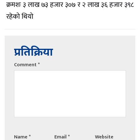
क्रमशः ३ लाख ७३ हजार ३०७ र २ लाख ३६ हजार ३९८
रहेको थियो
प्रतिक्रिया
Comment
*
Name
*
Email
*
Website