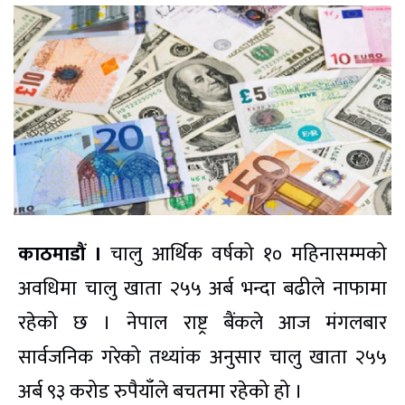
काठमाडौं ।
चालु आर्थिक वर्षको १० महिनासम्मको
अवधिमा चालु खाता २५५ अर्ब भन्दा बढीले नाफामा
रहेको छ । नेपाल राष्ट्र बैंकले आज मंगलबार
सार्वजनिक गरेको तथ्यांक अनुसार चालु खाता २५५
अर्ब ९३ करोड रुपैयाँले बचतमा रहेको हो ।