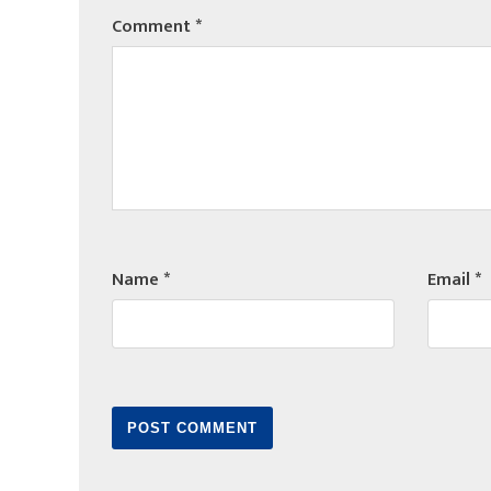
Comment
*
Name
*
Email
*