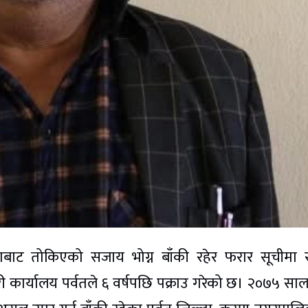
बाट तोकिएको सजाय भोग्न बाँकी रहेर फरार सूचीमा 
रहरी कार्यालय पर्वतले ६ वर्षपछि पक्राउ गरेको छ। २०७५ सा