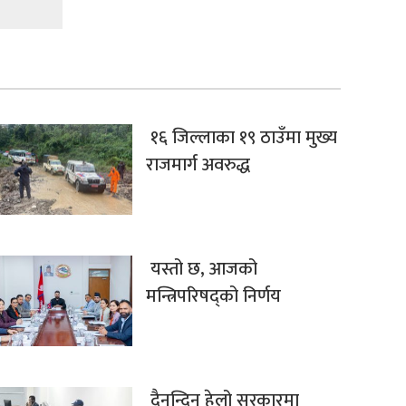
१६ जिल्लाका १९ ठाउँमा मुख्य
राजमार्ग अवरुद्ध
यस्तो छ, आजको
मन्त्रिपरिषद्को निर्णय
दैनन्दिन हेलो सरकारमा