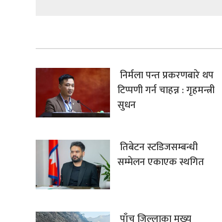
निर्मला पन्त प्रकरणबारे थप
टिप्पणी गर्न चाहन्न : गृहमन्त्री
सुधन
तिबेटन स्टडिजसम्बन्धी
सम्मेलन एकाएक स्थगित
पाँच जिल्लाका मुख्य