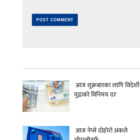
आज शुक्रबारका लागि विदेशी
मुद्राको विनिमय दर
आज नेप्से दोहोरो अंकले
ओरालोतर्फ