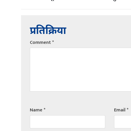
प्रतिक्रिया
Comment
*
Name
*
Email
*