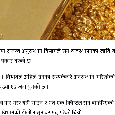
मा राजस्व अनुसन्धान विभागले सुन व्यवस्थापनका लागि 
ई पक्राउ गरेको छ ।
 । विभागले अहिले उनको सम्पर्कबारे अनुसन्धान गरिरहेक
ङ्ख्या १७ जना पुगेको छ ।
र जाँच पार गरेर यही साउन २ गते एक क्विन्टल सुन बाहिरिएको
 विभागको टोलीले सुन बरामद गरेको थियो ।