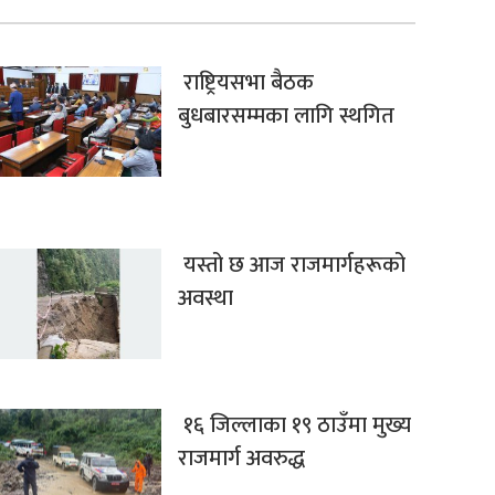
राष्ट्रियसभा बैठक
बुधबारसम्मका लागि स्थगित
यस्तो छ आज राजमार्गहरूको
अवस्था
१६ जिल्लाका १९ ठाउँमा मुख्य
राजमार्ग अवरुद्ध