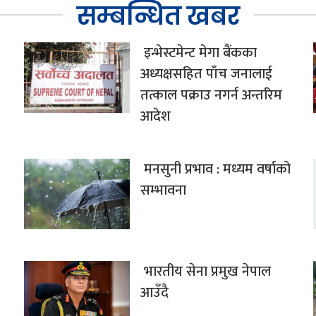
सम्बन्धित खबर
इन्भेस्टमेन्ट मेगा बैंकका
अध्यक्षसहित पाँच जनालाई
तत्काल पक्राउ नगर्न अन्तरिम
आदेश
मनसुनी प्रभाव : मध्यम वर्षाको
सम्भावना
भारतीय सेना प्रमुख नेपाल
आउँदै