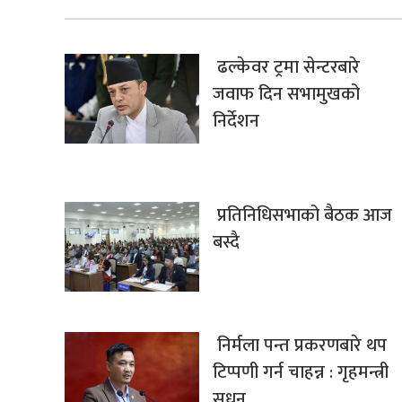
ढल्केवर ट्रमा सेन्टरबारे
जवाफ दिन सभामुखको
निर्देशन
प्रतिनिधिसभाको बैठक आज
बस्दै
निर्मला पन्त प्रकरणबारे थप
टिप्पणी गर्न चाहन्न : गृहमन्त्री
सुधन