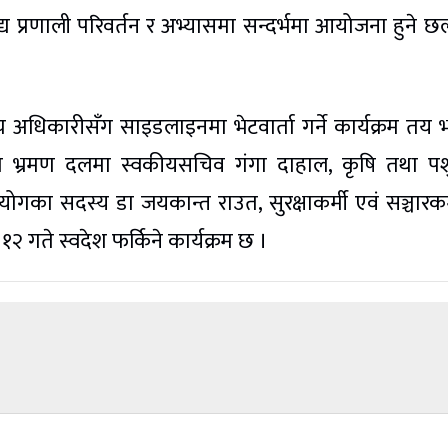
य प्रणाली परिवर्तन र अभ्यासमा सन्दर्भमा आयोजना हुने
उच्च अधिकारीसँग साइडलाइनमा भेटवार्ता गर्ने कार्यक्रम तय
को भ्रमण दलमा स्वकीयसचिव गंगा दाहाल, कृषि तथा पशुप
 आयोगका सदस्य डा जयकान्त राउत, सुरक्षाकर्मी एवं सञ्चारकर
२ गते स्वदेश फर्किने कार्यक्रम छ ।