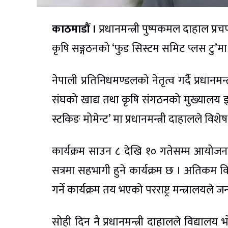
काठमाडौं ।
प्रधानमन्त्री पुष्पकमल दाहाल प्रच
कृषि सङ्गठनको ‘फुड सिस्टम समिट प्लस टु’मा
नेपाली प्रतिनिधमण्डलको नेतृत्व गर्दै प्रधानमन
संघको खाद्य तथा कृषि संगठनको मुख्यालय इ
स्टकिङ मोमेन्ट’ मा प्रधानमन्त्री दाहालले विशेष
कार्यक्रम साउन ८ देखि १० गतेसम्म आयोजना ह
सत्रमा सहभागी हुने कार्यक्रम छ । अतिकम 
गर्ने कार्यक्रम तय भएको परराष्ट्र मन्त्रालयले
सोही दिन नै प्रधानमन्त्री दाहालले विद्