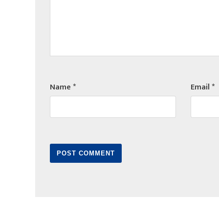
Name
*
Email
*