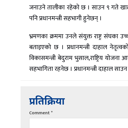
जनाउने तालीका रहेको छ । साउन ९ गते खाद्
पनि प्रधानमन्त्री सहभागी हुनेछन् ।
भ्रमणका क्रममा उनले संयुक्त राष्ट्र संघका 
बताइएको छ । प्रधानमन्त्री दाहाल नेतृत्व
विकासमन्त्री बेदुराम भुसाल,राष्ट्रिय योजना
सहभागिता रहनेछ । प्रधानमन्त्री दाहाल साउन १
प्रतिक्रिया
Comment
*