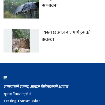
सम्भावना
यस्तो छ आज राजमार्गहरूको
अवस्था
समाचारको रफ्तार, आवाज बिहिनहरुको आवाज
सूचना विभाग दर्ता नं. ....
Testing Transmission