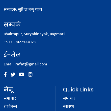
सम्पादक: सुशिल बन्धु थापा
सम्पर्क
Bhaktapur, Suryabinayak, Bagmati.
+977 98127540123
ई–मेल
Email:
rafat@gmail.com
मेनू
Quick Links
समाचार
समाचार
राशीफल
स्वास्थ्य