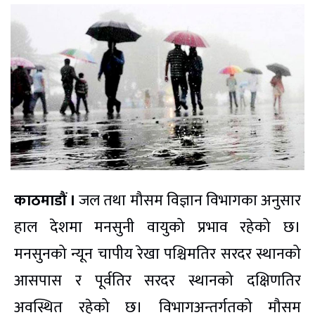
काठमाडौं ।
जल तथा मौसम विज्ञान विभागका अनुसार
हाल देशमा मनसुनी वायुको प्रभाव रहेको छ।
मनसुनको न्यून चापीय रेखा पश्चिमतिर सरदर स्थानको
आसपास र पूर्वतिर सरदर स्थानको दक्षिणतिर
अवस्थित रहेको छ। विभागअन्तर्गतको मौसम