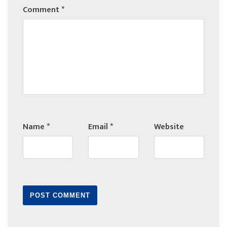
Comment
*
Name
*
Email
*
Website