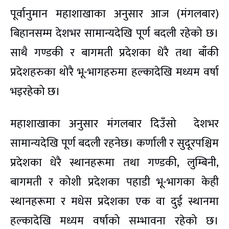
पूर्वानुमान महाशाखाका अनुसार आज (मंगलबार)
बिहानसम्म देशभर सामान्यदेखि पूर्ण बदली रहेको छ।
साथै गण्डकी र बागमती प्रदेशका धेरै तथा बाँकी
प्रदेशहरुका थोरै भू-भागहरुमा हल्कादेखि मध्यम वर्षा
भइरहेको छ।
महाशाखाका अनुसार मंगलबार दिउँसो देशभर
सामान्यदेखि पूर्ण बदली रहनेछ। कर्णाली र सुदूरपश्चिम
प्रदेशका धेरै स्थानहरूमा तथा गण्डकी, लुम्बिनी,
बागमती र कोशी प्रदेशका पहाडी भू-भागका केही
स्थानहरूमा र मधेस प्रदेशका एक वा दुई स्थानमा
हल्कादेखि मध्यम वर्षाको सम्भावना रहेको छ।