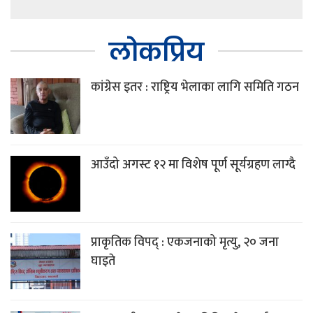
लोकप्रिय
कांग्रेस इतर : राष्ट्रिय भेलाका लागि समिति गठन
आउँदो अगस्ट १२ मा विशेष पूर्ण सूर्यग्रहण लाग्दै
प्राकृतिक विपद् : एकजनाको मृत्यु, २० जना
घाइते