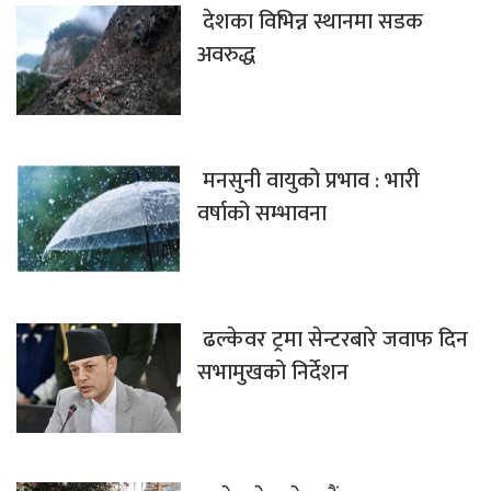
देशका विभिन्न स्थानमा सडक
अवरुद्ध
मनसुनी वायुको प्रभाव : भारी
वर्षाको सम्भावना
ढल्केवर ट्रमा सेन्टरबारे जवाफ दिन
सभामुखको निर्देशन