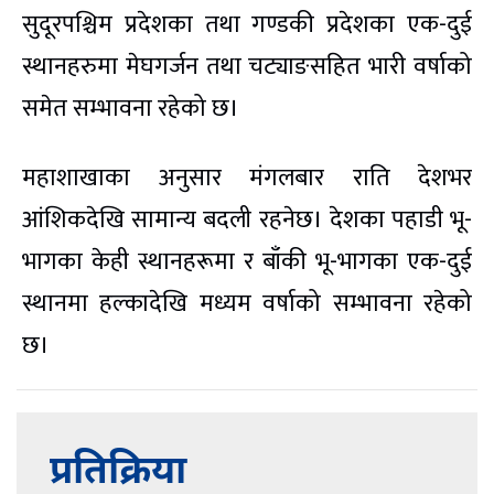
सुदूरपश्चिम प्रदेशका तथा गण्डकी प्रदेशका एक-दुई
स्थानहरुमा मेघगर्जन तथा चट्याङसहित भारी वर्षाको
समेत सम्भावना रहेको छ।
महाशाखाका अनुसार मंगलबार राति देशभर
आंशिकदेखि सामान्य बदली रहनेछ। देशका पहाडी भू-
भागका केही स्थानहरूमा र बाँकी भू-भागका एक-दुई
स्थानमा हल्कादेखि मध्यम वर्षाको सम्भावना रहेको
छ।
प्रतिक्रिया