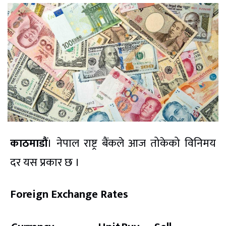
काठमाडौं
। नेपाल राष्ट्र बैंकले आज तोकेको विनिमय
दर यस प्रकार छ ।
Foreign Exchange Rates