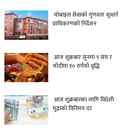
मोबाइल सेवाको गुणस्तर सुधार्न
प्राधिकरणको निर्देशन
आज शुक्रबार सुनमा ९ सय र
चाँदीमा १० रुपैयाँ वृद्धि
आज शुक्रबारका लागि विदेशी
मुद्राको विनिमय दर