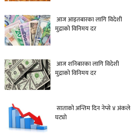
आज आइतबारका लागि विदेशी
मुद्राको विनिमय दर
आज शनिबारका लागि विदेशी
मुद्राको विनिमय दर
साताको अन्तिम दिन नेप्से ४ अंकले
घट्यो