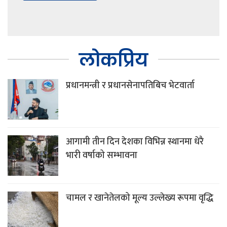
लोकप्रिय
प्रधानमन्त्री र प्रधानसेनापतिबिच भेटवार्ता
आगामी तीन दिन देशका विभिन्न स्थानमा धेरै
भारी वर्षाको सम्भावना
चामल र खानेतेलको मूल्य उल्लेख्य रूपमा वृद्धि