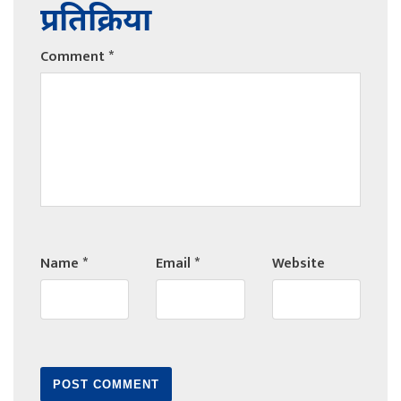
प्रतिक्रिया
Comment
*
Name
*
Email
*
Website