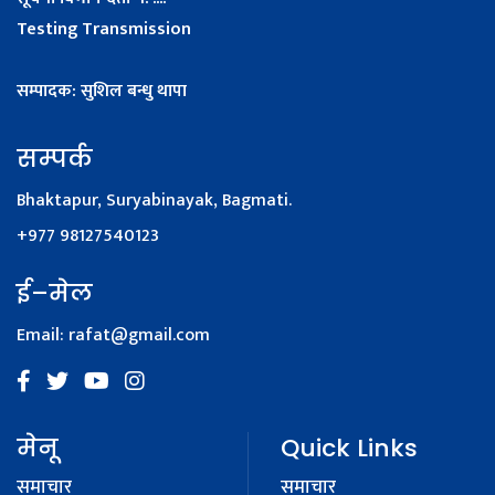
Testing Transmission
सम्पादक: सुशिल बन्धु थापा
सम्पर्क
Bhaktapur, Suryabinayak, Bagmati.
+977 98127540123
ई–मेल
Email:
rafat@gmail.com
मेनू
Quick Links
समाचार
समाचार