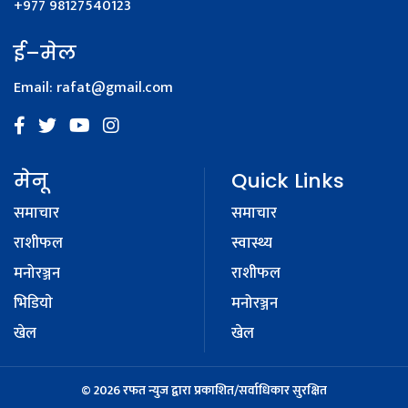
+977 98127540123
ई–मेल
Email:
rafat@gmail.com
मेनू
Quick Links
समाचार
समाचार
राशीफल
स्वास्थ्य
मनोरञ्जन
राशीफल
भिडियाे
मनोरञ्जन
खेल
खेल
© 2026 रफत न्युज द्वारा प्रकाशित/सर्वाधिकार सुरक्षित