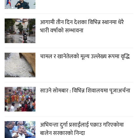
आगामी तीन दिन देशका विभिन्न स्थानमा धेरै
भारी वर्षाको सम्भावना
चामल र खानेतेलको मूल्य उल्लेख्य रूपमा वृद्धि
साउने सोमबार : विभिन्न शिवालयमा पूजाअर्चना
अभियन्ता दुर्गा प्रसाईंलाई पक्राउ गरिएकोमा
बालेन सरकारको निन्दा