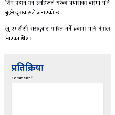
सिप प्रदान गर्न उनीहरूले गरेका प्रयासका बारेमा पनि
बुझ्ने दूतावासले जनाएको छ ।
लू एमसीसी संसद्‌बाट पारित गर्ने क्रममा पनि नेपाल
आएका थिए ।
प्रतिक्रिया
Comment
*