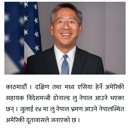
काठमाडौं । दक्षिण तथा मध्य एसिया हेर्ने अमेरिकी
सहायक विदेशमन्त्री डोनाल्ड लु नेपाल आउने भएका
छन् । जुलाई १४ मा लु नेपाल भ्रमण आउने नेपालस्थित
अमेरिकी दूतावासले जनाएको छ ।