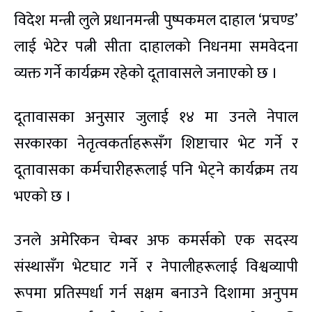
विदेश मन्त्री लुले प्रधानमन्त्री पुष्पकमल दाहाल ‘प्रचण्ड’
लाई भेटेर पत्नी सीता दाहालको निधनमा समवेदना
व्यक्त गर्ने कार्यक्रम रहेको दूतावासले जनाएको छ ।
दूतावासका अनुसार जुलाई १४ मा उनले नेपाल
सरकारका नेतृत्वकर्ताहरूसँग शिष्टाचार भेट गर्ने र
दूतावासका कर्मचारीहरूलाई पनि भेट्ने कार्यक्रम तय
भएको छ ।
उनले अमेरिकन चेम्बर अफ कमर्सको एक सदस्य
संस्थासँग भेटघाट गर्ने र नेपालीहरूलाई विश्वव्यापी
रूपमा प्रतिस्पर्धा गर्न सक्षम बनाउने दिशामा अनुपम