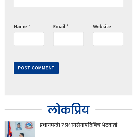
Name
*
Email
*
Website
लोकप्रिय
प्रधानमन्त्री र प्रधानसेनापतिबिच भेटवार्ता