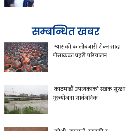
सम्बन्धित खबर
ग्यासको कालोबजारी रोक्न सादा
पोसाकका प्रहरी परिचालन
काठमाडौं उपत्यकाको सडक सुरक्षा
गुरुयोजना सार्वजनिक