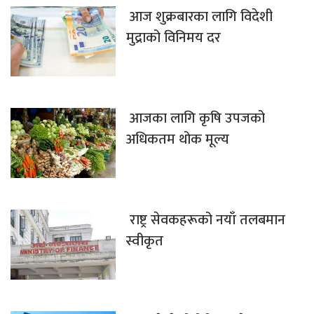
आज शुक्रबारका लागि विदेशी
मुद्राको विनिमय दर
आजका लागि कृषि उपजको
अधिकतम थोक मूल्य
राष्ट्र सेवकहरूको नयाँ तलबमान
स्वीकृत