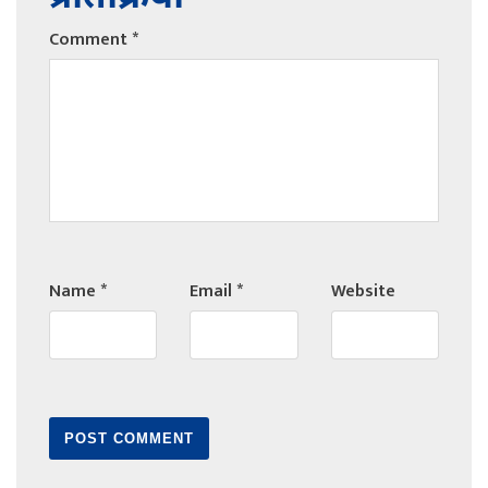
Comment
*
Name
*
Email
*
Website