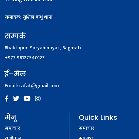
सम्पादक: सुशिल बन्धु थापा
सम्पर्क
Bhaktapur, Suryabinayak, Bagmati.
+977 98127540123
ई–मेल
Email:
rafat@gmail.com
मेनू
Quick Links
समाचार
समाचार
राशीफल
स्वास्थ्य