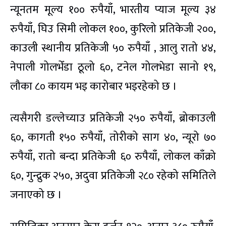
न्यूनतम मूल्य १०० रुपैयाँ, भारतीय प्याज मूल्य ३४
रुपैयाँ, घिउ सिमी लोकल १००, कुरिलो प्रतिकेजी २००,
काउली स्थानीय प्रतिकेजी ५० रुपैयाँ , आलु रातो ४४,
नेपाली गोलभेँडा ठूलो ६०, टनेल गोलभेडा सानो १९,
लौका ८० कायम भइ कारोबार भइरहेको छ ।
त्यसैगरी
डल्लेच्याउ
प्रतिकेजी २५० रुपैयाँ, ब्रोकाउली
६०, कागती १५० रुपैयाँ, तोरीको साग ४०,
न्यूरो
७०
रुपैयाँ, रातो बन्दा प्रतिकेजी ६० रुपैयाँ, लोकल काँक्रो
६०, गुन्द्रुक २५०, अदुवा प्रतिकेजी २८० रहेको समितिले
जनाएको छ ।