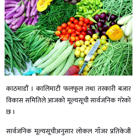
काठमाडाैं । कालिमाटी फलफूल तथा तरकारी बजार
विकास समितिले आजको मूल्यसूची सार्वजनिक गरेको
छ ।
सार्वजनिक मूल्यसूचीअनुसार लोकल गाँजर प्रतिकेजी