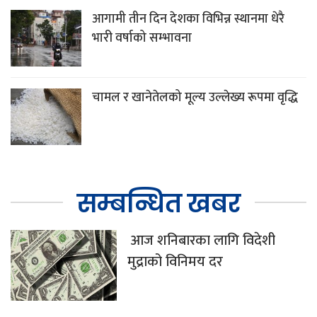
आगामी तीन दिन देशका विभिन्न स्थानमा धेरै
भारी वर्षाको सम्भावना
चामल र खानेतेलको मूल्य उल्लेख्य रूपमा वृद्धि
सम्बन्धित खबर
आज शनिबारका लागि विदेशी
मुद्राको विनिमय दर