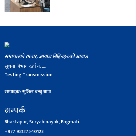
समाचारको रफ्तार, आवाज बिहिनहरुको आवाज
सूचना विभाग दर्ता नं. ....
Testing Transmission
सम्पादक: सुशिल बन्धु थापा
सम्पर्क
Bhaktapur, Suryabinayak, Bagmati.
+977 98127540123