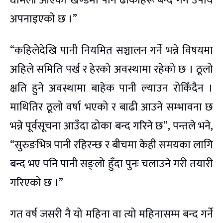
धमिलो आएको खण्डमा पनि ढोकाहरू बन्द गर्ने उपाय
अपनाइएको छ ।”
“कहिलेदेखि पानी नियमित सञ्चालन गर्ने भन्ने विषयमा
अहिले समिति पर्ख र हेरको अवस्थामा रहेको छ । ठूलो
क्षति हुने अवस्थामा बाहेक पानी ल्याउन रोकिँदैन ।
माथितिर ठूलो वर्षा भएको र बाढी आउने सम्भावना छ
भन्ने पूर्वसूचना आउँदा ढोका बन्द गरिने छ”, पन्तले भने,
“सुरुङभित्र पानी रहिरन्छ र बीचमा केही समयका लागि
बन्द भए पनि पानी सङ्लो हुँदा पुनः चलाउने गरी तयारी
गरिएको छ ।”
गत वर्ष जसरी नै यो महिना वा त्यो महिनासम्म बन्द गर्ने