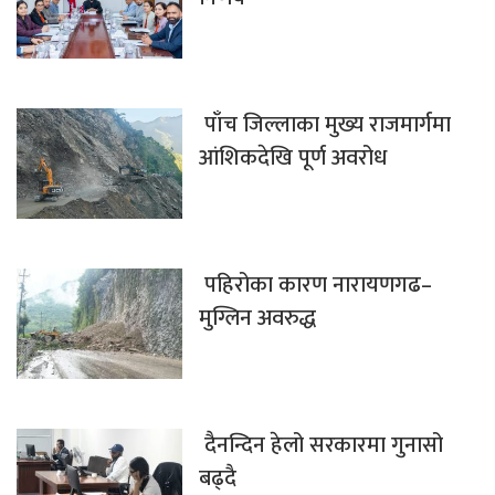
पाँच जिल्लाका मुख्य राजमार्गमा
आंशिकदेखि पूर्ण अवरोध
पहिरोका कारण नारायणगढ–
मुग्लिन अवरुद्ध
दैनन्दिन हेलो सरकारमा गुनासो
बढ्दै