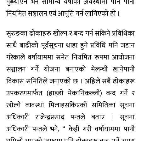
पु¥याएन भने सामान्य वर्षाको अवस्थामा पनि पानी
नियमित सञ्चालन एवं आपूति गर्न लागिएको हो ।
सुरुङका ढोकाहरू खोल्न र बन्द गर्न सकिने प्रविधिका
साथै बाढीको पूर्वसूचना थाहा हुने प्रविधि पनि जडान
गरेकाले वर्षायाममा समेत नियमित रूपमा आयोजना
सञ्चालन गर्ने योजना बनाएको मेलम्ची खानेपानी
विकास समितिले जनाएको छ । अहिले सबै ढोकाहरू
उपकरणमार्फत (हाइडो मेकानिकल्ली) बन्द गर्ने र
खोल्ने व्यवस्था मिलाइसकिएको समितिका सूचना
अधिकारी राजेन्द्रप्रसाद पन्तले बताए । सूचना
अधिकारी पन्तले भने, “ केही गरी वर्षायाममा पानी