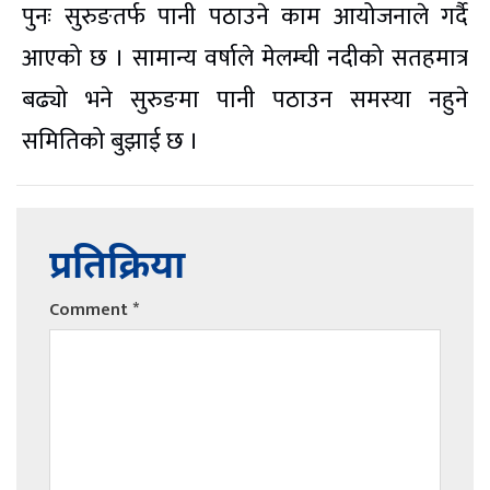
पुनः सुरुङतर्फ पानी पठाउने काम आयोजनाले गर्दै
आएको छ । सामान्य वर्षाले मेलम्ची नदीको सतहमात्र
बढ्यो भने सुरुङमा पानी पठाउन समस्या नहुने
समितिको बुझाई छ ।
प्रतिक्रिया
Comment
*