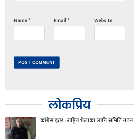
Name
*
Email
*
Website
लोकप्रिय
कांग्रेस इतर : राष्ट्रिय भेलाका लागि समिति गठन