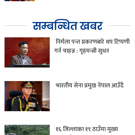
सम्बन्धित खबर
निर्मला पन्त प्रकरणबारे थप टिप्पणी
गर्न चाहन्न : गृहमन्त्री सुधन
भारतीय सेना प्रमुख नेपाल आउँदै
१६ जिल्लाका १९ ठाउँमा मुख्य