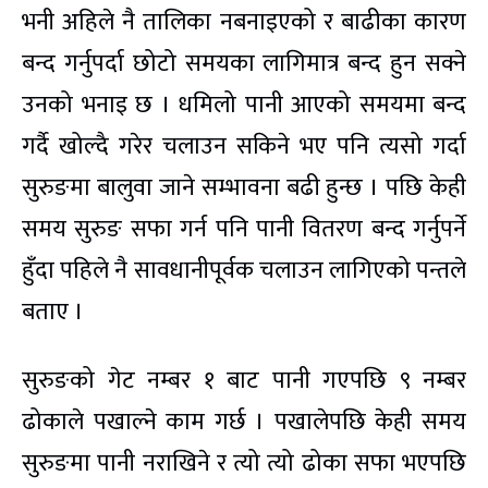
भनी अहिले नै तालिका नबनाइएको र बाढीका कारण
बन्द गर्नुपर्दा छोटो समयका लागिमात्र बन्द हुन सक्ने
उनको भनाइ छ । धमिलो पानी आएको समयमा बन्द
गर्दै खोल्दै गरेर चलाउन सकिने भए पनि त्यसो गर्दा
सुरुङमा बालुवा जाने सम्भावना बढी हुन्छ । पछि केही
समय सुरुङ सफा गर्न पनि पानी वितरण बन्द गर्नुपर्ने
हुँदा पहिले नै सावधानीपूर्वक चलाउन लागिएको पन्तले
बताए ।
सुरुङको गेट नम्बर १ बाट पानी गएपछि ९ नम्बर
ढोकाले पखाल्ने काम गर्छ । पखालेपछि केही समय
सुरुङमा पानी नराखिने र त्यो त्यो ढोका सफा भएपछि