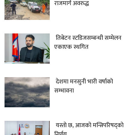
राजमार्ग अवरुद्ध
तिबेटन स्टडिजसम्बन्धी सम्मेलन
एकाएक स्थगित
देशमा मनसुनी भारी वर्षाको
सम्भावना
यस्तो छ, आजको मन्त्रिपरिषद्को
निर्णय