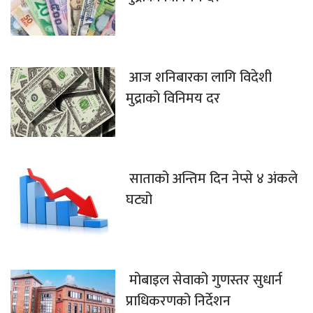
आज शनिबारका लागि विदेशी
मुद्राको विनिमय दर
साताको अन्तिम दिन नेप्से ४ अंकले
घट्यो
मोबाइल सेवाको गुणस्तर सुधार्न
प्राधिकरणको निर्देशन