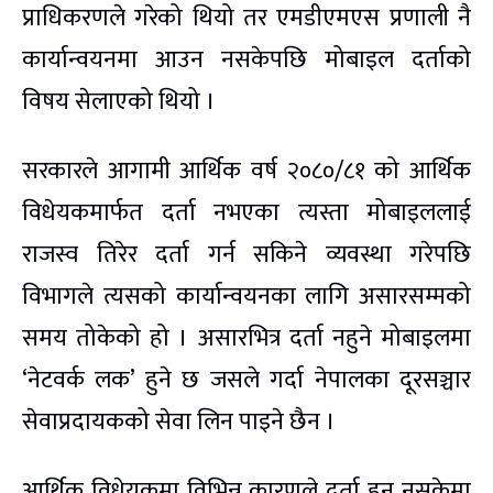
प्राधिकरणले गरेको थियो तर एमडीएमएस प्रणाली नै
कार्यान्वयनमा आउन नसकेपछि मोबाइल दर्ताको
विषय सेलाएको थियो ।
सरकारले आगामी आर्थिक वर्ष २०८०/८१ को आर्थिक
विधेयकमार्फत दर्ता नभएका त्यस्ता मोबाइललाई
राजस्व तिरेर दर्ता गर्न सकिने व्यवस्था गरेपछि
विभागले त्यसको कार्यान्वयनका लागि असारसम्मको
समय तोकेको हो । असारभित्र दर्ता नहुने मोबाइलमा
‘नेटवर्क लक’ हुने छ जसले गर्दा नेपालका दूरसञ्चार
सेवाप्रदायकको सेवा लिन पाइने छैन ।
आर्थिक विधेयकमा विभिन्न कारणले दर्ता हुन नसकेमा