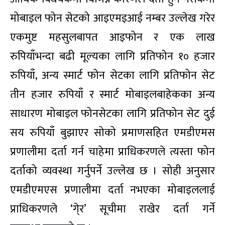
मोबाइल फोन सेटको आइएमइआई नम्बर उल्लेख गरेर
एकमुष्ट महसुलबापत आइफोन र एक लाख
रुपियाँभन्दा बढी मूल्यका लागि प्रतिफोन १० हजार
रुपियाँ, अन्य स्मार्ट फोन सेटका लागि प्रतिफोन सेट
तीन हजार रुपियाँ र स्मार्ट मोबाइलबाहेकका अन्य
साधारण मोबाइल फोनसेटका लागि प्रतिफोन सेट दुई
सय रुपियाँ बुझाएर सोको प्रमाणसहित एमडीएमस
प्रणालीमा दर्ता गर्न चाहेमा प्राधिकरणले त्यस्ता फोन
दर्ताको व्यवस्था गर्नुपर्ने उल्लेख छ । सोही अनुसार
एमडीएमएस प्रणालीमा दर्ता नभएका मोबाइललाई
प्राधिकरणले ‘गे्र’ सूचीमा राखेर दर्ता गर्ने