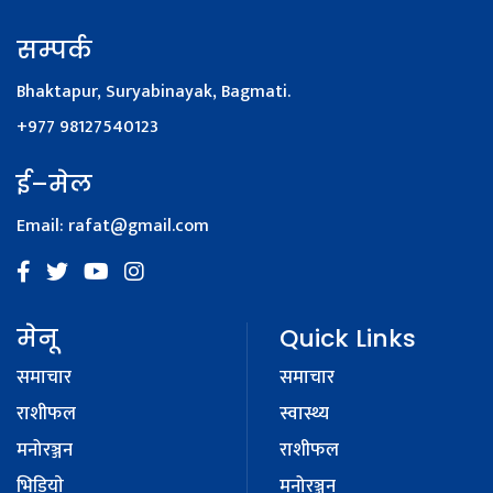
सम्पर्क
Bhaktapur, Suryabinayak, Bagmati.
+977 98127540123
ई–मेल
Email:
rafat@gmail.com
मेनू
Quick Links
समाचार
समाचार
राशीफल
स्वास्थ्य
मनोरञ्जन
राशीफल
भिडियाे
मनोरञ्जन