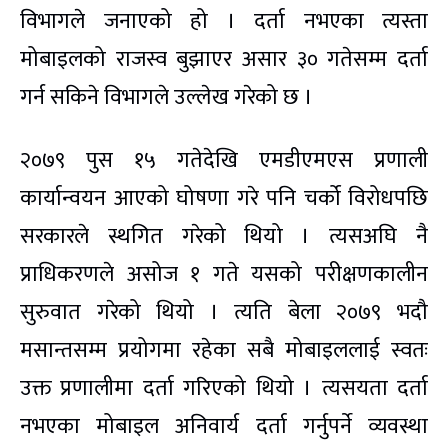
विभागले जनाएको हो । दर्ता नभएका त्यस्ता
मोबाइलको राजस्व बुझाएर असार ३० गतेसम्म दर्ता
गर्न सकिने विभागले उल्लेख गरेको छ ।
२०७९ पुस १५ गतेदेखि एमडीएमएस प्रणाली
कार्यान्वयन आएको घोषणा गरे पनि चर्को विरोधपछि
सरकारले स्थगित गरेको थियो । त्यसअघि नै
प्राधिकरणले असोज १ गते यसको परीक्षणकालीन
सुरुवात गरेको थियो । त्यति बेला २०७९ भदौ
मसान्तसम्म प्रयोगमा रहेका सबै मोबाइललाई स्वतः
उक्त प्रणालीमा दर्ता गरिएको थियो । त्यसयता दर्ता
नभएका मोबाइल अनिवार्य दर्ता गर्नुपर्ने व्यवस्था