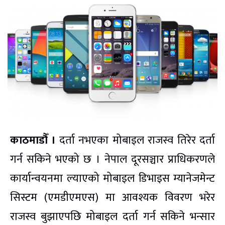
काठमाडौँ ।
दर्ता नभएका मोबाइल राजस्व तिरेर दर्ता
गर्न सकिने भएको छ । नेपाल दूरसञ्चार प्राधिकरणले
कार्यान्वयनमा ल्याएको मोबाइल डिभाइस म्यानेजमेन्ट
सिस्टम (एमडीएमएस) मा आवश्यक विवरण भरेर
राजस्व बुझाएपछि मोबाइल दर्ता गर्न सकिने भन्सार