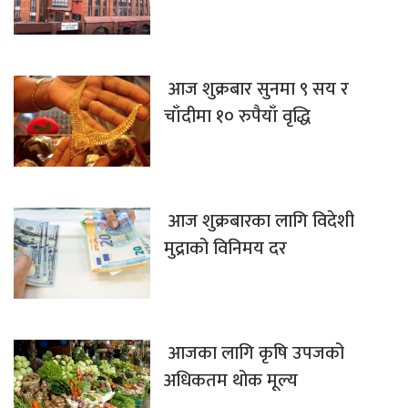
आज शुक्रबार सुनमा ९ सय र
चाँदीमा १० रुपैयाँ वृद्धि
आज शुक्रबारका लागि विदेशी
मुद्राको विनिमय दर
आजका लागि कृषि उपजको
अधिकतम थोक मूल्य