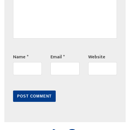
Name
*
Email
*
Website