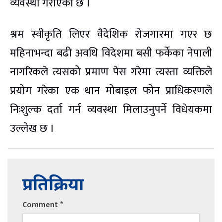
व्यवस्था गराएको छ ।
श्रम स्वीकृति लिएर वैदेशिक रोजगारमा गएर छ
महिनाभन्दा बढी अवधि विदेशमा बसी फर्केका नेपाली
नागरिकले त्यसको प्रमाण पेस गरेमा त्यस्ता व्यक्तिले
प्रयोग गरेका एक थान मोबाइल फोन प्राधिकरणले
निःशुल्क दर्ता गर्न व्यवस्था मिलाउनुपर्ने विधेयकमा
उल्लेख छ ।
प्रतिक्रिया
Comment
*