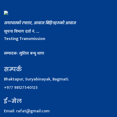
समाचारको रफ्तार, आवाज बिहिनहरुको आवाज
सूचना विभाग दर्ता नं. ....
Testing Transmission
सम्पादक: सुशिल बन्धु थापा
सम्पर्क
Bhaktapur, Suryabinayak, Bagmati.
+977 98127540123
ई–मेल
Email:
rafat@gmail.com