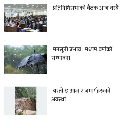
प्रतिनिधिसभाको बैठक आज बस्दै
मनसुनी प्रभाव : मध्यम वर्षाको
सम्भावना
यस्तो छ आज राजमार्गहरूको
अवस्था