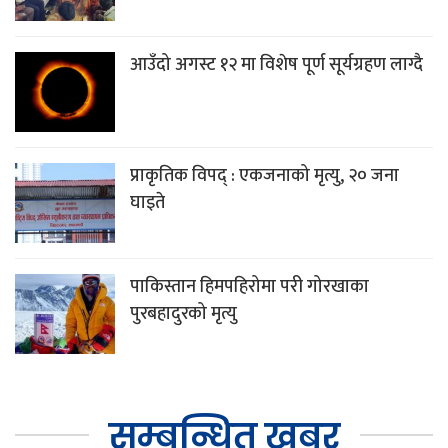
आउँदो अगस्ट १२ मा विशेष पूर्ण सूर्यग्रहण लाग्दै
प्राकृतिक विपद् : एकजनाको मृत्यु, २० जना
घाइते
पाकिस्तान हिमपहिरोमा परी गोरखाका
पुरबहादुरको मृत्यु
सम्बन्धित खबर