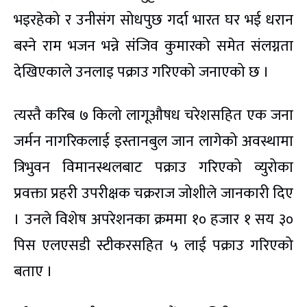
भइरहेको र उनीसंग सोधपुछ गर्दा भारत घर भई धरान
बस्ने राम भजन भन्ने संंजिव कुमारको समेत संलग्नता
देखिएकाले उनलाइ पक्राउ गरिएको जनाएको छ ।
त्यस्तै करिब ७ किलो लागूऔषध चरेशसहित एक जना
जर्मन नागरिकलाई इस्तानबुल जान लागेको अवस्थामा
त्रिभुवन विमानस्थलबाट पक्राउ गरिएको व्युरोका
प्रवक्ता प्रहरी उपरीक्षक चक्रराज जोशीले जानकारी दिए
। उनले विशेष अपरेशनका क्रममा १० हजार १ सय ३०
पिस एलएसडी स्टीकरसहित ५ लाई पक्राउ गरिएको
बताए ।