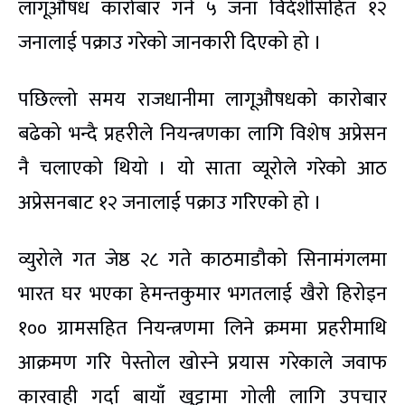
लागूऔषध कारोबार गर्ने ५ जना विदेशीसहित १२
जनालाई पक्राउ गरेको जानकारी दिएको हो ।
पछिल्लो समय राजधानीमा लागूऔषधको कारोबार
बढेको भन्दै प्रहरीले नियन्त्रणका लागि विशेष अप्रेसन
नै चलाएको थियो । यो साता व्यूरोले गरेको आठ
अप्रेसनबाट १२ जनालाई पक्राउ गरिएको हो ।
व्युरोले गत जेष्ठ २८ गते काठमाडौको सिनामंगलमा
भारत घर भएका हेमन्तकुमार भगतलाई खैरो हिरोइन
१०० ग्रामसहित नियन्त्रणमा लिने क्रममा प्रहरीमाथि
आक्रमण गरि पेस्तोल खोस्ने प्रयास गरेकाले जवाफ
कारवाही गर्दा बायाँ खुट्टामा गोली लागि उपचार