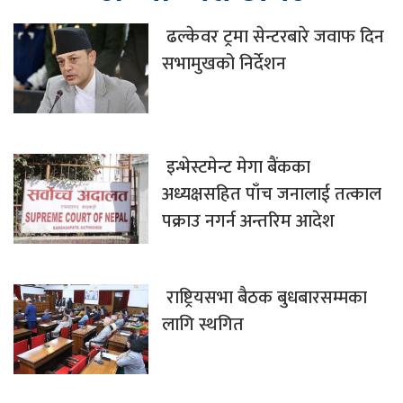
ढल्केवर ट्रमा सेन्टरबारे जवाफ दिन
सभामुखको निर्देशन
इन्भेस्टमेन्ट मेगा बैंकका
अध्यक्षसहित पाँच जनालाई तत्काल
पक्राउ नगर्न अन्तरिम आदेश
राष्ट्रियसभा बैठक बुधबारसम्मका
लागि स्थगित