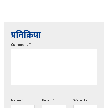
प्रतिक्रिया
Comment
*
Name
*
Email
*
Website