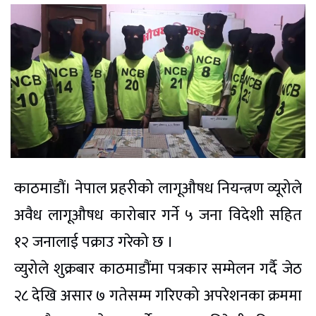
काठमाडौं। नेपाल प्रहरीको लागूऔषध नियन्त्रण व्यूरोले
अवैध लागूऔषध कारोबार गर्ने ५ जना विदेशी सहित
१२ जनालाई पक्राउ गरेको छ ।
व्युरोले शुक्रबार काठमाडौंमा पत्रकार सम्मेलन गर्दै जेठ
२८ देखि असार ७ गतेसम्म गरिएको अपरेशनका क्रममा