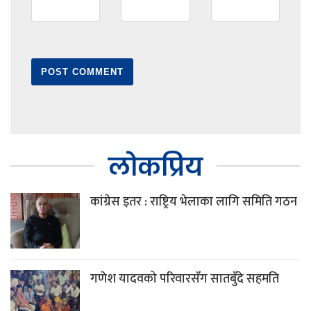
लोकप्रिय
कांग्रेस इतर : राष्ट्रिय भेलाका लागि समिति गठन
गणेश यादवको परिवारसँग सातबुँदे सहमति