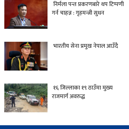
निर्मला पन्त प्रकरणबारे थप टिप्पणी
गर्न चाहन्न : गृहमन्त्री सुधन
भारतीय सेना प्रमुख नेपाल आउँदै
१६ जिल्लाका १९ ठाउँमा मुख्य
राजमार्ग अवरुद्ध