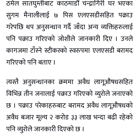
ठमेल सातघुम्तीबाट काठमाडौं चन्द्रागिरी घर भएका
सुगम मैनालीलाई ७ पिस एलएसडीसहित पक्राउ
गरेपछि थप अनुसन्धान गर्दै जाँदा अन्य व्यक्तिहरुलाई
पनि पक्राउ गरिएको जोशीले जानकारी दिए । उनले
कागजमा टाँस्ने स्टीकरको स्वरुपमा एलएसडी बरामद
गरिएको पनि बताए ।
त्यस्तै अनुसन्धानका क्रममा अवैध लागूऔषधसहित
विभिन्न तीन जनालाई पक्राउ गरिएको व्युरोले जनाएको
छ । पक्राउ परेकाहरुबाट बरामद अवैध लागूऔषधको
अवैध बजार मूल्य २ करोड ३३ लाख भन्दा बढी रहेको
पनि व्युरोले जानकारी दिएको छ ।