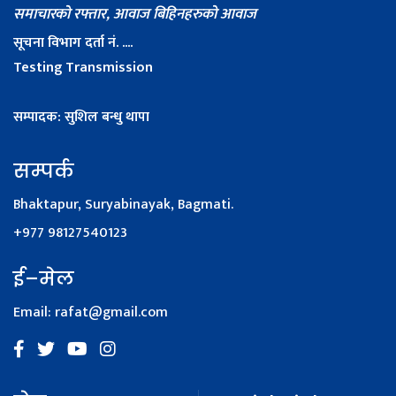
समाचारको रफ्तार, आवाज बिहिनहरुको आवाज
सूचना विभाग दर्ता नं. ....
Testing Transmission
सम्पादक: सुशिल बन्धु थापा
सम्पर्क
Bhaktapur, Suryabinayak, Bagmati.
+977 98127540123
ई–मेल
Email:
rafat@gmail.com