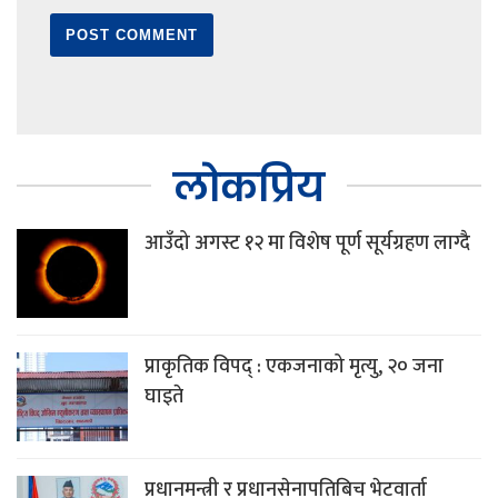
लोकप्रिय
आउँदो अगस्ट १२ मा विशेष पूर्ण सूर्यग्रहण लाग्दै
प्राकृतिक विपद् : एकजनाको मृत्यु, २० जना
घाइते
प्रधानमन्त्री र प्रधानसेनापतिबिच भेटवार्ता