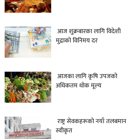
आज शुक्रबारका लागि विदेशी
मुद्राको विनिमय दर
आजका लागि कृषि उपजको
अधिकतम थोक मूल्य
राष्ट्र सेवकहरूको नयाँ तलबमान
स्वीकृत