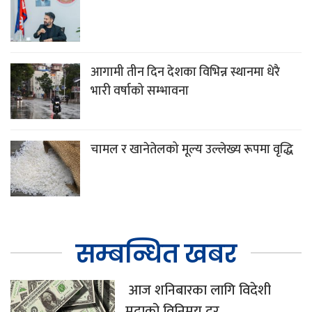
आगामी तीन दिन देशका विभिन्न स्थानमा धेरै
भारी वर्षाको सम्भावना
चामल र खानेतेलको मूल्य उल्लेख्य रूपमा वृद्धि
सम्बन्धित खबर
आज शनिबारका लागि विदेशी
मुद्राको विनिमय दर