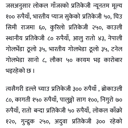
जसअनुसार लोकल गाँजरको प्रतिकेजी न्यूनतम मूल्य
१०० रुपैयाँ, भारतीय प्याज सुकेको प्रतिकेजी ५०, घिउ
सिमी राजमा ६०, कुरिलो प्रतिकेजी २५०, काउली
स्थानीय प्रतिकेजी ८० रुपैयाँ, आलु रातो ४३, नेपाली
गोलभेँडा ठूलो ३५, भारतीय गोलभेडा ठूलो ३५, टनेल
गोलभेडा सानो ८, लौका ५० कायम भइ कारोबार
भइरहेको छ ।
त्यसैगरी डल्ले च्याउ प्रतिकेजी ३०० रुपैयाँ , ब्रोकाउली
८०, कागती १५० रुपैयाँ, पालुङ्गो साग १००, निगुरो ७०
रुपैयाँ, रातो बन्दा प्रतिकेजी ५० रुपैयाँ, लोकल काँक्रो
१२०,
गुन्द्रुक
२५०, अदुवा प्रतिकेजी ३०० रहेको