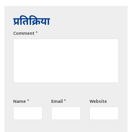
प्रतिक्रिया
Comment
*
Name
*
Email
*
Website