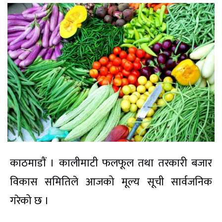
काठमाडाैं । कालीमाटी फलफूल तथा तरकारी बजार
विकास समितिले आजको मूल्य सूची सार्वजनिक
गरेको छ ।