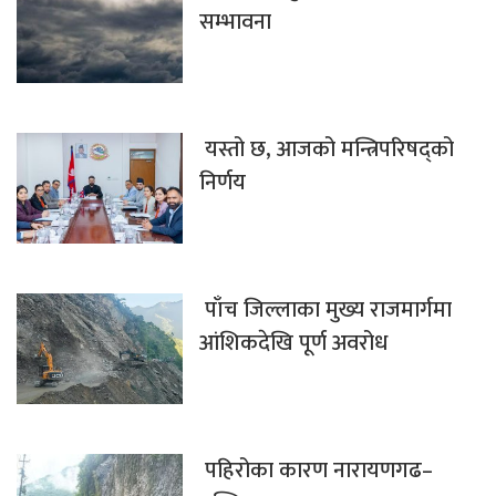
सम्भावना
यस्तो छ, आजको मन्त्रिपरिषद्को
निर्णय
पाँच जिल्लाका मुख्य राजमार्गमा
आंशिकदेखि पूर्ण अवरोध
पहिरोका कारण नारायणगढ–