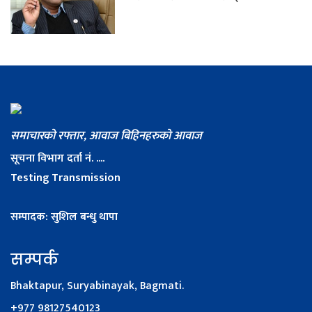
समाचारको रफ्तार, आवाज बिहिनहरुको आवाज
सूचना विभाग दर्ता नं. ....
Testing Transmission
सम्पादक: सुशिल बन्धु थापा
सम्पर्क
Bhaktapur, Suryabinayak, Bagmati.
+977 98127540123