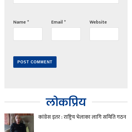
Name
*
Email
*
Website
लोकप्रिय
कांग्रेस इतर : राष्ट्रिय भेलाका लागि समिति गठन