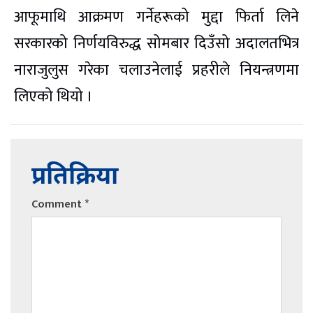
आफूमाथि आक्रमण गर्नेहरूको मुद्दा फिर्ता लिने
सरकारको निर्णयविरुद्ध सोमबार दिउँसो अदालतभित्र
नाराजुलुस गरेका चलाउनेलाई प्रहरीले नियन्त्रणमा
लिएको थियो ।
प्रतिक्रिया
Comment
*