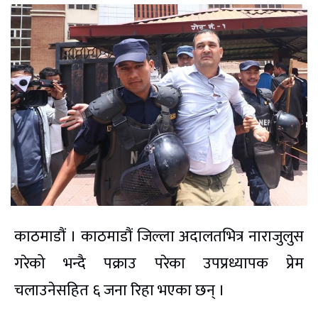
काठमाडौं । काठमाडौं जिल्ला अदालतभित्र नाराजुलुस
गरेको भन्दै पक्राउ परेका उपप्रध्यापक प्रेम
चलाउनेसहित ६ जना रिहा भएका छन् ।