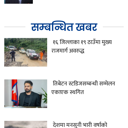
सम्बन्धित खबर
१६ जिल्लाका १९ ठाउँमा मुख्य
राजमार्ग अवरुद्ध
तिबेटन स्टडिजसम्बन्धी सम्मेलन
एकाएक स्थगित
देशमा मनसुनी भारी वर्षाको