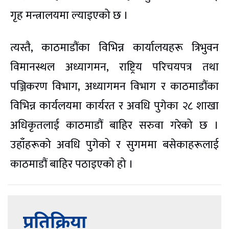
गृह मन्त्रालयमा ल्याइएको छ ।
त्यस्तै, काठमाडौंका विभिन्न कार्यालयहरू त्रिभुवन
विमानस्थल अध्यागमन, राष्ट्रिय परिचयपत्र तथा
पञ्जिकरण विभाग, अध्यागमन विभाग र काठमाडौंका
विभिन्न कार्यलयमा कार्यरत र अवधि पुगेका २८ शाखा
अधिकृतलाई काठमाडौं बाहिर सरुवा गरेको छ ।
उहाँहरूको अवधि पुगेको र सुगममा बसेकाहरूलाई
काठमाडौं बाहिर पठाइएको हो ।
प्रतिक्रिया