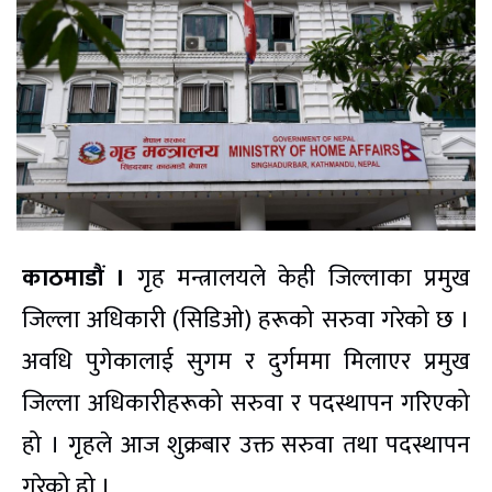
काठमाडौं ।
गृह मन्त्रालयले केही जिल्लाका प्रमुख
जिल्ला अधिकारी (सिडिओ) हरूको सरुवा गरेको छ ।
अवधि पुगेकालाई सुगम र दुर्गममा मिलाएर प्रमुख
जिल्ला अधिकारीहरूको सरुवा र पदस्थापन गरिएको
हो । गृहले आज शुक्रबार उक्त सरुवा तथा पदस्थापन
गरेको हो ।