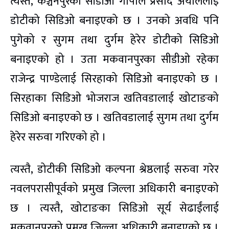
त्यस्तै, कञ्चनपुरका सीडीओ गोपाल प्रसाद अर्याललाई
डोटीको सिडिओ बनाइएको छ । उनको अवधि पनि
पुगेको र सुगम तथा दुर्गम हेरेर डोटीको सिडिओ
बनाइएको हो । उता मकवानपुरका सीडीओ रहेका
राजेन्द्र पाण्डेलाई सिरहाको सिडिओ बनाइएको छ ।
सिरहाका सिडिओ भोजराज खतिवडालाई खोटाङको
सिडिओ बनाइएको छ । खतिवडालाई सुगम तथा दुर्गम
हेरेर सरुवा गरिएको हो ।
त्यस्तै, डोटीकी सिडिओ कल्पना श्रेष्ठलाई सरुवा गरेर
नवलपरासीपूर्वको प्रमुख जिल्ला अधिकारी बनाइएको
छ । त्यस्तै, खोटाङका सिडिओ सूर्य सेढाईंलाई
मकवानपुरको प्रमुख जिल्ला अधिकारी बनाइएको छ ।