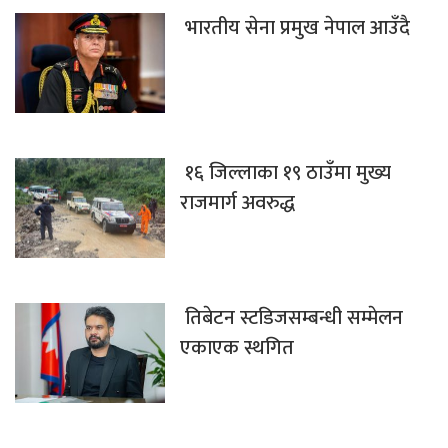
भारतीय सेना प्रमुख नेपाल आउँदै
१६ जिल्लाका १९ ठाउँमा मुख्य
राजमार्ग अवरुद्ध
तिबेटन स्टडिजसम्बन्धी सम्मेलन
एकाएक स्थगित