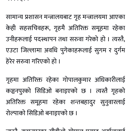
सामान्य प्रशासन मन्त्रालयबाट गृह मन्त्रालयमा आएका
केही सहसचिवहरू, गृहमै अतिरिक्त समूहमा रहेका
उनीहरूलाई पदस्थापन तथा सरुवा गरेको हो । त्यस्तै,
एउटा जिल्लामा अवधि पुगेकाहरूलाई सुगम र दुर्गम
हेरेर सरुवा गरिएको हो ।
गृहमा अतिरिक्त रहेका गोपालकुमार अधिकारीलाई
कञ्चनपुरको सिडिओ बनाइएको छ । त्यस्तै गृहको
अतिरिक्त समूहमा रहेका शन्तबहादुर सुनुवारलाई
रोल्पाको सिडिओ बनाइएको छ ।