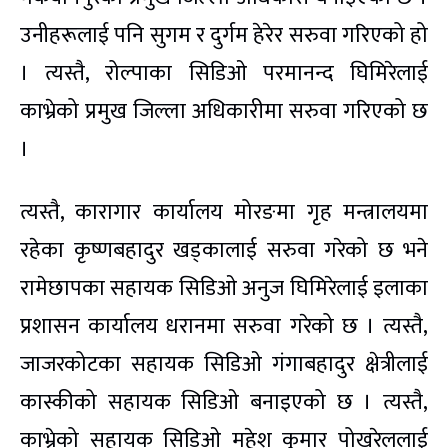
उनीहरूलाई पनि सुगम र दुर्गम हेरेर सरुवा गरिएको हो
। त्यस्तै, रोल्पाका सिडिओ परमानन्द घिमिरेलाई
काभ्रेको प्रमुख जिल्ला अधिकारीमा सरुवा गरिएको छ
।
त्यस्तै, कारागार कार्यालय मोरङमा गृह मन्त्रालयमा
रहेका कृष्णबहादुर खड्कालाई सरुवा गरेको छ भने
रामेछापका सहायक सिडिओ अनुज घिमिरेलाई इलाका
प्रशासन कार्यालय धरानमा सरुवा गरेको छ । त्यस्तै,
जाजरकोटका सहायक सिडिओ गंगाबहादुर क्षेत्रीलाई
कास्कीको सहायक सिडिओ बनाइएको छ । त्यस्तै,
काभ्रेको सहायक सिडिओ महेश कुमार पोखरेललाई