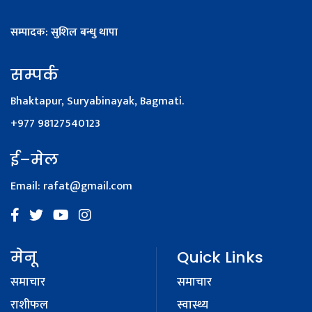
सम्पादक: सुशिल बन्धु थापा
सम्पर्क
Bhaktapur, Suryabinayak, Bagmati.
+977 98127540123
ई–मेल
Email:
rafat@gmail.com
मेनू
Quick Links
समाचार
समाचार
राशीफल
स्वास्थ्य