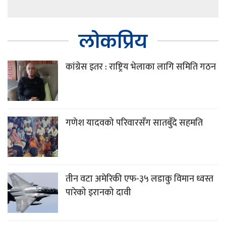
लोकप्रिय
कांग्रेस इतर : राष्ट्रिय भेलाका लागि समिति गठन
गणेश यादवको परिवारसँग सातबुँदे सहमति
तीन वटा अमेरिकी एफ-३५ लडाकु विमान ध्वस्त
पारेको इरानको दावी