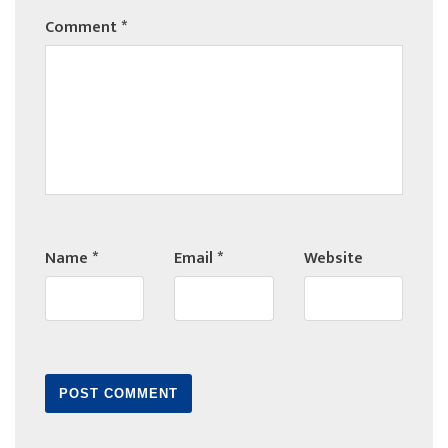
Comment
*
Name
*
Email
*
Website