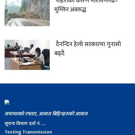
पहिरोका कारण नारायणगढ–
मुग्लिन अवरुद्ध
दैनन्दिन हेलो सरकारमा गुनासो
बढ्दै
समाचारको रफ्तार, आवाज बिहिनहरुको आवाज
सूचना विभाग दर्ता नं. ....
Testing Transmission