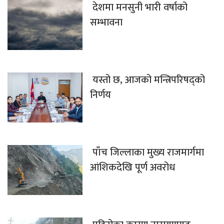
देशमा मनसुनी भारी वर्षाको
सम्भावना
यस्तो छ, आजको मन्त्रिपरिषद्को
निर्णय
पाँच जिल्लाका मुख्य राजमार्गमा
आंशिकदेखि पूर्ण अवरोध