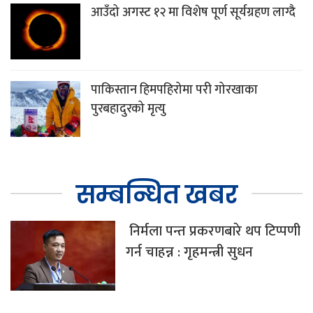
आउँदो अगस्ट १२ मा विशेष पूर्ण सूर्यग्रहण लाग्दै
पाकिस्तान हिमपहिरोमा परी गोरखाका
पुरबहादुरको मृत्यु
सम्बन्धित खबर
निर्मला पन्त प्रकरणबारे थप टिप्पणी
गर्न चाहन्न : गृहमन्त्री सुधन