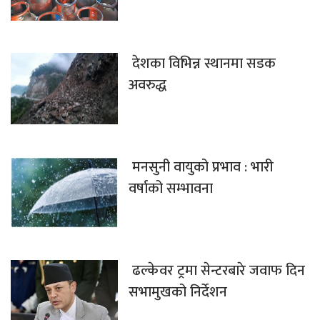
देशका विभिन्न स्थानमा सडक
अवरुद्ध
मनसुनी वायुको प्रभाव : भारी
वर्षाको सम्भावना
ढल्केवर ट्रमा सेन्टरबारे जवाफ दिन
सभामुखको निर्देशन