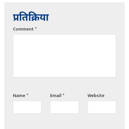
प्रतिक्रिया
Comment
*
Name
*
Email
*
Website