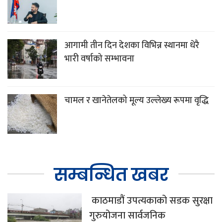
आगामी तीन दिन देशका विभिन्न स्थानमा धेरै
भारी वर्षाको सम्भावना
चामल र खानेतेलको मूल्य उल्लेख्य रूपमा वृद्धि
सम्बन्धित खबर
काठमाडौं उपत्यकाको सडक सुरक्षा
गुरुयोजना सार्वजनिक