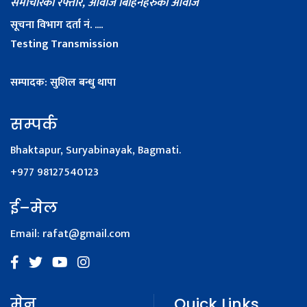
समाचारको रफ्तार, आवाज बिहिनहरुको आवाज
सूचना विभाग दर्ता नं. ....
Testing Transmission
सम्पादक: सुशिल बन्धु थापा
सम्पर्क
Bhaktapur, Suryabinayak, Bagmati.
+977 98127540123
ई–मेल
Email:
rafat@gmail.com
मेनू
Quick Links