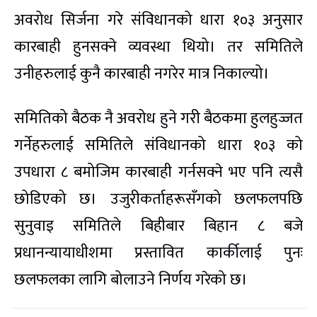
अवरोध सिर्जना गरे संविधानको धारा १०३ अनुसार
कारबाही हुनसक्ने व्यवस्था थियो। तर समितिले
उनीहरुलाई कुनै कारबाही नगरेर मात्र निकाल्यो।
समितिको बैठक नै अवरोध हुने गरी बैठकमा हुलहुज्जत
गर्नेहरुलाई समितिले संविधानको धारा १०३ को
उपधारा ८ बमोजिम कारबाही गर्नसक्ने भए पनि त्यसै
छोडिएको छ। उजुरीकर्ताहरूसँगको छलफलपछि
सुनुवाइ समितिले बिहीबार बिहान ८ बजे
प्रधानन्यायाधीशमा प्रस्तावित कार्कीलाई पुनः
छलफलका लागि बोलाउने निर्णय गरेको छ।