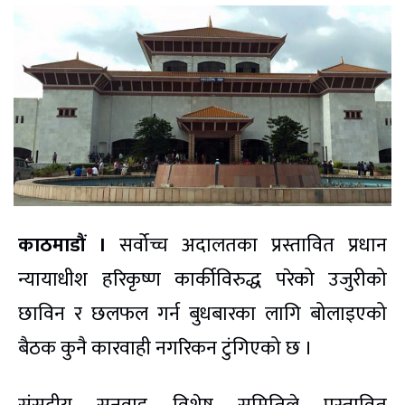
काठमाडौं ।
सर्वोच्च अदालतका प्रस्तावित प्रधान
न्यायाधीश हरिकृष्ण कार्कीविरुद्ध परेको उजुरीको
छाविन र छलफल गर्न बुधबारका लागि बोलाइएको
बैठक कुनै कारवाही नगरिकन टुंगिएको छ ।