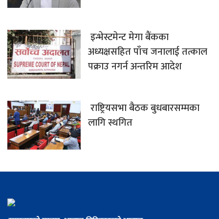
इन्भेस्टमेन्ट मेगा बैंकका
अध्यक्षसहित पाँच जनालाई तत्काल
पक्राउ नगर्न अन्तरिम आदेश
राष्ट्रियसभा बैठक बुधबारसम्मका
लागि स्थगित