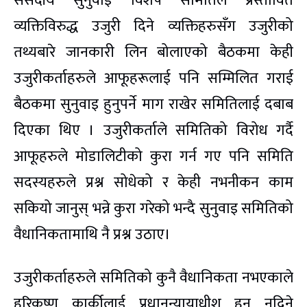
संसदीय सुनुवाइ विशेष समितिले प्रस्तावित
व्यक्तिविरुद्ध उजुरी दिने व्यक्तिहरुसँग उजुरीको
तथ्यबारे जानकारी लिन बोलाएको बैठकमा केही
उजुरीकर्ताहरुले आफूहरूलाई पनि सम्मिलित गराई
बैठकमा सुनुवाइ हुनुपर्ने माग राखेर समितिलाई दबाब
दिएका थिए । उजुरीकर्ताले समितिको विरोध गर्दै
आफूहरुले मोडालिटीको कुरा गर्न गए पनि समिति
सदस्यहरुले प्रश्न सोधेको र केही नभनीकन काम
सकियो जानुस् भन्ने कुरा गरेको भन्दै सुनुवाइ समितिको
वैधानिकतामाथि नै प्रश्न उठाए।
उजुरीकर्ताहरुले समितिको कुनै वैधानिकता नभएकाले
हरिकृष्ण कार्कीलाई प्रधानन्यायाधीश हुन नदिने