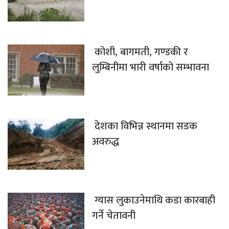
कोशी, बागमती, गण्डकी र
लुम्बिनीमा भारी वर्षाको सम्भावना
देशका विभिन्न स्थानमा सडक
अवरुद्ध
ग्यास लुकाउनेमाथि कडा कारबाही
गर्ने चेतावनी