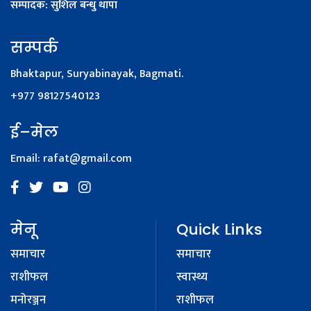
सम्पादक: सुशिल बन्धु थापा
सम्पर्क
Bhaktapur, Suryabinayak, Bagmati.
+977 98127540123
ई–मेल
Email:
rafat@gmail.com
मेनू
Quick Links
समाचार
समाचार
राशीफल
स्वास्थ्य
मनोरञ्जन
राशीफल