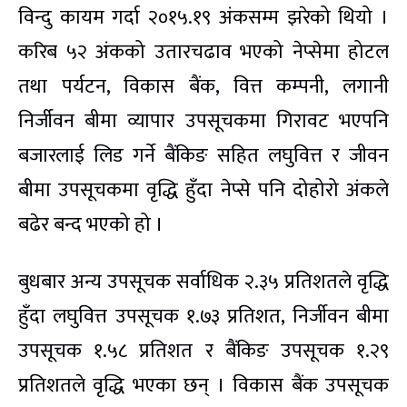
विन्दु कायम गर्दा २०१५.१९ अंकसम्म झरेको थियो ।
करिब ५२ अंकको उतारचढाव भएको नेप्सेमा होटल
तथा पर्यटन, विकास बैंक, वित्त कम्पनी, लगानी
निर्जीवन बीमा व्यापार उपसूचकमा गिरावट भएपनि
बजारलाई लिड गर्ने बैंकिङ सहित लघुवित्त र जीवन
बीमा उपसूचकमा वृद्धि हुँदा नेप्से पनि दोहोरो अंकले
बढेर बन्द भएको हो ।
बुधबार अन्य उपसूचक सर्वाधिक २.३५ प्रतिशतले वृद्धि
हुँदा लघुवित्त उपसूचक १.७३ प्रतिशत, निर्जीवन बीमा
उपसूचक १.५८ प्रतिशत र बैंकिङ उपसूचक १.२९
प्रतिशतले वृद्धि भएका छन् । विकास बैंक उपसूचक