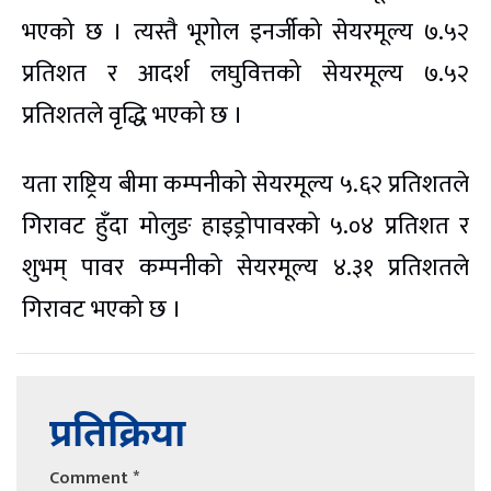
भएको छ । त्यस्तै भूगोल इनर्जीको सेयरमूल्य ७.५२
प्रतिशत र आदर्श लघुवित्तको सेयरमूल्य ७.५२
प्रतिशतले वृद्धि भएको छ ।
यता राष्ट्रिय बीमा कम्पनीको सेयरमूल्य ५.६२ प्रतिशतले
गिरावट हुँदा मोलुङ हाइड्रोपावरको ५.०४ प्रतिशत र
शुभम् पावर कम्पनीको सेयरमूल्य ४.३१ प्रतिशतले
गिरावट भएको छ ।
प्रतिक्रिया
Comment
*