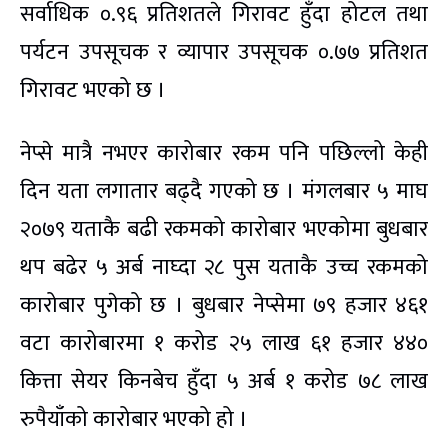
सर्वाधिक ०.९६ प्रतिशतले गिरावट हुँदा होटल तथा
पर्यटन उपसूचक र व्यापार उपसूचक ०.७७ प्रतिशत
गिरावट भएको छ ।
नेप्से मात्रै नभएर कारोबार रकम पनि पछिल्लो केही
दिन यता लगातार बढ्दै गएको छ । मंगलबार ५ माघ
२०७९ यताकै बढी रकमको कारोबार भएकोमा बुधबार
थप बढेर ५ अर्ब नाघ्दा २८ पुस यताकै उच्च रकमको
कारोबार पुगेको छ । बुधबार नेप्सेमा ७९ हजार ४६१
वटा कारोबारमा १ करोड २५ लाख ६१ हजार ४४०
कित्ता सेयर किनबेच हुँदा ५ अर्ब १ करोड ७८ लाख
रुपैयाँको कारोबार भएको हो ।