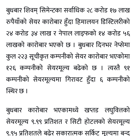
बुधबार शिवम् सिमेन्टका सर्वाधिक २८ करोड १७ लाख
रुपैयाँको सेयर कारोबार हुँदा हिमालयन डिस्टिलरीको
२४ करोड ३४ लाख र नेपाल लाइफको १४ करोड ५६
लाखको कारोबार भएको छ । बुधबार दिनभर नेप्सेमा
कुल २२३ सूचीकृत कम्पनीको सेयर कारोबार भएकोमा
१२६ कम्पनीको सेयरमूल्य बढेको छ । त्यस्तै ९१
कम्पनीको सेयरमूल्यमा गिरावट हुँदा ६ कम्पनीको
स्थिर छ ।
बुधबार कारोबार भएकामध्ये खप्तड लघुवित्तको
सेयरमूल्य ९.९९ प्रतिशत र सिटी होटलको सेयरमूल्य
९.९५ प्रतिशतले बढेर सकारात्मक सर्किट मूल्यमा बन्द