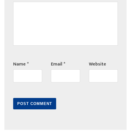
Name
*
Email
*
Website