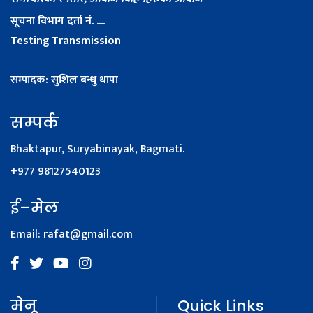
सूचना विभाग दर्ता नं. ....
Testing Transmission
सम्पादक: सुशिल बन्धु थापा
सम्पर्क
Bhaktapur, Suryabinayak, Bagmati.
+977 98127540123
ई–मेल
Email:
rafat@gmail.com
मेनू
Quick Links