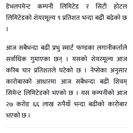
डेभलपमेन्ट कम्पनी लिमिटेड र सिटी होटल
लिमिटेडको शेयरमूल्य ९ प्रतिशत भन्दा बढीे बढेको छ
।
आज सबैभन्दा बढी प्रभु स्मार्ट फण्डका लगानीकर्ताले
सर्वाधिक गुमाएका छन् । यसको शेयरमूल्य आज
करिब चार प्रतिशतले घटेको छ । नेप्सेका अनुसार
कारोबारको आधारमा आज सबैभन्दा बढी शिवम्
सिमेन्ट लिमिटेडको भएको छ । यस कम्पनीको आज
२७ करोड ६६ लाख रुपैयाँ भन्दा बढीको कारोबार
भएको छ ।