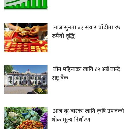
आज सुनमा ४२ सय र चाँदीमा ९५
रुपैयाँ वृद्धि
तीन महिनाका लागि ८५ अर्ब तान्दै
राष्ट्र बैंक
आज बुधबारका लागि कृषि उपजको
थोक मूल्य निर्धारण