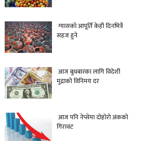
ग्यासको आपूर्ति केही दिनभित्रै
सहज हुने
आज बुधबारका लागि विदेशी
मुद्राको विनिमय दर
आज पनि नेप्सेमा दोहोरो अंकको
गिरावट