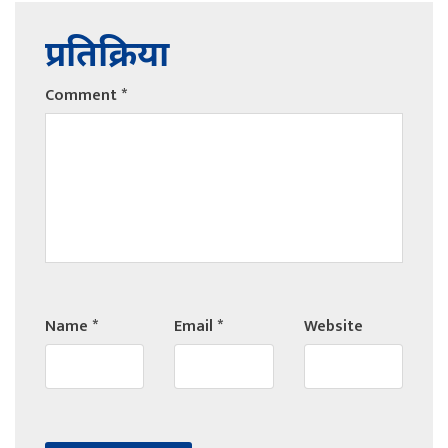
प्रतिक्रिया
Comment
*
Name
*
Email
*
Website