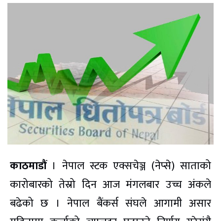
काठमाडौं
। नेपाल स्टक एक्सचेञ्ज (नेप्से) साताको
कारोबारको तेस्रो दिन आज मंगलबार उच्च अंकले
बढेको छ । नेपाल बैंकर्स संघले आगामी असार