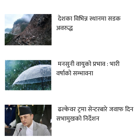
देशका विभिन्न स्थानमा सडक
अवरुद्ध
मनसुनी वायुको प्रभाव : भारी
वर्षाको सम्भावना
ढल्केवर ट्रमा सेन्टरबारे जवाफ दिन
सभामुखको निर्देशन