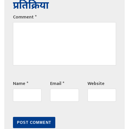
प्रतिक्रिया
Comment
*
Name
*
Email
*
Website