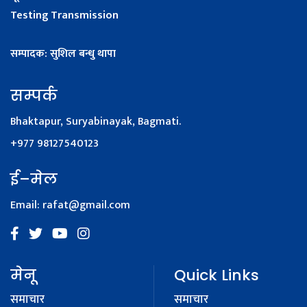
Testing Transmission
सम्पादक: सुशिल बन्धु थापा
सम्पर्क
Bhaktapur, Suryabinayak, Bagmati.
+977 98127540123
ई–मेल
Email:
rafat@gmail.com
मेनू
Quick Links
समाचार
समाचार