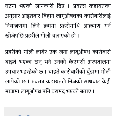
घटना भएको जानकारी दिए । प्रवक्ता कडायतका
अनुसार आइतबार बिहान लागूऔषधका कारोबारीलाई
नियन्त्रणमा लिने क्रममा प्रहरीमाथि आक्रमण गर्न
खोजेपछि प्रहरीले गोली चलाएको हो ।
प्रहरीको गोली लागेर एक जना लागूऔषध कारोबारी
घाइते भएका छन् भने उनको केएमसी अस्पतालमा
उपचार भइरहेको छ । घाइते कारोबारीको घुँडामा गोली
लागेको छ । प्रवक्ता कडायतले निजको साथबाट केही
मात्रामा लागूऔषध पनि बरामद भएको बताए ।