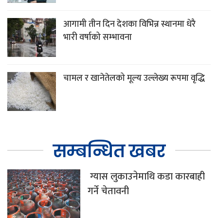
आगामी तीन दिन देशका विभिन्न स्थानमा धेरै
भारी वर्षाको सम्भावना
चामल र खानेतेलको मूल्य उल्लेख्य रूपमा वृद्धि
सम्बन्धित खबर
ग्यास लुकाउनेमाथि कडा कारबाही
गर्ने चेतावनी