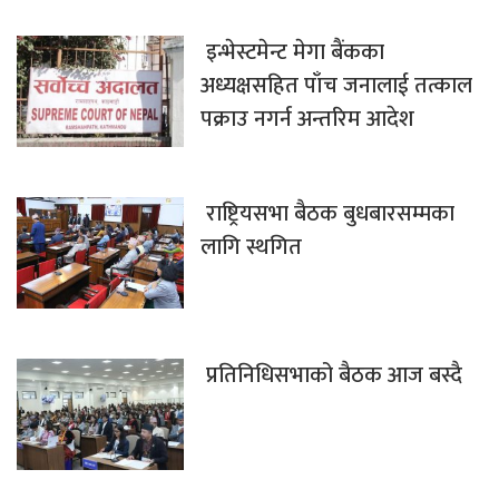
इन्भेस्टमेन्ट मेगा बैंकका
अध्यक्षसहित पाँच जनालाई तत्काल
पक्राउ नगर्न अन्तरिम आदेश
राष्ट्रियसभा बैठक बुधबारसम्मका
लागि स्थगित
प्रतिनिधिसभाको बैठक आज बस्दै