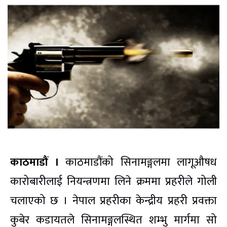
काठमाडौं ।
काठमाडौंको सिनामङ्गलमा लागूऔषध
कारोबारीलाई नियन्त्रणमा लिने क्रममा प्रहरीले गोली
चलाएको छ । नेपाल प्रहरीका केन्द्रीय प्रहरी प्रवक्ता
कुबेर कडायतले सिनामङ्गलस्थित शम्भु मार्गमा सो