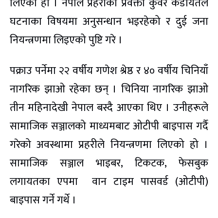
लिएको हो । नेपाल प्रहरीका प्रवक्ता कुवेर कडायतले
घटनाका विषयमा अनुसन्धान भइरहेको र दुई जना
नियन्त्रणमा लिइएको पुष्टि गरे ।
पक्राउ पर्नेमा २२ वर्षीय गणेश श्रेष्ठ र ४० वर्षीय चिनियाँ
नागरिक झाओ रहेका छन् । चिनिया नागरिक झाओ
तीन महिनादेखी नेपाल बस्दै आएका थिए । उनीहरूले
सामाजिक सञ्जालको माध्यमबाट ओटीपी बाइपास गर्दै
गरेको अवस्थामा प्रहरीले नियन्त्रणमा लिएको हो ।
सामाजिक सञ्जाल भाइबर, टिकटक, फेसबुक
लगायतका एपमा वान टाइम पासवर्ड (ओटीपी)
बाइपास गर्ने गर्थे ।