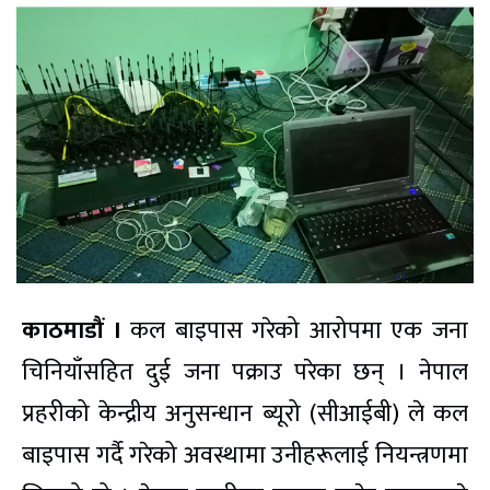
काठमाडौं ।
कल बाइपास गरेको आरोपमा एक जना
चिनियाँसहित दुई जना पक्राउ परेका छन् । नेपाल
प्रहरीको केन्द्रीय अनुसन्धान ब्यूरो (सीआईबी) ले कल
बाइपास गर्दै गरेको अवस्थामा उनीहरूलाई नियन्त्रणमा