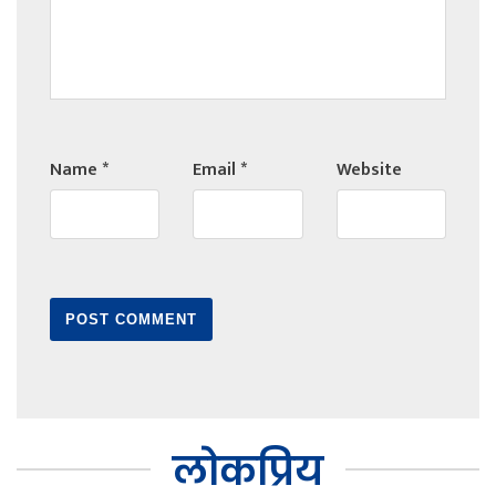
Name
*
Email
*
Website
लोकप्रिय