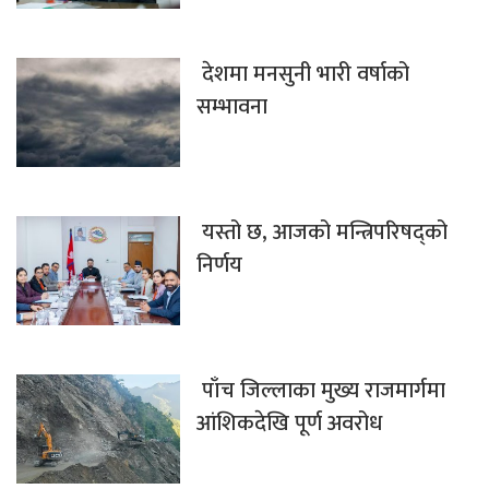
देशमा मनसुनी भारी वर्षाको
सम्भावना
यस्तो छ, आजको मन्त्रिपरिषद्को
निर्णय
पाँच जिल्लाका मुख्य राजमार्गमा
आंशिकदेखि पूर्ण अवरोध