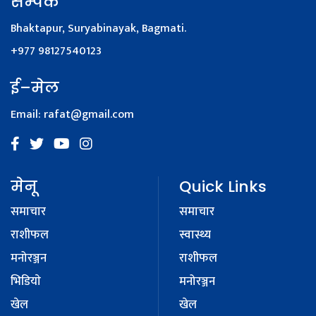
सम्पर्क
Bhaktapur, Suryabinayak, Bagmati.
+977 98127540123
ई–मेल
Email:
rafat@gmail.com
मेनू
Quick Links
समाचार
समाचार
राशीफल
स्वास्थ्य
मनोरञ्जन
राशीफल
भिडियाे
मनोरञ्जन
खेल
खेल