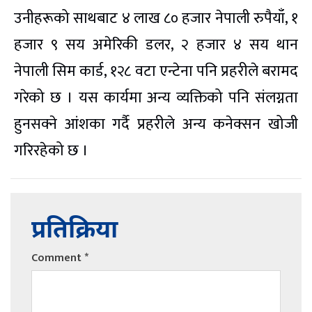
उनीहरूको साथबाट ४ लाख ८० हजार नेपाली रुपैयाँ, १
हजार ९ सय अमेरिकी डलर, २ हजार ४ सय थान
नेपाली सिम कार्ड, १२८ वटा एन्टेना पनि प्रहरीले बरामद
गरेको छ । यस कार्यमा अन्य व्यक्तिको पनि संलग्नता
हुनसक्ने आंशका गर्दै प्रहरीले अन्य कनेक्सन खोजी
गरिरहेको छ ।
प्रतिक्रिया
Comment
*