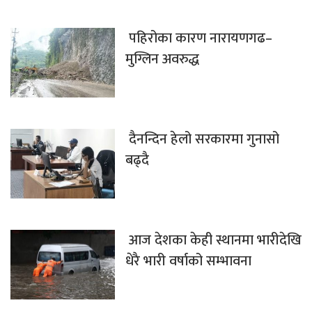
पहिरोका कारण नारायणगढ–
मुग्लिन अवरुद्ध
दैनन्दिन हेलो सरकारमा गुनासो
बढ्दै
आज देशका केही स्थानमा भारीदेखि
धेरै भारी वर्षाको सम्भावना