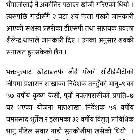
भँगालोलाई नै अर्कोतिर पठाएर खोजी गरिएको थियो ।
त्यसपछि गाडीसँगै २ वटा शव फेला परेको जानकारी
आएको सशस्त्र प्रहरीका डीएसपी तथा सहायक प्रवक्ता
शैलेन्द्र थापाले जानकारी दिए । उनका अनुसार शवको
सनाखत हुनसकेको छैन ।
भक्तपुरबाट खोटाङतर्फ जाँदै गरेको सीटीईभीटीको
जीपमा प्रशासन शाखाका निर्देशक तनहुँको भानु–९ का
५७ वर्षीय कृष्ण केसी, पूर्वी नवलपरासीको प्रगति–७
घर भएका योजना महाशाखा निर्देशक ५६ वर्षीय
यमप्रसाद भुर्तेल र इलामका ३२ वर्षीय विद्युत् प्राविधिक
भानु पौडेल सवार गाडी सुनकोशीमा खसेको थियो ।