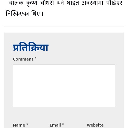
चालक कृष्ण चौधरी भने घाइते अवस्थामा पौडिएर
निस्किएका थिए ।
प्रतिक्रिया
Comment
*
Name
*
Email
*
Website