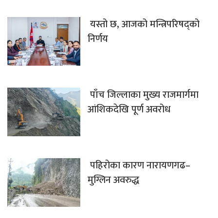
यस्तो छ, आजको मन्त्रिपरिषद्को
निर्णय
पाँच जिल्लाका मुख्य राजमार्गमा
आंशिकदेखि पूर्ण अवरोध
पहिरोका कारण नारायणगढ–
मुग्लिन अवरुद्ध