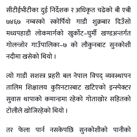
सीटीईभीटीका दुई निर्देशक र अधिकृत चढेको बी एबी
७४६७ नम्बरको स्कोर्पियो गाडी शुक्रबार दिउँसो
मध्यपहाडी लोकमार्गको खुर्कोट–घुर्मी खण्डअन्तर्गत
गोलन्जोर गाउँपालिका–७ को लौकुनबाट सुनकोशी
नदीमा खसेको थियो ।
त्यो गाडी सशस्त्र प्रहरी बल नेपाल विपद् व्यवस्थापन
तालिम शिक्षालय कुरिनटारबाट खटिएको इन्स्पेक्टर
सुवास थापाको कमान्डमा रहेको गोताखोर सहितको
टोलीले खोजिरहेको थियो ।
तर फेला पार्न नसकेपछि सुनकोशीको पानीको