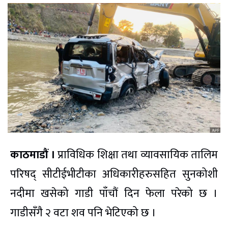
काठमाडौं ।
प्राविधिक शिक्षा तथा व्यावसायिक तालिम
परिषद् सीटीईभीटीका अधिकारीहरुसहित सुनकोशी
नदीमा खसेको गाडी पाँचौं दिन फेला परेको छ ।
गाडीसँगै २ वटा शव पनि भेटिएको छ ।