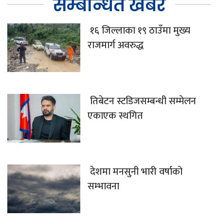
सम्बन्धित खबर
१६ जिल्लाका १९ ठाउँमा मुख्य
राजमार्ग अवरुद्ध
तिबेटन स्टडिजसम्बन्धी सम्मेलन
एकाएक स्थगित
देशमा मनसुनी भारी वर्षाको
सम्भावना