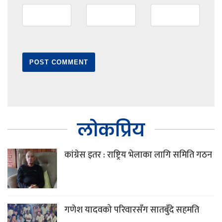
लोकप्रिय
कांग्रेस इतर : राष्ट्रिय भेलाका लागि समिति गठन
गणेश यादवको परिवारसँग सातबुँदे सहमति