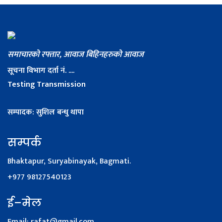
समाचारको रफ्तार, आवाज बिहिनहरुको आवाज
सूचना विभाग दर्ता नं. ....
Testing Transmission
सम्पादक: सुशिल बन्धु थापा
सम्पर्क
Bhaktapur, Suryabinayak, Bagmati.
+977 98127540123
ई–मेल
Email:
rafat@gmail.com