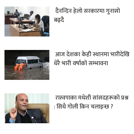
दैनन्दिन हेलो सरकारमा गुनासो
बढ्दै
आज देशका केही स्थानमा भारीदेखि
धेरै भारी वर्षाको सम्भावना
रास्वपाका मधेशी सांसदहरूको प्रश्न
: सिधै गोली किन चलाइन्छ ?