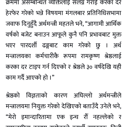
क्रममा असम्बन्धित व्यक्तिलाई संलग्न गराई करका दर
हेरफेर गरेको भन्ने विषयमा मंगलबार प्रतिनिधिसभामा
जवाफ दिनुहुँदै अर्थमन्त्री महतले भने, “आगामी आर्थिक
वर्षको बजेट बनाउन आफूले कुनै पनि प्रभावबाट मुक्त
भएर पारदर्शी ढङ्गबाट काम गरेको छु । अर्थ
मन्त्रालयका कर्मचारीकै रूपमा रामकृष्ण श्रेष्ठलाई
करका दर टाइप गर्न दिएको र श्रेष्ठले ३० वर्षदेखि यही
काम गर्दै आएको हो ।”
श्रेष्ठको विज्ञताको कारण अघिल्लो अर्थमन्त्रीले
मन्त्रालयमा नियुक्त गरेको देखिएको बताउँदै उनेले भने,
“मेरो इमान्दारितामा एक इन्च रौँ नहल्लेको र