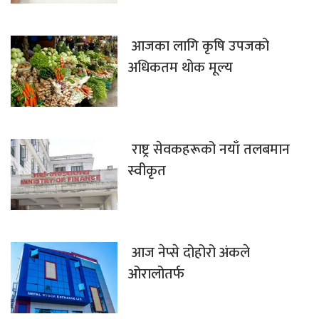
आजका लागि कृषि उपजको
अधिकतम थोक मूल्य
राष्ट्र सेवकहरूको नयाँ तलबमान
स्वीकृत
आज नेप्से दोहोरो अंकले
ओरालोतर्फ