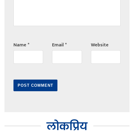
Name
*
Email
*
Website
लोकप्रिय