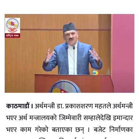
काठमाडौं ।
अर्थमन्त्री डा. प्रकाशशरण महतले अर्थमन्त्री
भएर अर्थ मन्त्रालयको जिम्मेवारी सम्हालेदेखि इमान्दार
भएर काम गरेको बताएका छन् । बजेट निर्माणका