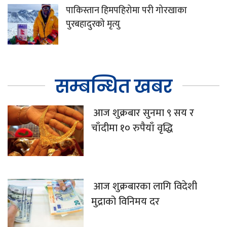
पाकिस्तान हिमपहिरोमा परी गोरखाका
पुरबहादुरको मृत्यु
सम्बन्धित खबर
आज शुक्रबार सुनमा ९ सय र
चाँदीमा १० रुपैयाँ वृद्धि
आज शुक्रबारका लागि विदेशी
मुद्राको विनिमय दर