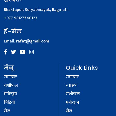
Bhaktapur, Suryabinayak, Bagmati.
+977 98127540123
ई–मेल
Email:
rafat@gmail.com
मेनू
Quick Links
समाचार
समाचार
राशीफल
स्वास्थ्य
मनोरञ्जन
राशीफल
भिडियाे
मनोरञ्जन
खेल
खेल