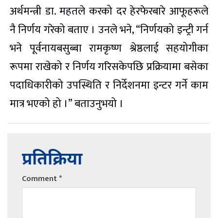
अर्थमन्त्री डा. महतले करको दर हेरफेरबारे आफूहरूले
नै निर्णय गरेको बताए । उनले भने, “निर्णयको इन्ट्री गर्न
भने पूर्वनायबसुब्बा रामकृष्ण श्रेष्ठलाई सहयोगीका
रूपमा राखेको र निर्णय गरिसकेपछि प्रक्रियामा बसेका
पदाधिकारीको उपस्थिति र निर्देशनमा इन्टर गर्ने काम
मात्र भएको हो ।” बताउनुभयो ।
प्रतिक्रिया
Comment
*