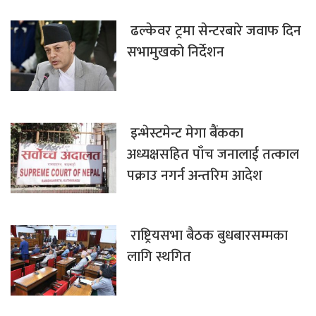
ढल्केवर ट्रमा सेन्टरबारे जवाफ दिन
सभामुखको निर्देशन
इन्भेस्टमेन्ट मेगा बैंकका
अध्यक्षसहित पाँच जनालाई तत्काल
पक्राउ नगर्न अन्तरिम आदेश
राष्ट्रियसभा बैठक बुधबारसम्मका
लागि स्थगित