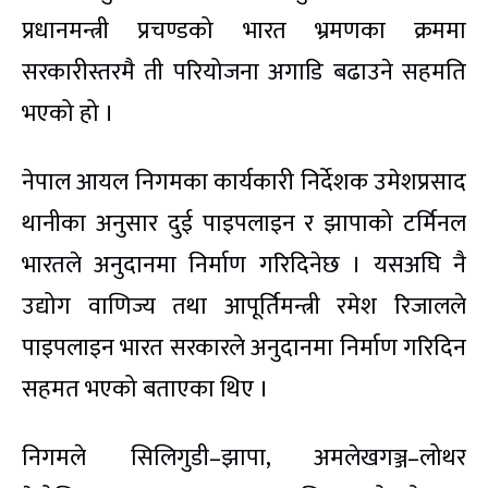
प्रधानमन्त्री प्रचण्डको भारत भ्रमणका क्रममा
सरकारीस्तरमै ती परियोजना अगाडि बढाउने सहमति
भएको हो ।
नेपाल आयल निगमका कार्यकारी निर्देशक उमेशप्रसाद
थानीका अनुसार दुई पाइपलाइन र झापाको टर्मिनल
भारतले अनुदानमा निर्माण गरिदिनेछ । यसअघि नै
उद्योग वाणिज्य तथा आपूर्तिमन्त्री रमेश रिजालले
पाइपलाइन भारत सरकारले अनुदानमा निर्माण गरिदिन
सहमत भएको बताएका थिए ।
निगमले सिलिगुडी–झापा, अमलेखगञ्ज–लोथर