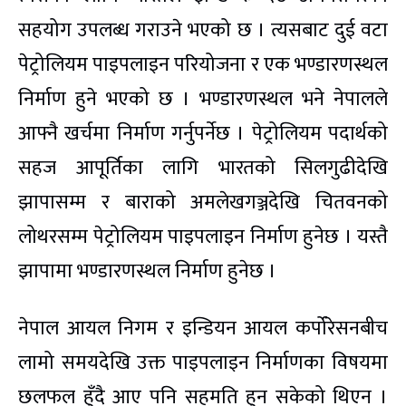
सहयोग उपलब्ध गराउने भएको छ । त्यसबाट दुई वटा
पेट्रोलियम पाइपलाइन परियोजना र एक भण्डारणस्थल
निर्माण हुने भएको छ । भण्डारणस्थल भने नेपालले
आफ्नै खर्चमा निर्माण गर्नुपर्नेछ । पेट्रोलियम पदार्थको
सहज आपूर्तिका लागि भारतको सिलगुढीदेखि
झापासम्म र बाराको अमलेखगञ्जदेखि चितवनको
लोथरसम्म पेट्रोलियम पाइपलाइन निर्माण हुनेछ । यस्तै
झापामा भण्डारणस्थल निर्माण हुनेछ ।
नेपाल आयल निगम र इन्डियन आयल कर्पोरेसनबीच
लामो समयदेखि उक्त पाइपलाइन निर्माणका विषयमा
छलफल हुँदै आए पनि सहमति हुन सकेको थिएन ।