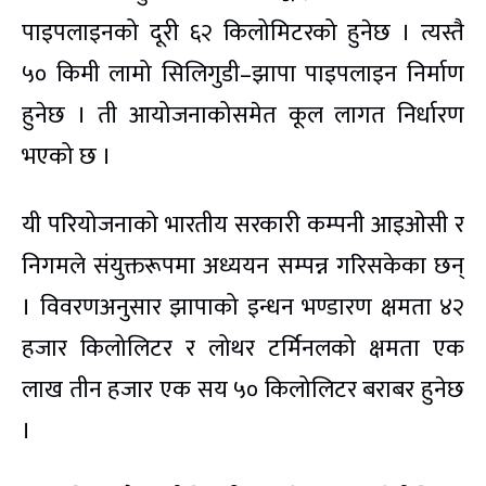
पाइपलाइनको दूरी ६२ किलोमिटरको हुनेछ । त्यस्तै
५० किमी लामो सिलिगुडी–झापा पाइपलाइन निर्माण
हुनेछ । ती आयोजनाकोसमेत कूल लागत निर्धारण
भएको छ ।
यी परियोजनाको भारतीय सरकारी कम्पनी आइओसी र
निगमले संयुक्तरूपमा अध्ययन सम्पन्न गरिसकेका छन्
। विवरणअनुसार झापाको इन्धन भण्डारण क्षमता ४२
हजार किलोलिटर र लोथर टर्मिनलको क्षमता एक
लाख तीन हजार एक सय ५० किलोलिटर बराबर हुनेछ
।