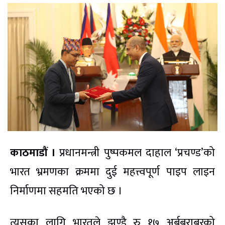
काठमाडौं ।
प्रधानमन्त्री पुष्पकमल दाहाल ‘प्रचण्ड’को
भारत भ्रमणका क्रममा दुई महत्त्वपूर्ण पाइप लाइन
निर्माणमा सहमति भएको छ ।
त्यसका लागि भारतले झण्डै रु १७ अर्बबराबरको