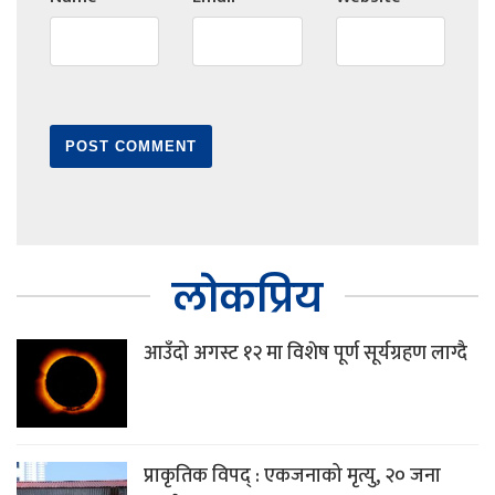
लोकप्रिय
आउँदो अगस्ट १२ मा विशेष पूर्ण सूर्यग्रहण लाग्दै
प्राकृतिक विपद् : एकजनाको मृत्यु, २० जना