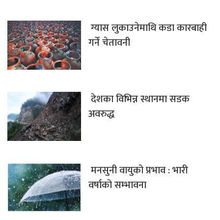
ग्यास लुकाउनेमाथि कडा कारबाही
गर्ने चेतावनी
देशका विभिन्न स्थानमा सडक
अवरुद्ध
मनसुनी वायुको प्रभाव : भारी
वर्षाको सम्भावना