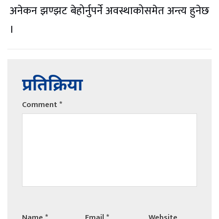
अनेकन झण्झट बेहोर्नुपर्ने अवस्थाकोसमेत अन्त्य हुनेछ
।
प्रतिक्रिया
Comment
*
Name
*
Email
*
Website