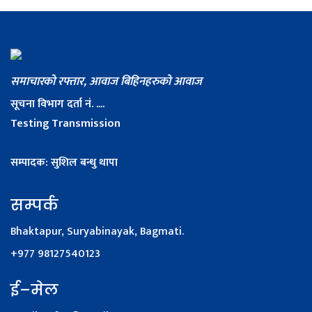
समाचारको रफ्तार, आवाज बिहिनहरुको आवाज
सूचना विभाग दर्ता नं. ....
Testing Transmission
सम्पादक: सुशिल बन्धु थापा
सम्पर्क
Bhaktapur, Suryabinayak, Bagmati.
+977 98127540123
ई–मेल