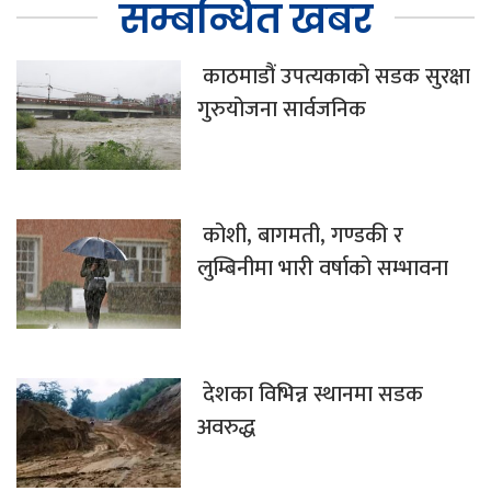
सम्बन्धित खबर
काठमाडौं उपत्यकाको सडक सुरक्षा
गुरुयोजना सार्वजनिक
कोशी, बागमती, गण्डकी र
लुम्बिनीमा भारी वर्षाको सम्भावना
देशका विभिन्न स्थानमा सडक
अवरुद्ध