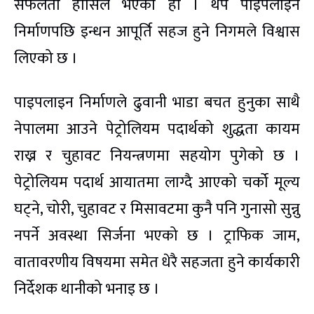
सफलता हासिल भएकोे हो । थप पाइपलाइन
निर्माणपछि इन्धन आपूर्ति सहज हुने निगमले विश्वास
लिएको छ ।
पाइपलाइन निर्माणले ढुवानी भाडा बचत हुनुका साथै
नेपालमा आउने पेट्रोलियम पदार्थको शुद्धता कायम
राख्न र चुहावट नियन्त्रणमा सहयोग पुगेको छ ।
पेट्रोलियम पदार्थ आयातमा लाग्दै आएको चर्को मूल्य
घट्ने, चोरी, चुहावट र मिसावटमा कुनै पनि गुनासो सुन्नु
नपर्ने अवस्था सिर्जना भएको छ । ट्राफिक जाम,
वातावरणीय विषयमा समेत धेरै सहजता हुने कार्यकारी
निर्देशक थानीको भनाइ छ ।