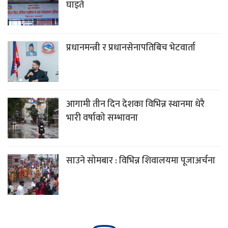
घाइते
प्रधानमन्त्री र प्रधानसेनापतिबिच भेटवार्ता
आगामी तीन दिन देशका विभिन्न स्थानमा धेरै
भारी वर्षाको सम्भावना
साउने सोमबार : विभिन्न शिवालयमा पूजाअर्चना