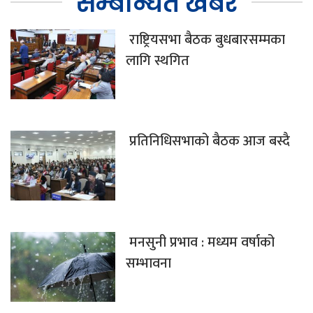
सम्बन्धित खबर
राष्ट्रियसभा बैठक बुधबारसम्मका
लागि स्थगित
प्रतिनिधिसभाको बैठक आज बस्दै
मनसुनी प्रभाव : मध्यम वर्षाको
सम्भावना