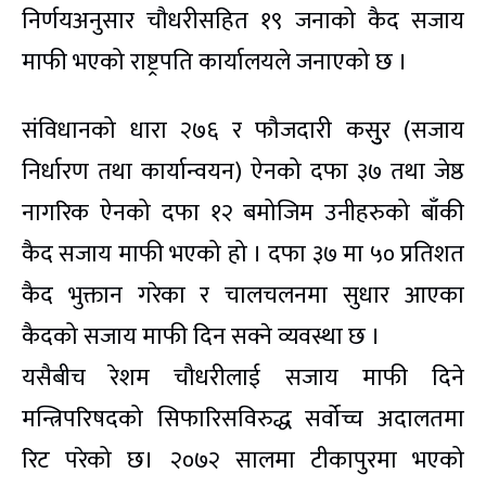
निर्णयअनुसार चौधरीसहित १९ जनाको कैद सजाय
माफी भएको राष्ट्रपति कार्यालयले जनाएको छ ।
संविधानको धारा २७६ र फौजदारी कसुुर (सजाय
निर्धारण तथा कार्यान्वयन) ऐनको दफा ३७ तथा जेष्ठ
नागरिक ऐनको दफा १२ बमोजिम उनीहरुको बाँकी
कैद सजाय माफी भएको हो । दफा ३७ मा ५० प्रतिशत
कैद भुक्तान गरेका र चालचलनमा सुधार आएका
कैदको सजाय माफी दिन सक्ने व्यवस्था छ ।
यसैबीच रेशम चौधरीलाई सजाय माफी दिने
मन्त्रिपरिषदको सिफारिसविरुद्ध सर्वोच्च अदालतमा
रिट परेको छ। २०७२ सालमा टीकापुरमा भएको