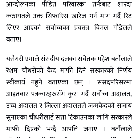
आन्दोलनका पीडित परिवारका तर्फबाट शारदा
कठायतले उक्त सिफारिस खारेज गर्न माग गर्दै रिट
लिएर आएको सर्वोच्चका प्रवक्ता विमल पौडेलले
बताए।
यसैगरी एमाले संसदीय दलका सचेतक महेश बर्तौलाले
रेशम चौधरीको कैद माफी दिने सरकारको निर्णय
स्वीकार्य नहुने बताएका छन् । संसदपरिसरमा
आइतबार पत्रकारहरुसँग कुरा गर्दै सर्वोच्च अदालत,
उच्च अदालत र जिल्ला अदालतले जन्मकैदको सजाय
सुनाएका चौधरीलाई सत्ता टिकाउनका लागि सरकारले
माफी दिएको भन्दै आपत्ति जनाए । बर्तौलाले