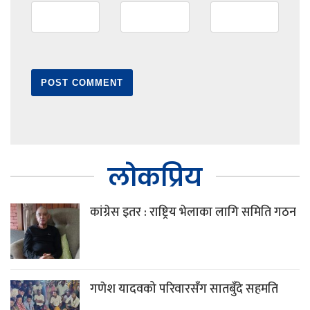
लोकप्रिय
कांग्रेस इतर : राष्ट्रिय भेलाका लागि समिति गठन
गणेश यादवको परिवारसँग सातबुँदे सहमति