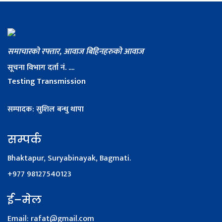
समाचारको रफ्तार, आवाज बिहिनहरुको आवाज
सूचना विभाग दर्ता नं. ....
Testing Transmission
सम्पादक: सुशिल बन्धु थापा
सम्पर्क
Bhaktapur, Suryabinayak, Bagmati.
+977 98127540123
ई–मेल
Email:
rafat@gmail.com