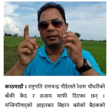
काठमाडौं ।
राष्ट्रपति रामचन्द्र पौडेलले रेशम चौधरीको
बाँकी कैद र सजाय माफी दिएका छन् ।
मन्त्रिपरिषद्को आइतबार बिहान बसेको बैठकको