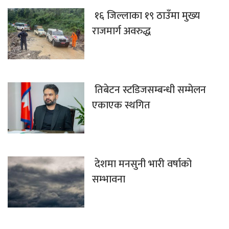
१६ जिल्लाका १९ ठाउँमा मुख्य
राजमार्ग अवरुद्ध
तिबेटन स्टडिजसम्बन्धी सम्मेलन
एकाएक स्थगित
देशमा मनसुनी भारी वर्षाको
सम्भावना