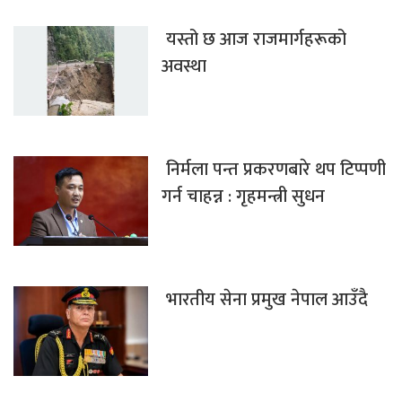
यस्तो छ आज राजमार्गहरूको
अवस्था
निर्मला पन्त प्रकरणबारे थप टिप्पणी
गर्न चाहन्न : गृहमन्त्री सुधन
भारतीय सेना प्रमुख नेपाल आउँदै