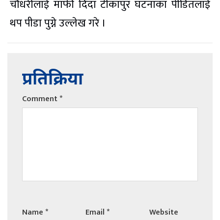
चौधरीलाई माफी दिँदा टीकापुर घटनाका पीडितलाई
थप पीडा पुग्ने उल्लेख गरे ।
प्रतिक्रिया
Comment
*
Name
*
Email
*
Website