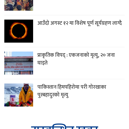
आउँदो अगस्ट १२ मा विशेष पूर्ण सूर्यग्रहण लाग्दै
प्राकृतिक विपद् : एकजनाको मृत्यु, २० जना
घाइते
पाकिस्तान हिमपहिरोमा परी गोरखाका
पुरबहादुरको मृत्यु