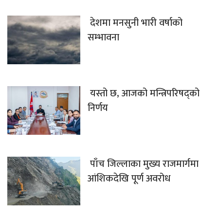
देशमा मनसुनी भारी वर्षाको
सम्भावना
यस्तो छ, आजको मन्त्रिपरिषद्को
निर्णय
पाँच जिल्लाका मुख्य राजमार्गमा
आंशिकदेखि पूर्ण अवरोध