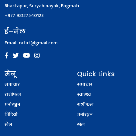
Bhaktapur, Suryabinayak, Bagmati.
+977 98127540123
ई–मेल
Email:
rafat@gmail.com
मेनू
Quick Links
समाचार
समाचार
राशीफल
स्वास्थ्य
मनोरञ्जन
राशीफल
भिडियाे
मनोरञ्जन
खेल
खेल