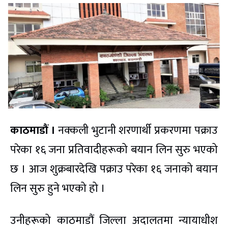
काठमाडौं ।
नक्कली भुटानी शरणार्थी प्रकरणमा पक्राउ
परेका १६ जना प्रतिवादीहरूको बयान लिन सुरु भएको
छ । आज शुक्रबारदेखि पक्राउ परेका १६ जनाको बयान
लिन सुरु हुने भएको हो ।
उनीहरूको काठमाडौं जिल्ला अदालतमा न्यायाधीश