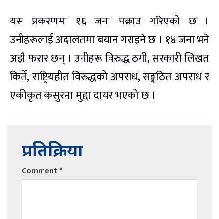
यस प्रकरणमा १६ जना पक्राउ गरिएको छ ।
उनीहरूलाई अदालतमा बयान गराइने छ । १४ जना भने
अझै फरार छन् । उनीहरू विरुद्ध ठगी, सरकारी लिखत
किर्ते, राष्ट्रियहीत विरुद्धको अपराध, सङ्गठित अपराध र
एकीकृत कसुरमा मुद्दा दायर भएको छ ।
प्रतिक्रिया
Comment
*