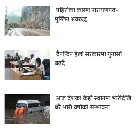
पहिरोका कारण नारायणगढ–
मुग्लिन अवरुद्ध
दैनन्दिन हेलो सरकारमा गुनासो
बढ्दै
आज देशका केही स्थानमा भारीदेखि
धेरै भारी वर्षाको सम्भावना