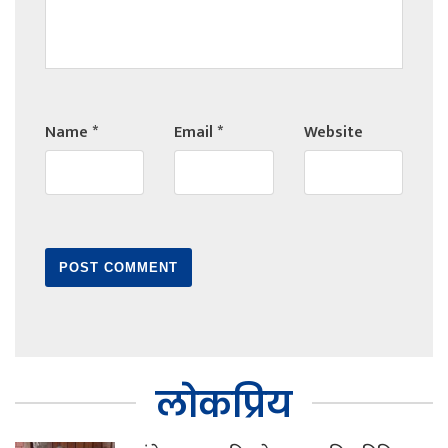
Name
*
Email
*
Website
लोकप्रिय