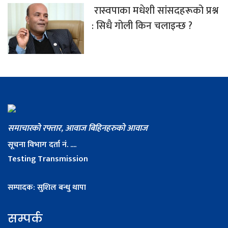
रास्वपाका मधेशी सांसदहरूको प्रश्न
: सिधै गोली किन चलाइन्छ ?
समाचारको रफ्तार, आवाज बिहिनहरुको आवाज
सूचना विभाग दर्ता नं. ....
Testing Transmission
सम्पादक: सुशिल बन्धु थापा
सम्पर्क