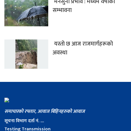
मनसुनी प्रभाव : मध्यम वर्षाको
सम्भावना
यस्तो छ आज राजमार्गहरूको
अवस्था
समाचारको रफ्तार, आवाज बिहिनहरुको आवाज
सूचना विभाग दर्ता नं. ....
Testing Transmission