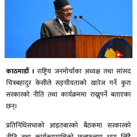
काठमाडौं ।
राष्ट्रिय जनमोर्चाका अध्यक्ष तथा सांसद
चित्रबहादुर केसीले सङ्घीयताको खारेज गर्ने कुरा
सरकारको नीति तथा कार्यक्रममा राख्नुपर्ने बताएका
छन्।
प्रतिनिधिसभाको आइतबारको बैठकमा सरकारको