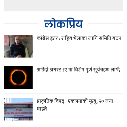
लोकप्रिय
कांग्रेस इतर : राष्ट्रिय भेलाका लागि समिति गठन
आउँदो अगस्ट १२ मा विशेष पूर्ण सूर्यग्रहण लाग्दै
प्राकृतिक विपद् : एकजनाको मृत्यु, २० जना
घाइते