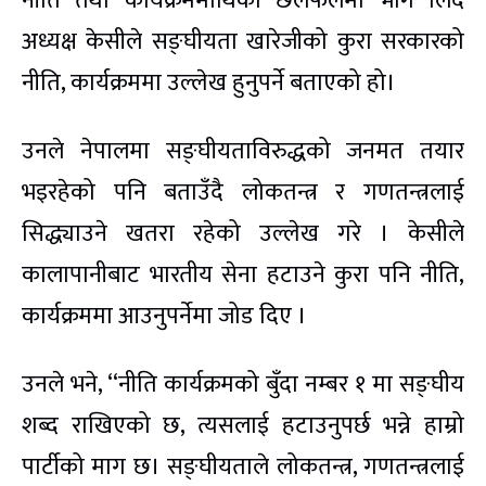
नीति तथा कार्यक्रममाथिको छलफलमा भाग लिँदै
अध्यक्ष केसीले सङ्घीयता खारेजीको कुरा सरकारको
नीति, कार्यक्रममा उल्लेख हुनुपर्ने बताएको हो।
उनले नेपालमा सङ्घीयताविरुद्धको जनमत तयार
भइरहेको पनि बताउँदै लोकतन्त्र र गणतन्त्रलाई
सिद्ध्याउने खतरा रहेको उल्लेख गरे । केसीले
कालापानीबाट भारतीय सेना हटाउने कुरा पनि नीति,
कार्यक्रममा आउनुपर्नेमा जोड दिए ।
उनले भने, ‘‘नीति कार्यक्रमको बुँदा नम्बर १ मा सङ्घीय
शब्द राखिएको छ, त्यसलाई हटाउनुपर्छ भन्ने हाम्रो
पार्टीको माग छ। सङ्घीयताले लोकतन्त्र, गणतन्त्रलाई