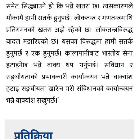
समेत सिद्ध्याउने हो कि भन्ने खतरा छ। त्यसकारणले
मौकामै हामी सतर्क हुनुपर्छ। लोकतन्त्र र गणतन्त्रमाथि
प्रतिगमनको खतरा अझै रहेको छ। लोकतन्त्रविरुद्ध
बादल मडारिएको छ। यसका विरुद्धमा हामी सतर्क
हुनुपर्छ र एक हुनुपर्छ। कालापानीबाट भारतीय सेना
हटाइनेछ भन्ने वाक्य थप गर्नुपर्छ। संविधान र
सङ्घीयताको प्रभावकारी कार्यान्वयन भन्ने वाक्यांश
हटाइ सङ्घीयता खारेज गरी संविधानको कार्यान्वयन
भन्ने वाक्यांश राख्नुपर्छ।’
प्रतिक्रिया