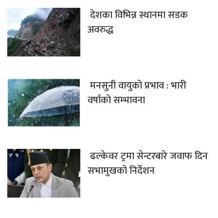
देशका विभिन्न स्थानमा सडक
अवरुद्ध
मनसुनी वायुको प्रभाव : भारी
वर्षाको सम्भावना
ढल्केवर ट्रमा सेन्टरबारे जवाफ दिन
सभामुखको निर्देशन