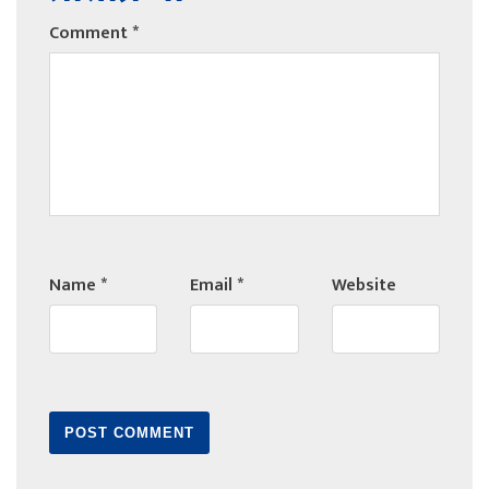
Comment
*
Name
*
Email
*
Website