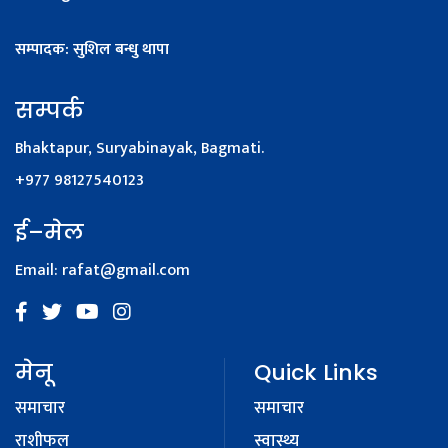
सम्पादक: सुशिल बन्धु थापा
सम्पर्क
Bhaktapur, Suryabinayak, Bagmati.
+977 98127540123
ई–मेल
Email:
rafat@gmail.com
मेनू
Quick Links
समाचार
समाचार
राशीफल
स्वास्थ्य