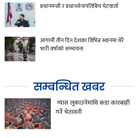
प्रधानमन्त्री र प्रधानसेनापतिबिच भेटवार्ता
आगामी तीन दिन देशका विभिन्न स्थानमा धेरै
भारी वर्षाको सम्भावना
सम्बन्धित खबर
ग्यास लुकाउनेमाथि कडा कारबाही
गर्ने चेतावनी