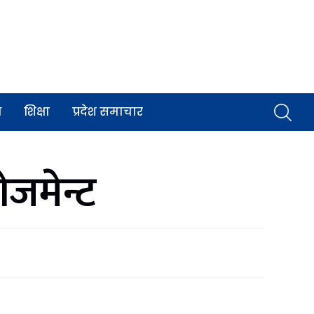
व
शिक्षा
प्रदेश समाचार
ेजमेन्ट