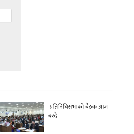
प्रतिनिधिसभाको बैठक आज
बस्दै