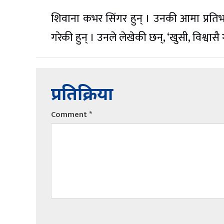
शिवाना कभर सिंगर हुन् । उनकी आमा प्रतिभा श्र
गरेकी हुन् । उनले लेखेकी छन्, ‘खुसी, विश्वासै
प्रतिक्रिया
Comment
*