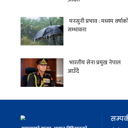
मनसुनी प्रभाव : मध्यम वर्षाक
सम्भावना
भारतीय सेना प्रमुख नेपाल
आउँदै
सम्पर्