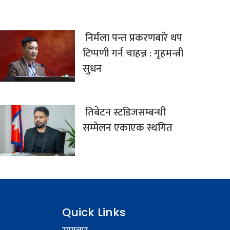
निर्मला पन्त प्रकरणबारे थप
टिप्पणी गर्न चाहन्न : गृहमन्त्री
सुधन
तिबेटन स्टडिजसम्बन्धी
सम्मेलन एकाएक स्थगित
Quick Links