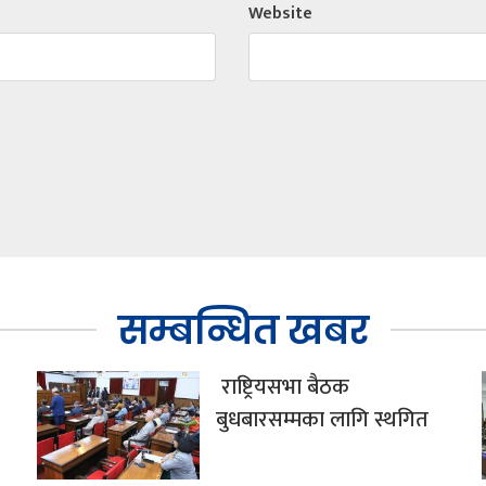
Website
सम्बन्धित खबर
राष्ट्रियसभा बैठक
बुधबारसम्मका लागि स्थगित