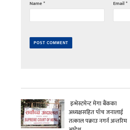
Name
*
Email
*
इन्भेस्टमेन्ट मेगा बैंकका
अध्यक्षसहित पाँच जनालाई
तत्काल पक्राउ नगर्न अन्तरिम
आदेश