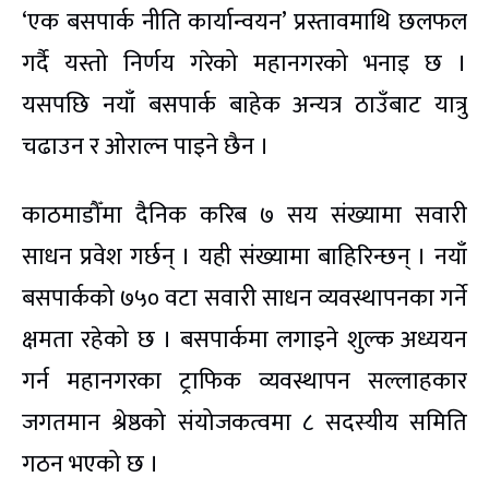
‘एक बसपार्क नीति कार्यान्वयन’ प्रस्तावमाथि छलफल
गर्दै यस्तो निर्णय गरेको महानगरको भनाइ छ ।
यसपछि नयाँ बसपार्क बाहेक अन्यत्र ठाउँबाट यात्रु
चढाउन र ओराल्न पाइने छैन ।
काठमाडौँमा दैनिक करिब ७ सय संख्यामा सवारी
साधन प्रवेश गर्छन् । यही संख्यामा बाहिरिन्छन् । नयाँ
बसपार्कको ७५० वटा सवारी साधन व्यवस्थापनका गर्ने
क्षमता रहेको छ । बसपार्कमा लगाइने शुल्क अध्ययन
गर्न महानगरका ट्राफिक व्यवस्थापन सल्लाहकार
जगतमान श्रेष्ठको संयोजकत्वमा ८ सदस्यीय समिति
गठन भएको छ ।