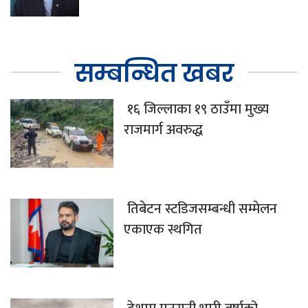
सम्बन्धित खबर
१६ जिल्लाका १९ ठाउँमा मुख्य
राजमार्ग अवरुद्ध
तिबेटन स्टडिजसम्बन्धी सम्मेलन
एकाएक स्थगित