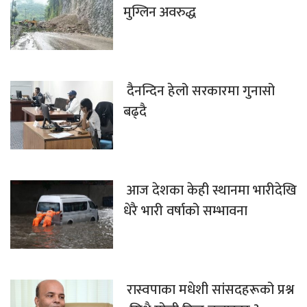
मुग्लिन अवरुद्ध
दैनन्दिन हेलो सरकारमा गुनासो
बढ्दै
आज देशका केही स्थानमा भारीदेखि
धेरै भारी वर्षाको सम्भावना
रास्वपाका मधेशी सांसदहरूको प्रश्न