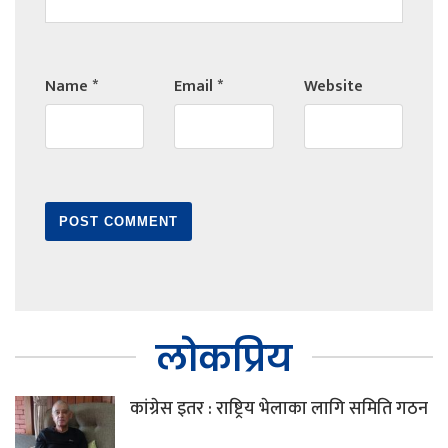
Name
*
Email
*
Website
लोकप्रिय
कांग्रेस इतर : राष्ट्रिय भेलाका लागि समिति गठन