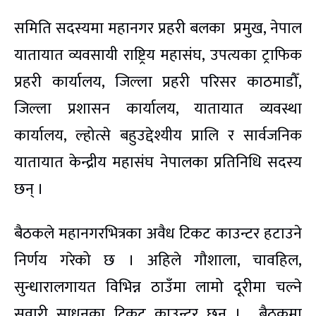
समिति सदस्यमा महानगर प्रहरी बलका प्रमुख, नेपाल
यातायात व्यवसायी राष्ट्रिय महासंघ, उपत्यका ट्राफिक
प्रहरी कार्यालय, जिल्ला प्रहरी परिसर काठमाडौँ,
जिल्ला प्रशासन कार्यालय, यातायात व्यवस्था
कार्यालय, ल्होत्से बहुउद्देश्यीय प्रालि र सार्वजनिक
यातायात केन्द्रीय महासंघ नेपालका प्रतिनिधि सदस्य
छन् ।
बैठकले महानगरभित्रका अवैध टिकट काउन्टर हटाउने
निर्णय गरेको छ । अहिले गौशाला, चावहिल,
सुन्धारालगायत विभिन्न ठाउँमा लामो दूरीमा चल्ने
सवारी साधनका टिकट काउन्टर छन् । बैठकमा