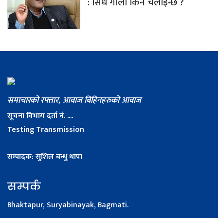
: सिधै गोली किन चलाइन्छ ?
समाचारको रफ्तार, आवाज बिहिनहरुको आवाज
सूचना विभाग दर्ता नं. ....
Testing Transmission
सम्पादक: सुशिल बन्धु थापा
सम्पर्क
Bhaktapur, Suryabinayak, Bagmati.