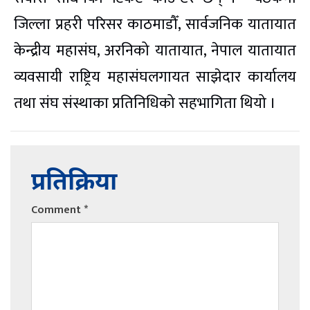
जिल्ला प्रहरी परिसर काठमाडौँ, सार्वजनिक यातायात
केन्द्रीय महासंघ, अरनिको यातायात, नेपाल यातायात
व्यवसायी राष्ट्रिय महासंघलगायत साझेदार कार्यालय
तथा संघ संस्थाका प्रतिनिधिको सहभागिता थियो ।
प्रतिक्रिया
Comment
*