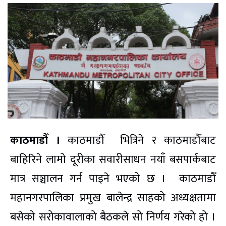
काठमाडौँ ।
काठमाडौँ भित्रिने र काठमाडौँबाट
बाहिरिने लामो दूरीका सवारीसाधन नयाँ बसपार्कबाट
मात्र सञ्चालन गर्न पाइने भएको छ । काठमाडौँ
महानगरपालिका प्रमुख बालेन्द्र साहको अध्यक्षतामा
बसेको सरोकावालाको बैठकले सो निर्णय गरेको हो ।