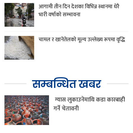
आगामी तीन दिन देशका विभिन्न स्थानमा धेरै
भारी वर्षाको सम्भावना
चामल र खानेतेलको मूल्य उल्लेख्य रूपमा वृद्धि
सम्बन्धित खबर
ग्यास लुकाउनेमाथि कडा कारबाही
गर्ने चेतावनी