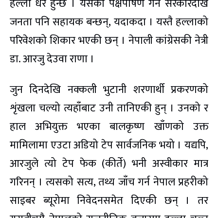
हल्ला धेरै हुन्छ । यसको पक्षपोषण गर्न सरकारदेखि
जनता पनि सहायक बन्छन्, यदाकदा । यस्तै हल्लाको
परिवेशको शिकार भएकी छन् । नेपाली कांग्रेसकी नेत्री
डा. आरजु देउवा राणा ।
जुन दिनदेखि नक्कली भुटानी शरणार्थी प्रकरणको
शृंखला चल्यो त्यहाँबाट उनी तानिएकी हुन् । उनको र
हाल अभियुक्त भएका बालकृष्ण खाँणको उक्त
मामिलामा एउटा अडियो टेप सार्वजनिक भयो । यद्यपि,
आरजुले त्यो टेप फेक (कीर्ते) भनी अस्वीकार मात्र
गरिनन् । त्यसको सत्य, तथ्य जाँच गर्न नेपाल प्रहरीको
साइबर ब्यूरोमा निवेदनसमेत दिएकी छन् । तर