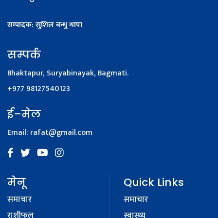
सम्पादक: सुशिल बन्धु थापा
सम्पर्क
Bhaktapur, Suryabinayak, Bagmati.
+977 98127540123
ई–मेल
Email:
rafat@gmail.com
मेनू
Quick Links
समाचार
समाचार
राशीफल
स्वास्थ्य