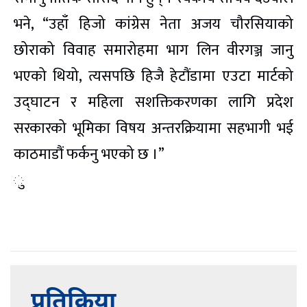
भने, “उहाँ हिजो कांग्रेस नेता अजय चौरसियाको
छोराको विवाह समारोहमा भाग लिन वीरगञ्ज जानु
भएको थियो, त्यसपछि हिजै हेटौंडामा एउटा मार्टको
उद्घाटन र महिला सशक्तिकरणका लागि प्रदेश
सरकारको भूमिका विषय अन्तरक्रियामा सहभागी भई
काठमाडौं फर्कनु भएको छ ।”
ु
प्रतिक्रिया