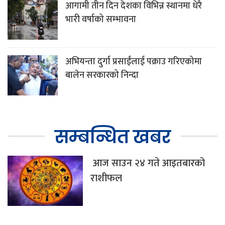
आगामी तीन दिन देशका विभिन्न स्थानमा धेरै
भारी वर्षाको सम्भावना
अभियन्ता दुर्गा प्रसाईंलाई पक्राउ गरिएकोमा
बालेन सरकारको निन्दा
सम्बन्धित खबर
आज साउन २४ गते आइतबारको
राशीफल