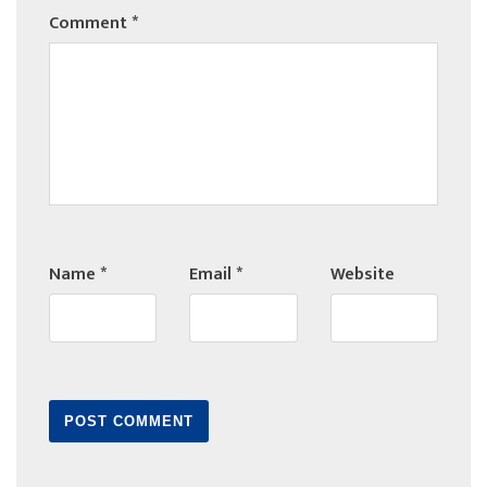
Comment
*
Name
*
Email
*
Website