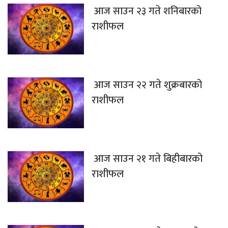
आज साउन २३ गते शनिबारको
राशीफल
आज साउन २२ गते शुक्रबारको
राशीफल
आज साउन २१ गते बिहीबारको
राशीफल