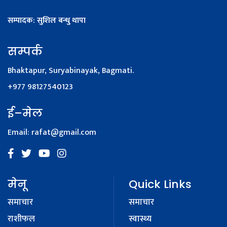
सम्पादक: सुशिल बन्धु थापा
सम्पर्क
Bhaktapur, Suryabinayak, Bagmati.
+977 98127540123
ई–मेल
Email:
rafat@gmail.com
मेनू
Quick Links
समाचार
समाचार
राशीफल
स्वास्थ्य