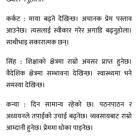
कर्कट : माया बढ्ने देखिन्छ। अचानक प्रेम पस्ताव
आउनेछ। त्यसलाई स्वीकार गरेर अगाडि बढ्नुहोला।
साथीभाइ सकारात्मक छन्।
सिंह : शिक्षाको क्षेत्रमा राम्रो अवसर प्राप्त हुनेछ।
वैदेशिक क्षेत्रमा सम्भावना देखिन्छ। स्वास्थ्यमा भने
समस्या देखिन्छ।
कन्या : दिन सामान्य रहेको छ। पठनपाठन र
अध्ययनले तपाईको उचाई बढ्नेछ। व्यवसायबाट राम्रो
आम्दानी हुनेछ। प्रेममा धोका पाइनेछ।