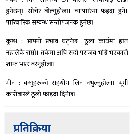
हुनेछन्। सोचेर बोल्नुहोला। व्यापारिमा फइदा हुने।
पारिवारिक सम्बन्ध सन्तोषजनक हुनेछ।
कुम्भ : आफ्नो प्रभाव घट्नेछ। ठूला कार्यमा हात
नहालेकै राम्रो। तर्कमा अघि सर्दा पराजय भोग्ने भएकाले
शान्त भएर बस्नुहोला।
मीन : बन्धुहरुको सहयोग लिन नभुल्नुहोला। भूमी
कारोबारले ठूलो फाइदा दिनेछ।
प्रतिक्रिया