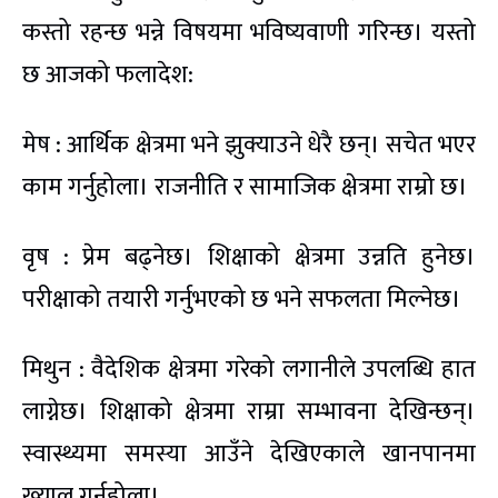
कस्तो रहन्छ भन्ने विषयमा भविष्यवाणी गरिन्छ। यस्तो
छ आजको फलादेश:
मेष : आर्थिक क्षेत्रमा भने झुक्याउने धेरै छन्। सचेत भएर
काम गर्नुहोला। राजनीति र सामाजिक क्षेत्रमा राम्रो छ।
वृष : प्रेम बढ्नेछ। शिक्षाको क्षेत्रमा उन्नति हुनेछ।
परीक्षाको तयारी गर्नुभएको छ भने सफलता मिल्नेछ।
मिथुन : वैदेशिक क्षेत्रमा गरेको लगानीले उपलब्धि हात
लाग्नेछ। शिक्षाको क्षेत्रमा राम्रा सम्भावना देखिन्छन्।
स्वास्थ्यमा समस्या आउँने देखिएकाले खानपानमा
ख्याल गर्नुहोला।