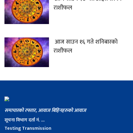
राशीफल
आज साउन १६ गते शनिबारको
राशीफल
समाचारको रफ्तार, आवाज बिहिनहरुको आवाज
सूचना विभाग दर्ता नं. ....
Testing Transmission