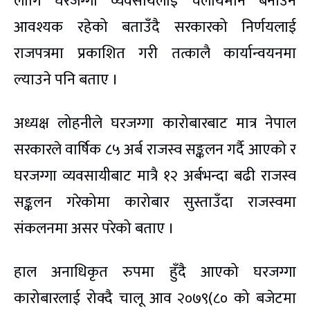
लागि घरजग्गा व्यवसायलाई चलायमान बनाउन
आवश्यक रहेको बताउँदै सरकारको निर्णयलाई
राजपत्रमा प्रकाशित गरी तत्कालै कार्यान्वयनमा
ल्याउने पनि बताए ।
अध्यक्ष लोहनीले घरजग्गा कारोबारबाट मात्र नेपाल
सरकारले वार्षिक ८५ अर्ब राजस्व सङ्कलन गर्दै आएको र
घरजग्गा व्यवसायीबाट मात्रै १२ अर्बभन्दा बढी राजस्व
सङ्कलन गरेकोमा कारोबार सुस्ताउँदा राजस्वमा
संकलनमा असर परेको बताए ।
हाल अनाधिकृत रुपमा हुँदै आएको घरजग्गा
कारोबारलाई रोक्दै चालू आव २०७९(८० को बजेटमा