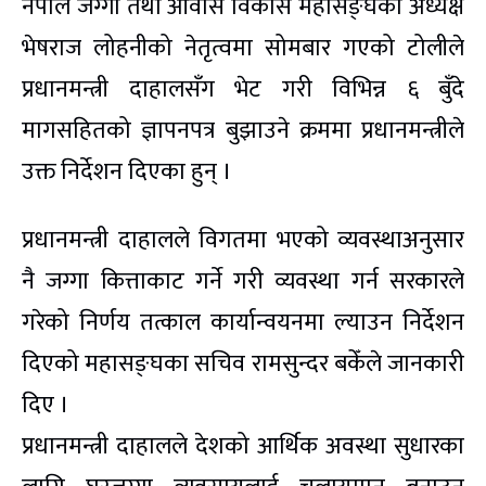
नेपाल जग्गा तथा आवास विकास महासङ्घका अध्यक्ष
भेषराज लोहनीको नेतृत्वमा सोमबार गएको टोलीले
प्रधानमन्त्री दाहालसँग भेट गरी विभिन्न ६ बुँदे
मागसहितको ज्ञापनपत्र बुझाउने क्रममा प्रधानमन्त्रीले
उक्त निर्देशन दिएका हुन् ।
प्रधानमन्त्री दाहालले विगतमा भएको व्यवस्थाअनुसार
नै जग्गा कित्ताकाट गर्ने गरी व्यवस्था गर्न सरकारले
गरेको निर्णय तत्काल कार्यान्वयनमा ल्याउन निर्देशन
दिएको महासङ्घका सचिव रामसुन्दर बकेँले जानकारी
दिए ।
प्रधानमन्त्री दाहालले देशको आर्थिक अवस्था सुधारका