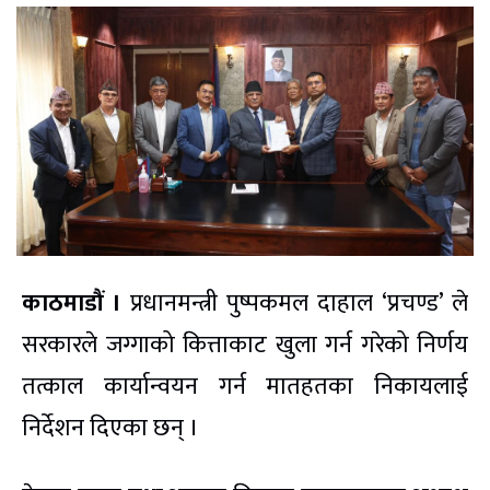
काठमाडौं ।
प्रधानमन्त्री पुष्पकमल दाहाल ‘प्रचण्ड’ ले
सरकारले जग्गाको कित्ताकाट खुला गर्न गरेको निर्णय
तत्काल कार्यान्वयन गर्न मातहतका निकायलाई
निर्देशन दिएका छन् ।