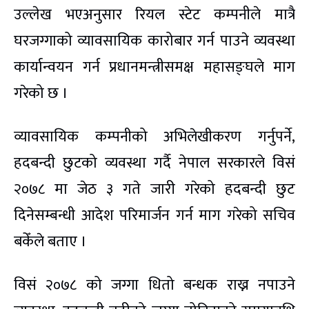
उल्लेख भएअनुसार रियल स्टेट कम्पनीले मात्रै
घरजग्गाको व्यावसायिक कारोबार गर्न पाउने व्यवस्था
कार्यान्वयन गर्न प्रधानमन्त्रीसमक्ष महासङ्घले माग
गरेको छ ।
व्यावसायिक कम्पनीको अभिलेखीकरण गर्नुपर्ने,
हदबन्दी छुटको व्यवस्था गर्दै नेपाल सरकारले विसं
२०७८ मा जेठ ३ गते जारी गरेको हदबन्दी छुट
दिनेसम्बन्धी आदेश परिमार्जन गर्न माग गरेको सचिव
बकेँले बताए ।
विसं २०७८ को जग्गा धितो बन्धक राख्न नपाउने