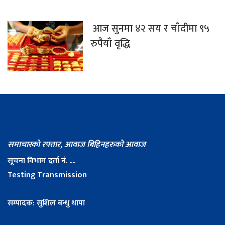
आज सुनमा ४२ सय र चाँदीमा ९५
रुपैयाँ वृद्धि
समाचारको रफ्तार, आवाज बिहिनहरुको आवाज
सूचना विभाग दर्ता नं. ....
Testing Transmission
सम्पादक: सुशिल बन्धु थापा