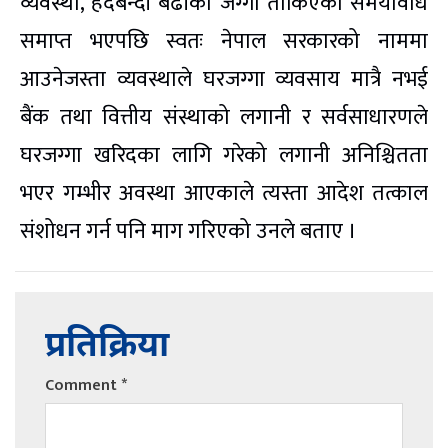
व्यवस्था, हदबन्दी बढीको जग्गा तोकिएको समयावधि
समाप्त भएपछि स्वतः नेपाल सरकारको नाममा
आउनेजस्ता व्यवस्थाले घरजग्गा व्यवसाय मात्रै नभई
बैंक तथा वित्तीय संस्थाको लगानी र सर्वसाधारणले
घरजग्गा खरिदका लागि गरेको लगानी अनिश्चितता
भएर गम्भीर अवस्था आएकाले त्यस्ता आदेश तत्काल
संशोधन गर्न पनि माग गरिएको उनले बताए ।
प्रतिक्रिया
Comment
*