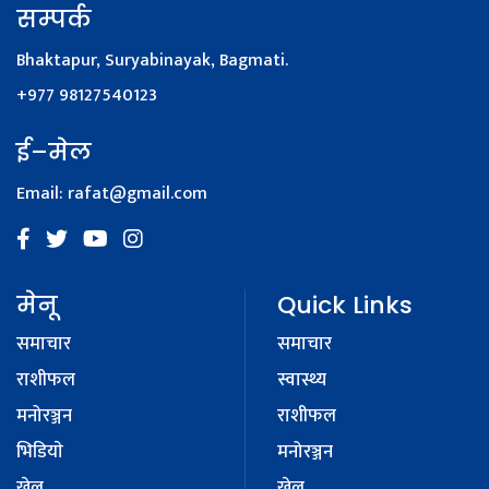
सम्पर्क
Bhaktapur, Suryabinayak, Bagmati.
+977 98127540123
ई–मेल
Email:
rafat@gmail.com
मेनू
Quick Links
समाचार
समाचार
राशीफल
स्वास्थ्य
मनोरञ्जन
राशीफल
भिडियाे
मनोरञ्जन
खेल
खेल