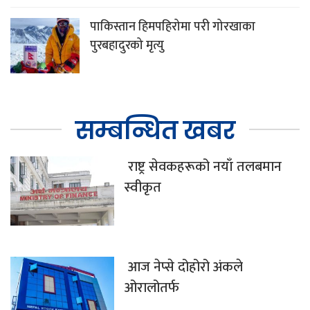
पाकिस्तान हिमपहिरोमा परी गोरखाका
पुरबहादुरको मृत्यु
सम्बन्धित खबर
राष्ट्र सेवकहरूको नयाँ तलबमान
स्वीकृत
आज नेप्से दोहोरो अंकले
ओरालोतर्फ