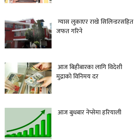
ग्यास लुकाएर राखे सिलिन्डरसहित
जफत गरिने
आज बिहीबारका लागि विदेशी
मुद्राको विनिमय दर
आज बुधबार नेप्सेमा हरियाली