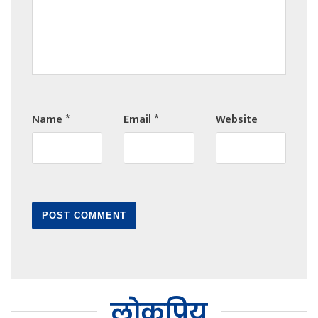
Name
*
Email
*
Website
लोकप्रिय