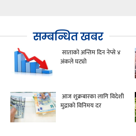
सम्बन्धित खबर
साताको अन्तिम दिन नेप्से ४
अंकले घट्यो
आज शुक्रबारका लागि विदेशी
मुद्राको विनिमय दर