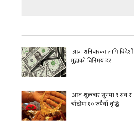
आज शनिबारका लागि विदेशी
मुद्राको विनिमय दर
आज शुक्रबार सुनमा ९ सय र
चाँदीमा १० रुपैयाँ वृद्धि