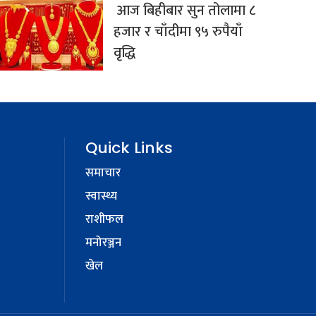
आज बिहीबार सुन तोलामा ८
हजार र चाँदीमा ९५ रुपैयाँ
वृद्धि
Quick Links
समाचार
स्वास्थ्य
राशीफल
मनोरञ्जन
खेल