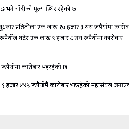
 भने चाँदीको मूल्य स्थिर रहेको छ ।
बुधबार प्रतितोला एक लाख १० हजार ३ सय रूपैयाँमा कारोब
ूपैयाँले घटेर एक लाख ९ हजार ८ सय रूपैयाँमा कारोबार
रूपैयाँमा कारोबार भइरहेको छ ।
रहेर १ हजार ४४५ रूपैयाँमै कारोबार भइरहेको महासंघले जना