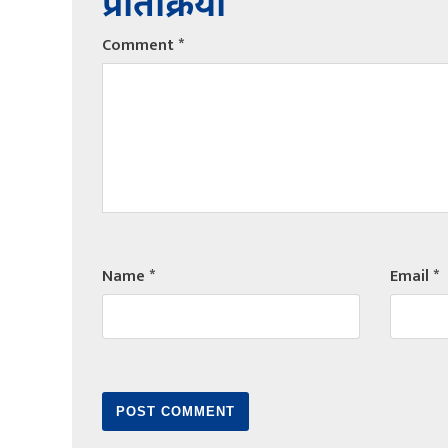
प्रतिक्रिया
Comment
*
Name
*
Email
*