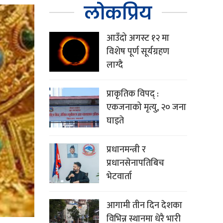
लोकप्रिय
आउँदो अगस्ट १२ मा
विशेष पूर्ण सूर्यग्रहण
लाग्दै
प्राकृतिक विपद् :
एकजनाको मृत्यु, २० जना
घाइते
प्रधानमन्त्री र
प्रधानसेनापतिबिच
भेटवार्ता
आगामी तीन दिन देशका
विभिन्न स्थानमा धेरै भारी