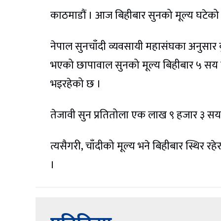
काठमाडौं । आज बिहीबार सुनको मूल्य घटेको छ
नेपाल सुनचाँदी व्यवसायी महासंघका अनुसार 
भएको छापावाल सुनको मूल्य बिहीबार ५ सय र
भइरहेको छ ।
तेजावी सुन प्रतितोला एक लाख ९ हजार ३ सय 
त्यसैगरी, चाँदीको मूल्य भने बिहीबार स्थिर 
।