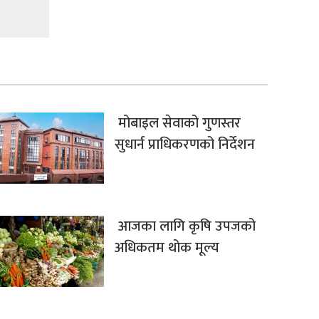
मोबाइल सेवाको गुणस्तर
सुधार्न प्राधिकरणको निर्देशन
आजका लागि कृषि उपजको
अधिकतम थोक मूल्य