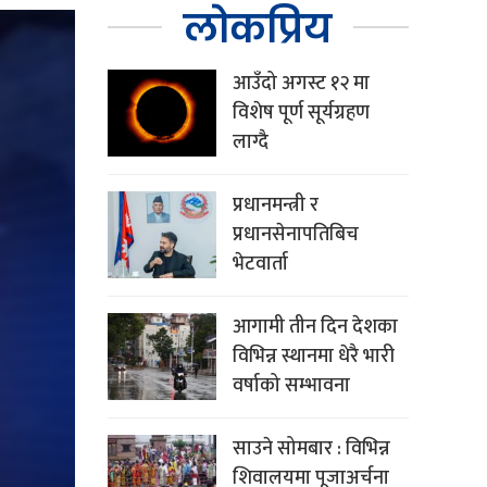
लोकप्रिय
आउँदो अगस्ट १२ मा
विशेष पूर्ण सूर्यग्रहण
लाग्दै
प्रधानमन्त्री र
प्रधानसेनापतिबिच
भेटवार्ता
आगामी तीन दिन देशका
विभिन्न स्थानमा धेरै भारी
वर्षाको सम्भावना
साउने सोमबार : विभिन्न
शिवालयमा पूजाअर्चना