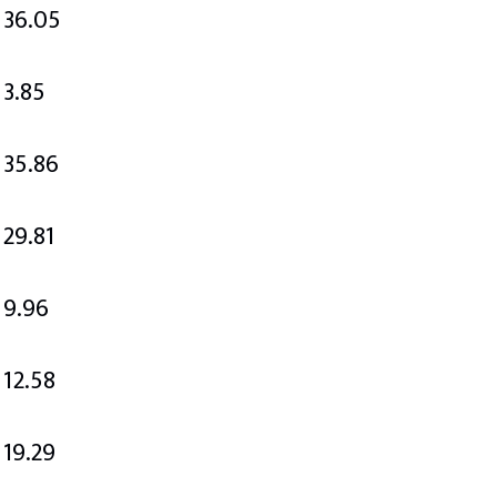
36.05
3.85
35.86
29.81
9.96
12.58
19.29