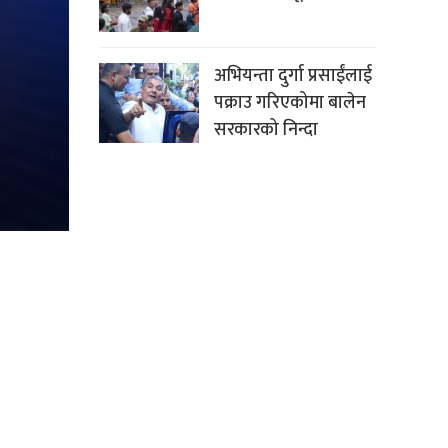
अभियन्ता दुर्गा प्रसाईंलाई
पक्राउ गरिएकोमा बालेन
सरकारको निन्दा