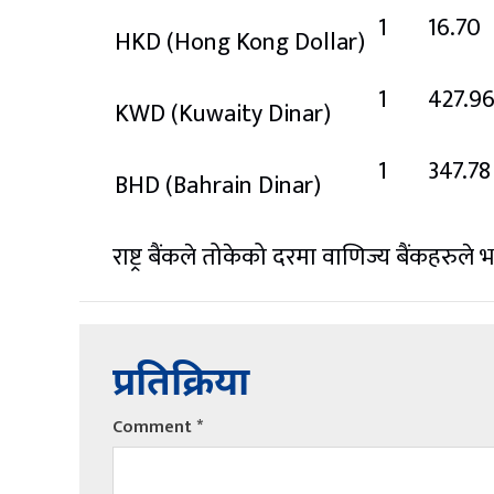
1
16.70
HKD
(Hong Kong Dollar)
1
427.9
KWD
(Kuwaity Dinar)
1
347.78
BHD
(Bahrain Dinar)
राष्ट्र बैंकले तोकेको दरमा वाणिज्य बैंकहरुले
प्रतिक्रिया
Comment
*