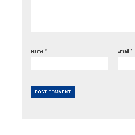
Name
*
Email
*