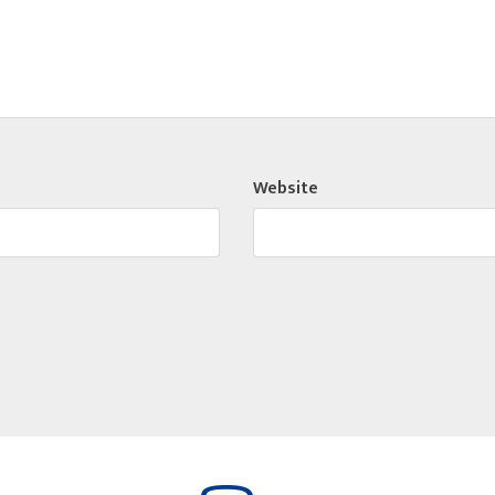
Website