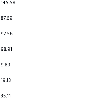
2
145.58
87.69
97.56
98.91
9.89
19.13
35.11