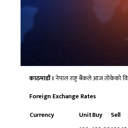
काठमाडौं ।
नेपाल राष्ट्र बैंकले आज तोकेको 
Foreign Exchange Rates
Currency
Unit
Buy
Sell