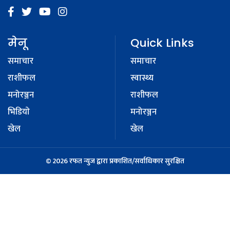
मेनू
Quick Links
समाचार
समाचार
राशीफल
स्वास्थ्य
मनोरञ्जन
राशीफल
भिडियाे
मनोरञ्जन
खेल
खेल
© 2026 रफत न्युज द्वारा प्रकाशित/सर्वाधिकार सुरक्षित