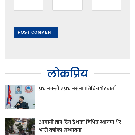
लोकप्रिय
प्रधानमन्त्री र प्रधानसेनापतिबिच भेटवार्ता
आगामी तीन दिन देशका विभिन्न स्थानमा धेरै
भारी वर्षाको सम्भावना