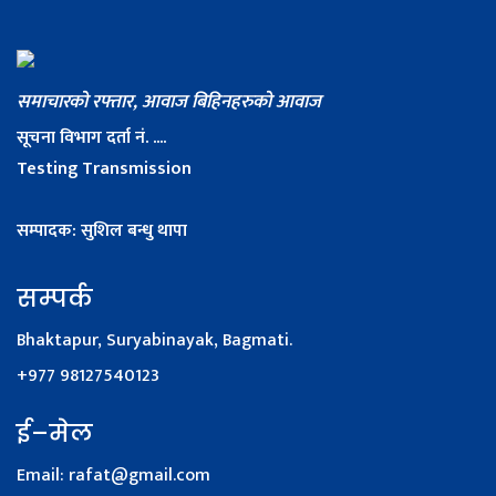
समाचारको रफ्तार, आवाज बिहिनहरुको आवाज
सूचना विभाग दर्ता नं. ....
Testing Transmission
सम्पादक: सुशिल बन्धु थापा
सम्पर्क
Bhaktapur, Suryabinayak, Bagmati.
+977 98127540123
ई–मेल
Email:
rafat@gmail.com