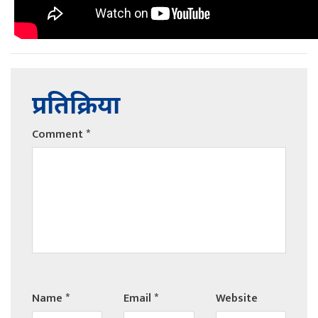
प्रतिक्रिया
Comment
*
Name
*
Email
*
Website