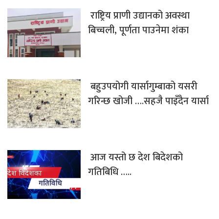
राष्ट्रिय प्राणी उद्यानको अवस्था
बिच्चली, पूर्णता पाउनेमा शंका
बहुउपयोगी यार्सागुम्बाको यसरी
गरिन्छ खोजी ….सहजै पाइँदैन यार्सा
आज यस्तो छ देश बिदेशको
गतिबिधि …..