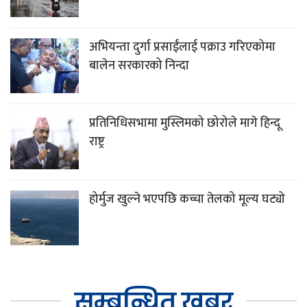
अभियन्ता दुर्गा प्रसाईंलाई पक्राउ गरिएकोमा
बालेन सरकारको निन्दा
प्रतिनिधिसभामा मुस्लिमको छोरोले मागे हिन्दू
राष्ट्र
होर्मुज खुल्ने भएपछि कच्चा तेलको मूल्य घट्यो
सम्बन्धित खबर