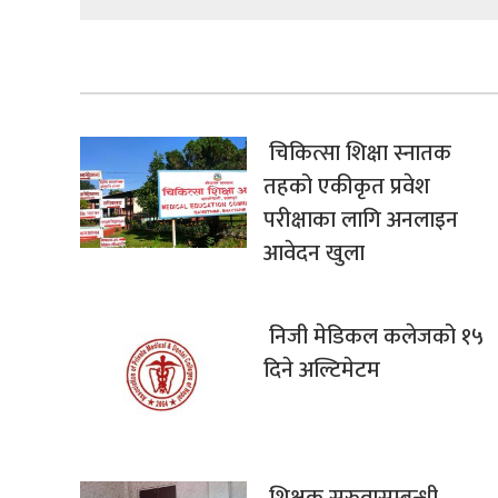
चिकित्सा शिक्षा स्नातक
तहको एकीकृत प्रवेश
परीक्षाका लागि अनलाइन
आवेदन खुला
निजी मेडिकल कलेजको १५
दिने अल्टिमेटम