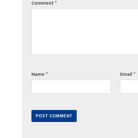
Comment
*
Name
*
Email
*