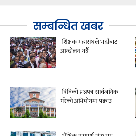
सम्बन्धित खबर
शिक्षक महासंघले भदौबाट
आन्दोलन गर्दै
त्रिविको प्रश्नपत्र सार्वजनिक
गरेको अभियोगमा पक्राउ